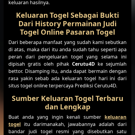
keluaran hasilnya.
Keluaran Togel Sebagai Bukti
Dari History Permainan Judi
Togel Online Pasaran Togel
Dari beberapa manfaat yang sudah kami sebutkan
di atas, maka dari itu anda sudah tahu seperti apa
peran dari pengeluaran togel yang selama ini
dipisah gratis oleh pihak
Cerutu4D
ke sejumlah
bettor. Disamping itu, anda dapat bermain dengan
rasa yakin sebab ada keluaran togel hari ini dari
situs togel online terpercaya Prediksi Cerutu4D.
Sumber Keluaran Togel Terbaru
dan Lengkap
Buat anda yang ingin kenali sumber
keluaran
togel
itu darimanakah, jawabannya adalah dari
bandar judi togel resmi yang disebutkan satu