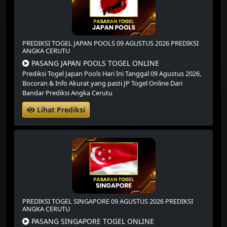
PREDIKSI TOGEL JAPAN POOLS 09 AGUSTUS 2026 PREDIKSI
ANGKA CERUTU
PASANG JAPAN POOLS TOGEL ONLINE
Prediksi Togel Japan Pools Hari Ini Tanggal 09 Agustus 2026,
Bocoran & Info Akurat yang pasti JP Togel Online Dari
Bandar Prediksi Angka Cerutu
Lihat Prediksi
PREDIKSI TOGEL SINGAPORE 09 AGUSTUS 2026 PREDIKSI
ANGKA CERUTU
PASANG SINGAPORE TOGEL ONLINE