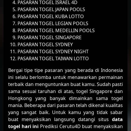
PASARAN TOGEL ISRAEL 4D
PASARAN TOGEL JAPAN POOLS
PASARAN TOGEL KUBA LOTTO
PASARAN TOGEL LEGIAN POOLS
PASARAN TOGEL MEDELLIN POOLS
PASARAN TOGEL SINGAPORE
PASARAN TOGEL SYDNEY
PASARAN TOGEL SYDNEY NIGHT
PASARAN TOGEL TAIWAN LOTTO
Bergai tipe tipe pasaran yang berada di Indonesia
ini selalu berlomba untuk menawarkan permainan
terbaik dan menguntunkan buat kamu. Sudah pasti
sama sesuai taruhan di atas, togel Singapore dan
Hongkong yang banyak dimainkan sama togel
mania. Beberapa dari pasaran telah dikenal kualitas
yang sangat baik. Untuk kamu yang tidak sabar
buat menyaksikan langsung datangi situs
data
togel hari ini
Prediksi Cerutu4D buat menyaksikan