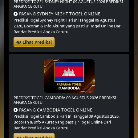
PREDIKSI TOGEL SYDNEY NIGHT 09 AGUSTUS 2026 PREDIKSI
ANGKA CERUTU
PASANG SYDNEY NIGHT TOGEL ONLINE
Prediksi Togel Sydney Night Hari Ini Tanggal 09 Agustus
2026,
Bocoran & Info Akurat yang pasti JP Togel Online Dari
Bandar Prediksi Angka Cerutu
Lihat Prediksi
PREDIKSI TOGEL CAMBODIA 09 AGUSTUS 2026 PREDIKSI
ANGKA CERUTU
PASANG CAMBODIA TOGEL ONLINE
Prediksi Togel Cambodia Hari Ini Tanggal 09 Agustus 2026,
Bocoran & Info Akurat yang pasti JP Togel Online Dari
Bandar Prediksi Angka Cerutu