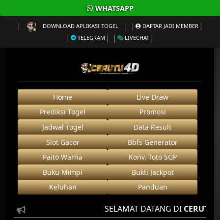
WHATSAPP
DOWNLOAD APLIKASI TOGEL
DAFTAR JADI MEMBER
TELEGRAM
LIVECHAT
Home
Live Draw
Prediksi Togel
Promosi
Jadwal Togel
Data Result
Slot Gacor
Bbfs Generator
Paito Warna
Konv. Toto SGP
Buku Mimpi
Bukti Jackpot
Keluhan
Panduan
SELAMAT DATANG DI
CERUTU4D
B