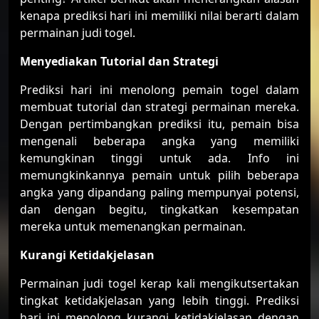
kenapa prediksi hari ini memiliki nilai berarti dalam
permainan judi togel.
Menyediakan Tutorial dan Strategi
Prediksi hari ini menolong pemain togel dalam
membuat tutorial dan strategi permainan mereka.
Dengan pertimbangkan prediksi itu, pemain bisa
mengenali beberapa angka yang memiliki
kemungkinan tinggi untuk ada. Info ini
memungkinkannya pemain untuk pilih beberapa
angka yang dipandang paling mempunyai potensi,
dan dengan begitu, tingkatkan kesempatan
mereka untuk memenangkan permainan.
Kurangi Ketidakjelasan
Permainan judi togel kerap kali mengikutsertakan
tingkat ketidakjelasan yang lebih tinggi. Prediksi
hari ini menolong kurangi ketidakjelasan dengan