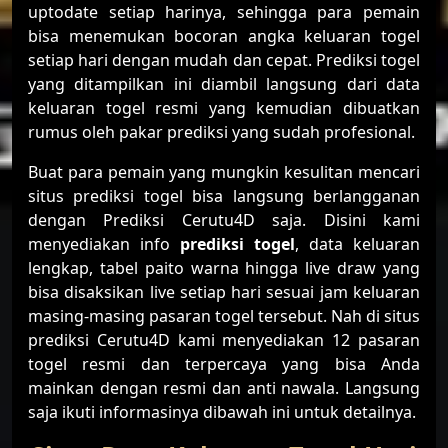
uptodate setiap harinya, sehingga para pemain
bisa menemukan bocoran angka keluaran togel
setiap hari dengan mudah dan cepat. Prediksi togel
yang ditampilkan ini diambil langsung dari data
keluaran togel resmi yang kemudian dibuatkan
rumus oleh pakar prediksi yang sudah profesional.
Buat para pemain yang mungkin kesulitan mencari
situs prediksi togel bisa langsung berlangganan
dengan Prediksi Cerutu4D saja. Disini kami
menyediakan info
prediksi togel
, data keluaran
lengkap, tabel paito warna hingga live draw yang
bisa disaksikan live setiap hari sesuai jam keluaran
masing-masing pasaran togel tersebut. Nah di situs
prediksi Cerutu4D kami menyediakan 12 pasaran
togel resmi dan terpercaya yang bisa Anda
mainkan dengan resmi dan anti nawala. Langsung
saja ikuti informasinya dibawah ini untuk detailnya.