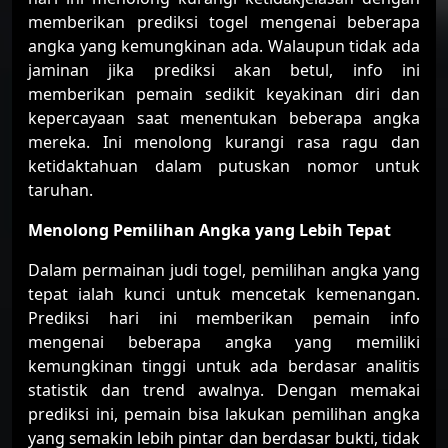
memberikan prediksi togel mengenai beberapa
angka yang kemungkinan ada. Walaupun tidak ada
jaminan jika prediksi akan betul, info ini
memberikan pemain sedikit keyakinan diri dan
kepercayaan saat menentukan beberapa angka
mereka. Ini menolong kurangi rasa ragu dan
ketidaktahuan dalam putuskan nomor untuk
taruhan.
Menolong Pemilihan Angka yang Lebih Tepat
Dalam permainan judi togel, pemilihan angka yang
tepat ialah kunci untuk mencetak kemenangan.
Prediksi hari ini memberikan pemain info
mengenai beberapa angka yang memiliki
kemungkinan tinggi untuk ada berdasar analitis
statistik dan trend awalnya. Dengan memakai
prediksi ini, pemain bisa lakukan pemilihan angka
yang semakin lebih pintar dan berdasar bukti, tidak