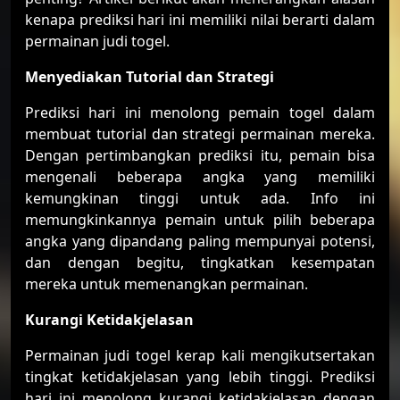
kenapa prediksi hari ini memiliki nilai berarti dalam
permainan judi togel.
Menyediakan Tutorial dan Strategi
Prediksi hari ini menolong pemain togel dalam
membuat tutorial dan strategi permainan mereka.
Dengan pertimbangkan prediksi itu, pemain bisa
mengenali beberapa angka yang memiliki
kemungkinan tinggi untuk ada. Info ini
memungkinkannya pemain untuk pilih beberapa
angka yang dipandang paling mempunyai potensi,
dan dengan begitu, tingkatkan kesempatan
mereka untuk memenangkan permainan.
Kurangi Ketidakjelasan
Permainan judi togel kerap kali mengikutsertakan
tingkat ketidakjelasan yang lebih tinggi. Prediksi
hari ini menolong kurangi ketidakjelasan dengan