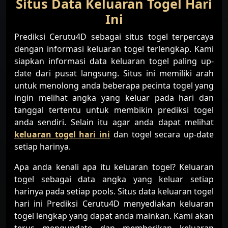
Situs Data Keluaran Togel Hari
Ini
Prediksi Cerutu4D sebagai situs togel terpercaya
dengan informasi keluaran togel terlengkap. Kami
siapkan informasi data keluaran togel paling up-
date dari pusat langsung. Situs ini memiliki arah
untuk menolong anda beberapa pecinta togel yang
ingin melihat angka yang keluar pada hari dan
tanggal tertentu untuk membikin prediksi togel
anda sendiri. Selain itu agar anda dapat melihat
keluaran togel hari ini
dan togel secara up-date
setiap harinya.
Apa anda kenali apa itu keluaran togel? Keluaran
togel sebagai data angka yang keluar setiap
harinya pada setiap pools. Situs data keluaran togel
hari ini Prediksi Cerutu4D menyediakan keluaran
togel lengkap yang dapat anda mainkan. Kami akan