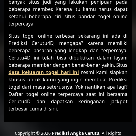
banyak situs judi yang lakukan penipuan pada
beberapa member. Karena itu kamu harus dapat
ketahui beberapa ciri situs bandar togel online
terpercaya.
Situs togel online terbesar sekarang ini ada di
Prediksi Cerutu4D, mengapa? karena memiliki
beberapa pasaran yang lengkap dan terpercaya.
Cerutu4D ini telah bisa dibuktikan dalam layani
beberapa member dengan benar-benar yakin. Situs
data keluaran togel hari ini
resmi kami siapkan
khusus untuk kamu yang ingin membuat Prediksi
togel dari masa seterusnya. Yok nantikan apa lagi?
Daftar togel online terpercaya saat ini bersama
Cerutu4D dan dapatkan keringanan jackpot
terbesar cuma di sini.
Copyright © 2026
Prediksi Angka Cerutu
, All Rights