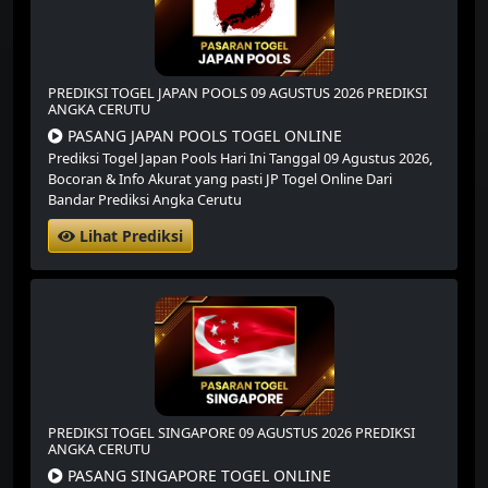
PREDIKSI TOGEL JAPAN POOLS 09 AGUSTUS 2026 PREDIKSI
ANGKA CERUTU
PASANG JAPAN POOLS TOGEL ONLINE
Prediksi Togel Japan Pools Hari Ini Tanggal 09 Agustus 2026,
Bocoran & Info Akurat yang pasti JP Togel Online Dari
Bandar Prediksi Angka Cerutu
Lihat Prediksi
PREDIKSI TOGEL SINGAPORE 09 AGUSTUS 2026 PREDIKSI
ANGKA CERUTU
PASANG SINGAPORE TOGEL ONLINE