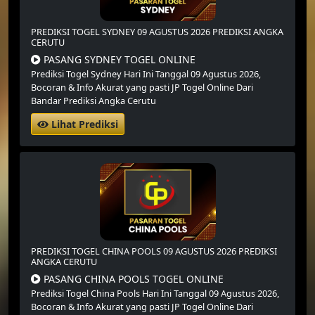
PREDIKSI TOGEL SYDNEY 09 AGUSTUS 2026 PREDIKSI ANGKA
CERUTU
PASANG SYDNEY TOGEL ONLINE
Prediksi Togel Sydney Hari Ini Tanggal 09 Agustus 2026,
Bocoran & Info Akurat yang pasti JP Togel Online Dari
Bandar Prediksi Angka Cerutu
Lihat Prediksi
PREDIKSI TOGEL CHINA POOLS 09 AGUSTUS 2026 PREDIKSI
ANGKA CERUTU
PASANG CHINA POOLS TOGEL ONLINE
Prediksi Togel China Pools Hari Ini Tanggal 09 Agustus 2026,
Bocoran & Info Akurat yang pasti JP Togel Online Dari