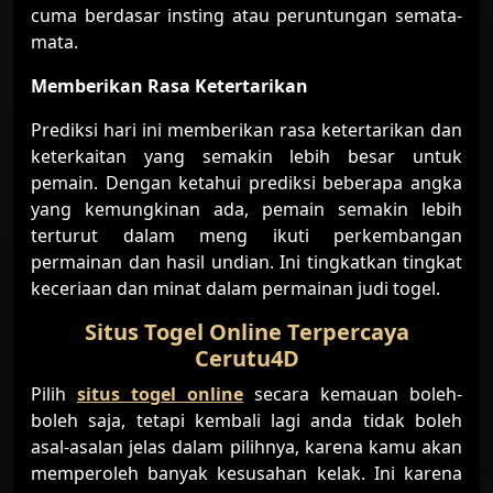
cuma berdasar insting atau peruntungan semata-
mata.
Memberikan Rasa Ketertarikan
Prediksi hari ini memberikan rasa ketertarikan dan
keterkaitan yang semakin lebih besar untuk
pemain. Dengan ketahui prediksi beberapa angka
yang kemungkinan ada, pemain semakin lebih
terturut dalam meng ikuti perkembangan
permainan dan hasil undian. Ini tingkatkan tingkat
keceriaan dan minat dalam permainan judi togel.
Situs Togel Online Terpercaya
Cerutu4D
Pilih
situs togel online
secara kemauan boleh-
boleh saja, tetapi kembali lagi anda tidak boleh
asal-asalan jelas dalam pilihnya, karena kamu akan
memperoleh banyak kesusahan kelak. Ini karena