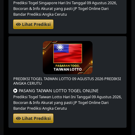
Prediksi Togel Singapore Hari Ini Tanggal 09 Agustus 2026,
Bocoran & Info Akurat yang pasti JP Togel Online Dari
Bandar Prediksi Angka Cerutu
Lihat Prediksi
PREDIKSI TOGEL TAIWAN LOTTO 09 AGUSTUS 2026 PREDIKSI
ANGKA CERUTU
PASANG TAIWAN LOTTO TOGEL ONLINE
Prediksi Togel Taiwan Lotto Hari Ini Tanggal 09 Agustus 2026,
Bocoran & Info Akurat yang pasti JP Togel Online Dari
Bandar Prediksi Angka Cerutu
Lihat Prediksi