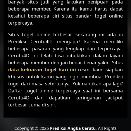
banyak situs judi yang lakukan penipuan pada
beberapa member. Karena itu kamu harus dapat
ketahui beberapa ciri situs bandar togel online
terpercaya.
Situs togel online terbesar sekarang ini ada di
Prediksi Cerutu4D, mengapa? karena memiliki
beberapa pasaran yang lengkap dan terpercaya.
Cerutu4D ini telah bisa dibuktikan dalam layani
beberapa member dengan benar-benar yakin. Situs
data keluaran togel hari ini
resmi kami siapkan
khusus untuk kamu yang ingin membuat Prediksi
togel dari masa seterusnya. Yok nantikan apa lagi?
Daftar togel online terpercaya saat ini bersama
Cerutu4D dan dapatkan keringanan jackpot
terbesar cuma di sini.
Copyright © 2026
Prediksi Angka Cerutu
, All Rights