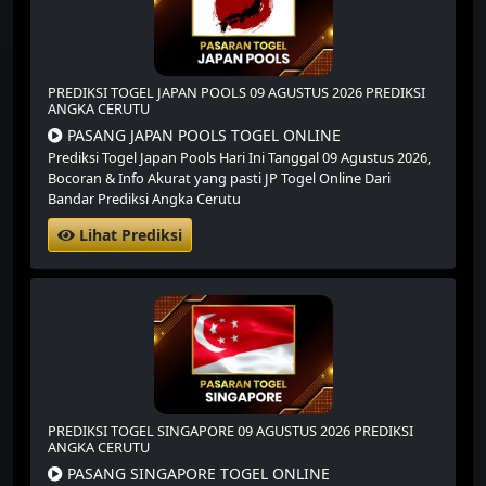
PREDIKSI TOGEL JAPAN POOLS 09 AGUSTUS 2026 PREDIKSI
ANGKA CERUTU
PASANG JAPAN POOLS TOGEL ONLINE
Prediksi Togel Japan Pools Hari Ini Tanggal 09 Agustus 2026,
Bocoran & Info Akurat yang pasti JP Togel Online Dari
Bandar Prediksi Angka Cerutu
Lihat Prediksi
PREDIKSI TOGEL SINGAPORE 09 AGUSTUS 2026 PREDIKSI
ANGKA CERUTU
PASANG SINGAPORE TOGEL ONLINE