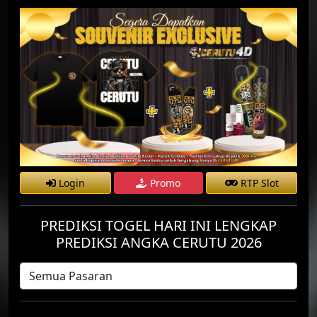
Login
Promo
RTP Slot
PREDIKSI TOGEL HARI INI LENGKAP
PREDIKSI ANGKA CERUTU 2026