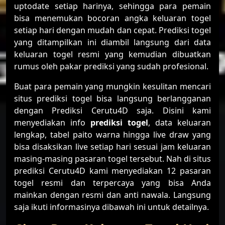
uptodate setiap harinya, sehingga para pemain
bisa menemukan bocoran angka keluaran togel
setiap hari dengan mudah dan cepat. Prediksi togel
yang ditampilkan ini diambil langsung dari data
keluaran togel resmi yang kemudian dibuatkan
rumus oleh pakar prediksi yang sudah profesional.
Buat para pemain yang mungkin kesulitan mencari
situs prediksi togel bisa langsung berlangganan
dengan Prediksi Cerutu4D saja. Disini kami
menyediakan info
prediksi togel
, data keluaran
lengkap, tabel paito warna hingga live draw yang
bisa disaksikan live setiap hari sesuai jam keluaran
masing-masing pasaran togel tersebut. Nah di situs
prediksi Cerutu4D kami menyediakan 12 pasaran
togel resmi dan terpercaya yang bisa Anda
mainkan dengan resmi dan anti nawala. Langsung
saja ikuti informasinya dibawah ini untuk detailnya.