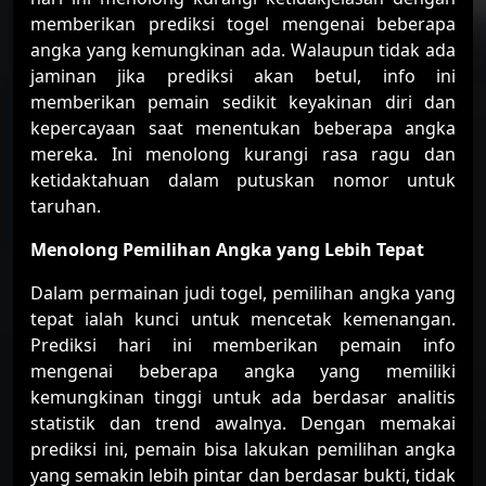
memberikan prediksi togel mengenai beberapa
angka yang kemungkinan ada. Walaupun tidak ada
jaminan jika prediksi akan betul, info ini
memberikan pemain sedikit keyakinan diri dan
kepercayaan saat menentukan beberapa angka
mereka. Ini menolong kurangi rasa ragu dan
ketidaktahuan dalam putuskan nomor untuk
taruhan.
Menolong Pemilihan Angka yang Lebih Tepat
Dalam permainan judi togel, pemilihan angka yang
tepat ialah kunci untuk mencetak kemenangan.
Prediksi hari ini memberikan pemain info
mengenai beberapa angka yang memiliki
kemungkinan tinggi untuk ada berdasar analitis
statistik dan trend awalnya. Dengan memakai
prediksi ini, pemain bisa lakukan pemilihan angka
yang semakin lebih pintar dan berdasar bukti, tidak