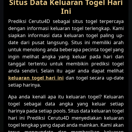
Situs Data Keluaran Togel Hari
Ini
Prediksi Cerutu4D sebagai situs togel terpercaya
dengan informasi keluaran togel terlengkap. Kami
siapkan informasi data keluaran togel paling up-
date dari pusat langsung. Situs ini memiliki arah
untuk menolong anda beberapa pecinta togel yang
ingin melihat angka yang keluar pada hari dan
tanggal tertentu untuk membikin prediksi togel
anda sendiri. Selain itu agar anda dapat melihat
keluaran togel hari ini
dan togel secara up-date
setiap harinya.
Apa anda kenali apa itu keluaran togel? Keluaran
togel sebagai data angka yang keluar setiap
harinya pada setiap pools. Situs data keluaran togel
hari ini Prediksi Cerutu4D menyediakan keluaran
togel lengkap yang dapat anda mainkan. Kami akan