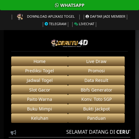
WHATSAPP
DOWNLOAD APLIKASI TOGEL
DAFTAR JADI MEMBER
TELEGRAM
LIVECHAT
Home
Live Draw
Prediksi Togel
Promosi
Jadwal Togel
Data Result
Slot Gacor
Bbfs Generator
Paito Warna
Konv. Toto SGP
Buku Mimpi
Bukti Jackpot
Keluhan
Panduan
SELAMAT DATANG DI
CERUTU4D
B