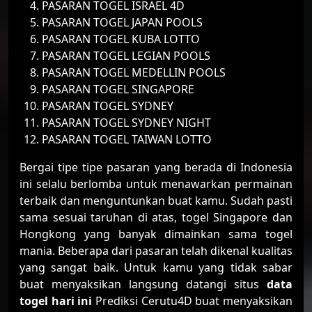
PASARAN TOGEL ISRAEL 4D
PASARAN TOGEL JAPAN POOLS
PASARAN TOGEL KUBA LOTTO
PASARAN TOGEL LEGIAN POOLS
PASARAN TOGEL MEDELLIN POOLS
PASARAN TOGEL SINGAPORE
PASARAN TOGEL SYDNEY
PASARAN TOGEL SYDNEY NIGHT
PASARAN TOGEL TAIWAN LOTTO
Bergai tipe tipe pasaran yang berada di Indonesia
ini selalu berlomba untuk menawarkan permainan
terbaik dan menguntunkan buat kamu. Sudah pasti
sama sesuai taruhan di atas, togel Singapore dan
Hongkong yang banyak dimainkan sama togel
mania. Beberapa dari pasaran telah dikenal kualitas
yang sangat baik. Untuk kamu yang tidak sabar
buat menyaksikan langsung datangi situs
data
togel hari ini
Prediksi Cerutu4D buat menyaksikan