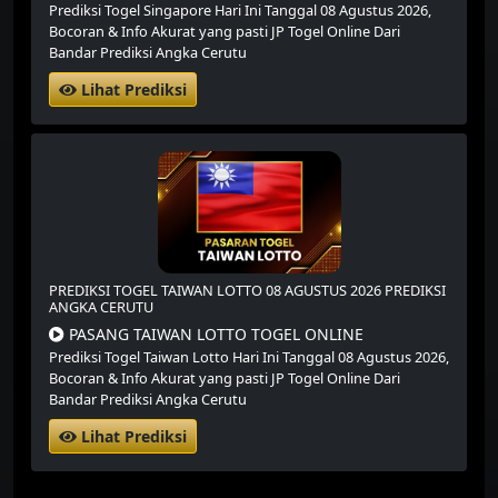
Prediksi Togel Singapore Hari Ini Tanggal 08 Agustus 2026,
Bocoran & Info Akurat yang pasti JP Togel Online Dari
Bandar Prediksi Angka Cerutu
Lihat Prediksi
PREDIKSI TOGEL TAIWAN LOTTO 08 AGUSTUS 2026 PREDIKSI
ANGKA CERUTU
PASANG TAIWAN LOTTO TOGEL ONLINE
Prediksi Togel Taiwan Lotto Hari Ini Tanggal 08 Agustus 2026,
Bocoran & Info Akurat yang pasti JP Togel Online Dari
Bandar Prediksi Angka Cerutu
Lihat Prediksi