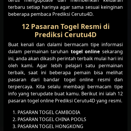
terus mengupdate dan memberikan keluaran
terbaru setiap harinya agar sama sesuai keinginan
beberapa pembaca Prediksi Cerutu4D.
12 Pasaran Togel Resmi di
Prediksi Cerutu4D
Buat kenali dan dalami bermacam tipe informasi
dalam permainan taruhan
togel online
sekarang
ini, anda akan dikasih perintah terbaik mulai hari ini
oleh kami. Agar lebih pelajari satu permainan
terbaik, saat ini beberapa pemain bisa melihat
pasaran dari bandar togel online resmi dan
terpercaya. Kita selalu membagi bermacam tipe
info yang terupdate buat kamu. Berikut ini ialah 12
pasaran togel online Prediksi Cerutu4D yang resmi.
PASARAN TOGEL CAMBODIA
PASARAN TOGEL CHINA POOLS
PASARAN TOGEL HONGKONG