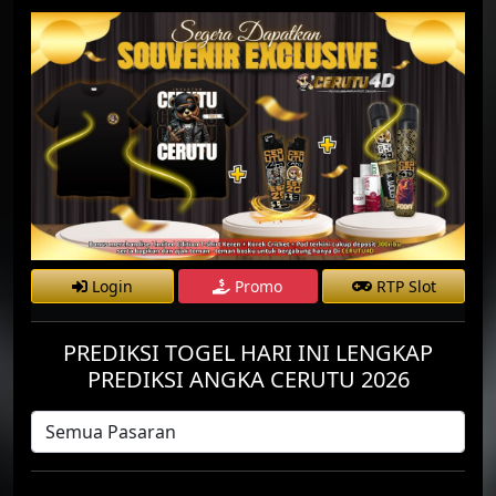
Login
Promo
RTP Slot
PREDIKSI TOGEL HARI INI LENGKAP
PREDIKSI ANGKA CERUTU 2026