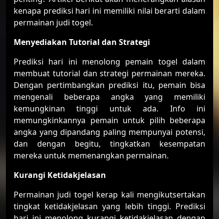
kenapa prediksi hari ini memiliki nilai berarti dalam
permainan judi togel.
Menyediakan Tutorial dan Strategi
Prediksi hari ini menolong pemain togel dalam
membuat tutorial dan strategi permainan mereka.
Dengan pertimbangkan prediksi itu, pemain bisa
mengenali beberapa angka yang memiliki
kemungkinan tinggi untuk ada. Info ini
memungkinkannya pemain untuk pilih beberapa
angka yang dipandang paling mempunyai potensi,
dan dengan begitu, tingkatkan kesempatan
mereka untuk memenangkan permainan.
Kurangi Ketidakjelasan
Permainan judi togel kerap kali mengikutsertakan
tingkat ketidakjelasan yang lebih tinggi. Prediksi
hari ini menolong kurangi ketidakjelasan dengan