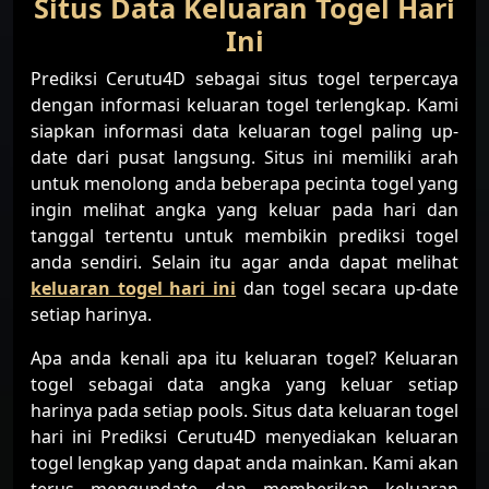
Situs Data Keluaran Togel Hari
Ini
Prediksi Cerutu4D sebagai situs togel terpercaya
dengan informasi keluaran togel terlengkap. Kami
siapkan informasi data keluaran togel paling up-
date dari pusat langsung. Situs ini memiliki arah
untuk menolong anda beberapa pecinta togel yang
ingin melihat angka yang keluar pada hari dan
tanggal tertentu untuk membikin prediksi togel
anda sendiri. Selain itu agar anda dapat melihat
keluaran togel hari ini
dan togel secara up-date
setiap harinya.
Apa anda kenali apa itu keluaran togel? Keluaran
togel sebagai data angka yang keluar setiap
harinya pada setiap pools. Situs data keluaran togel
hari ini Prediksi Cerutu4D menyediakan keluaran
togel lengkap yang dapat anda mainkan. Kami akan