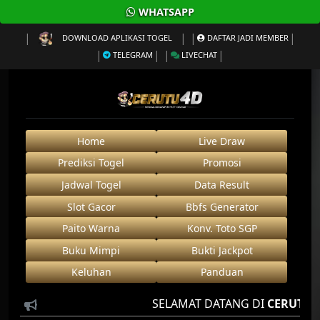
WHATSAPP
DOWNLOAD APLIKASI TOGEL
DAFTAR JADI MEMBER
TELEGRAM
LIVECHAT
Home
Live Draw
Prediksi Togel
Promosi
Jadwal Togel
Data Result
Slot Gacor
Bbfs Generator
Paito Warna
Konv. Toto SGP
Buku Mimpi
Bukti Jackpot
Keluhan
Panduan
SELAMAT DATANG DI
CERUTU4D
B