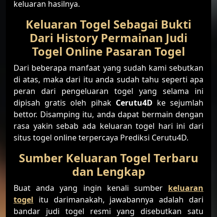
keluaran hasilnya.
Keluaran Togel Sebagai Bukti
Dari History Permainan Judi
Togel Online Pasaran Togel
Dari beberapa manfaat yang sudah kami sebutkan
di atas, maka dari itu anda sudah tahu seperti apa
peran dari pengeluaran togel yang selama ini
dipisah gratis oleh pihak
Cerutu4D
ke sejumlah
bettor. Disamping itu, anda dapat bermain dengan
rasa yakin sebab ada keluaran togel hari ini dari
situs togel online terpercaya Prediksi Cerutu4D.
Sumber Keluaran Togel Terbaru
dan Lengkap
Buat anda yang ingin kenali sumber
keluaran
togel
itu darimanakah, jawabannya adalah dari
bandar judi togel resmi yang disebutkan satu