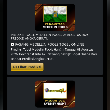
PREDIKSI TOGEL MEDELLIN POOLS 08 AGUSTUS 2026
PREDIKSI ANGKA CERUTU
PASANG MEDELLIN POOLS TOGEL ONLINE
Prediksi Togel Medellin Pools Hari Ini Tanggal 08 Agustus
2026,
Bocoran & Info Akurat yang pasti JP Togel Online Dari
Bandar Prediksi Angka Cerutu
Lihat Prediksi