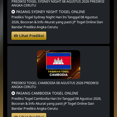
PREDIKSI TOGEL SYDNEY NIGHT 08 AGUSTUS 2026 PREDIKSI
ANGKA CERUTU
PASANG SYDNEY NIGHT TOGEL ONLINE
Prediksi Togel Sydney Night Hari Ini Tanggal 08 Agustus
2026,
Bocoran & Info Akurat yang pasti JP Togel Online Dari
Bandar Prediksi Angka Cerutu
Lihat Prediksi
PREDIKSI TOGEL CAMBODIA 08 AGUSTUS 2026 PREDIKSI
ANGKA CERUTU
PASANG CAMBODIA TOGEL ONLINE
Prediksi Togel Cambodia Hari Ini Tanggal 08 Agustus 2026,
Bocoran & Info Akurat yang pasti JP Togel Online Dari
Bandar Prediksi Angka Cerutu