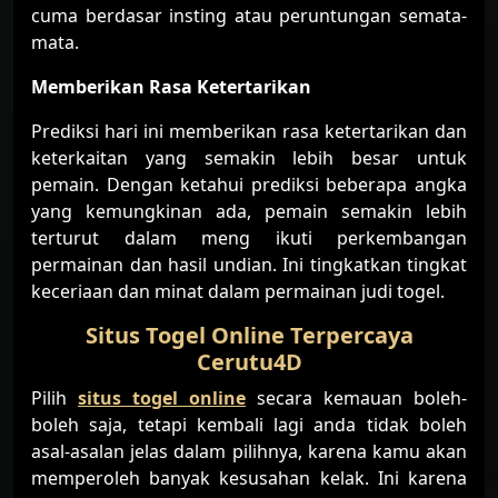
cuma berdasar insting atau peruntungan semata-
mata.
Memberikan Rasa Ketertarikan
Prediksi hari ini memberikan rasa ketertarikan dan
keterkaitan yang semakin lebih besar untuk
pemain. Dengan ketahui prediksi beberapa angka
yang kemungkinan ada, pemain semakin lebih
terturut dalam meng ikuti perkembangan
permainan dan hasil undian. Ini tingkatkan tingkat
keceriaan dan minat dalam permainan judi togel.
Situs Togel Online Terpercaya
Cerutu4D
Pilih
situs togel online
secara kemauan boleh-
boleh saja, tetapi kembali lagi anda tidak boleh
asal-asalan jelas dalam pilihnya, karena kamu akan
memperoleh banyak kesusahan kelak. Ini karena