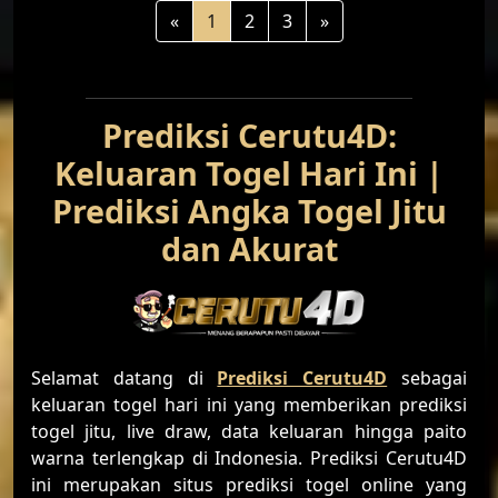
«
1
2
3
»
Prediksi Cerutu4D:
Keluaran Togel Hari Ini |
Prediksi Angka Togel Jitu
dan Akurat
Selamat datang di
Prediksi Cerutu4D
sebagai
keluaran togel hari ini yang memberikan prediksi
togel jitu, live draw, data keluaran hingga paito
warna terlengkap di Indonesia. Prediksi Cerutu4D
ini merupakan situs prediksi togel online yang