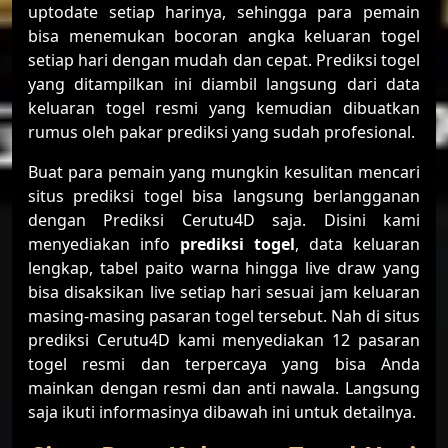
uptodate setiap harinya, sehingga para pemain
bisa menemukan bocoran angka keluaran togel
setiap hari dengan mudah dan cepat. Prediksi togel
yang ditampilkan ini diambil langsung dari data
keluaran togel resmi yang kemudian dibuatkan
rumus oleh pakar prediksi yang sudah profesional.
Buat para pemain yang mungkin kesulitan mencari
situs prediksi togel bisa langsung berlangganan
dengan Prediksi Cerutu4D saja. Disini kami
menyediakan info
prediksi togel
, data keluaran
lengkap, tabel paito warna hingga live draw yang
bisa disaksikan live setiap hari sesuai jam keluaran
masing-masing pasaran togel tersebut. Nah di situs
prediksi Cerutu4D kami menyediakan 12 pasaran
togel resmi dan terpercaya yang bisa Anda
mainkan dengan resmi dan anti nawala. Langsung
saja ikuti informasinya dibawah ini untuk detailnya.