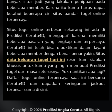
banyak situs judi yang lakukan penipuan pada
beberapa member. Karena itu kamu harus dapat
ketahui beberapa ciri situs bandar togel online
terpercaya.
Situs togel online terbesar sekarang ini ada di
Prediksi Cerutu4D, mengapa? karena memiliki
beberapa pasaran yang lengkap dan terpercaya.
Cerutu4D ini telah bisa dibuktikan dalam layani
beberapa member dengan benar-benar yakin. Situs
data keluaran togel hari ini
resmi kami siapkan
khusus untuk kamu yang ingin membuat Prediksi
togel dari masa seterusnya. Yok nantikan apa lagi?
Daftar togel online terpercaya saat ini bersama
Cerutu4D dan dapatkan keringanan jackpot
terbesar cuma di sini.
Copyright © 2026
Prediksi Angka Cerutu
, All Rights