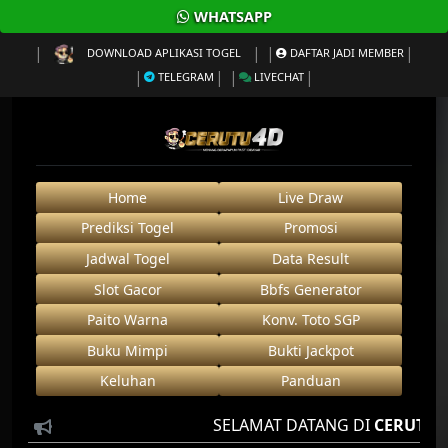
WHATSAPP
DOWNLOAD APLIKASI TOGEL
DAFTAR JADI MEMBER
TELEGRAM
LIVECHAT
Home
Live Draw
Prediksi Togel
Promosi
Jadwal Togel
Data Result
Slot Gacor
Bbfs Generator
Paito Warna
Konv. Toto SGP
Buku Mimpi
Bukti Jackpot
Keluhan
Panduan
SELAMAT DATANG DI
CERUTU4D
B