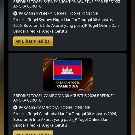
PREDIKSI TOGEL SYDNEY NIGHT 08 AGUSTUS 2026 PREDIKSI
ANGKA CERUTU
PASANG SYDNEY NIGHT TOGEL ONLINE
Prediksi Togel Sydney Night Hari Ini Tanggal 08 Agustus
2026,
Bocoran & Info Akurat yang pasti JP Togel Online Dari
Bandar Prediksi Angka Cerutu
Lihat Prediksi
PREDIKSI TOGEL CAMBODIA 08 AGUSTUS 2026 PREDIKSI
ANGKA CERUTU
PASANG CAMBODIA TOGEL ONLINE
Prediksi Togel Cambodia Hari Ini Tanggal 08 Agustus 2026,
Bocoran & Info Akurat yang pasti JP Togel Online Dari
Bandar Prediksi Angka Cerutu