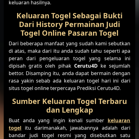
keluaran hasilnya.
Keluaran Togel Sebagai Bukti
Dari History Permainan Judi
Togel Online Pasaran Togel
Dari beberapa manfaat yang sudah kami sebutkan
di atas, maka dari itu anda sudah tahu seperti apa
peran dari pengeluaran togel yang selama ini
dipisah gratis oleh pihak
Cerutu4D
ke sejumlah
bettor. Disamping itu, anda dapat bermain dengan
rasa yakin sebab ada keluaran togel hari ini dari
situs togel online terpercaya Prediksi Cerutu4D.
Sumber Keluaran Togel Terbaru
dan Lengkap
Buat anda yang ingin kenali sumber
keluaran
togel
itu darimanakah, jawabannya adalah dari
bandar judi togel resmi yang disebutkan satu