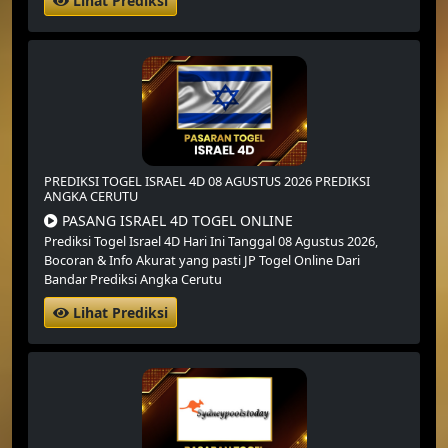
Lihat Prediksi
PREDIKSI TOGEL ISRAEL 4D 08 AGUSTUS 2026 PREDIKSI
ANGKA CERUTU
PASANG ISRAEL 4D TOGEL ONLINE
Prediksi Togel Israel 4D Hari Ini Tanggal 08 Agustus 2026,
Bocoran & Info Akurat yang pasti JP Togel Online Dari
Bandar Prediksi Angka Cerutu
Lihat Prediksi