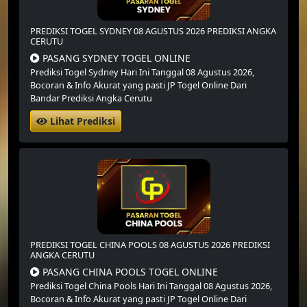
PREDIKSI TOGEL SYDNEY 08 AGUSTUS 2026 PREDIKSI ANGKA
CERUTU
PASANG SYDNEY TOGEL ONLINE
Prediksi Togel Sydney Hari Ini Tanggal 08 Agustus 2026,
Bocoran & Info Akurat yang pasti JP Togel Online Dari
Bandar Prediksi Angka Cerutu
Lihat Prediksi
PREDIKSI TOGEL CHINA POOLS 08 AGUSTUS 2026 PREDIKSI
ANGKA CERUTU
PASANG CHINA POOLS TOGEL ONLINE
Prediksi Togel China Pools Hari Ini Tanggal 08 Agustus 2026,
Bocoran & Info Akurat yang pasti JP Togel Online Dari