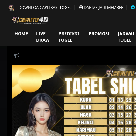
DOWNLOAD APLIKASI TOGEL
DAFTAR JADI MEMBER
HOME
LIVE
PREDIKSI
PROMOSI
JADWAL
DRAW
TOGEL
TOGEL