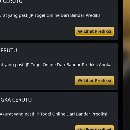
KA CERUTU
rat yang pasti JP Togel Online Dari Bandar Prediksi
Lihat Prediksi
CERUTU
t yang pasti JP Togel Online Dari Bandar Prediksi Angka
Lihat Prediksi
ANGKA CERUTU
Akurat yang pasti JP Togel Online Dari Bandar Prediksi
Lihat Prediksi