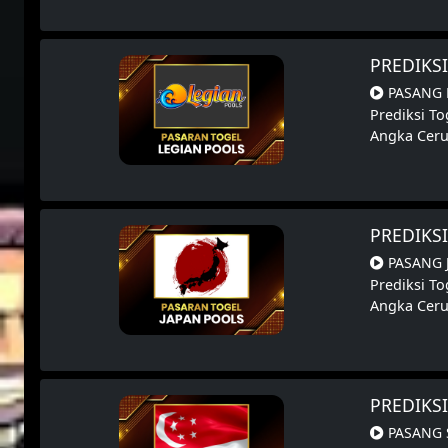
PREDIKS
PASANG 
Prediksi To
Angka Ceru
PREDIKS
PASANG 
Prediksi To
Angka Ceru
PREDIKS
PASANG 