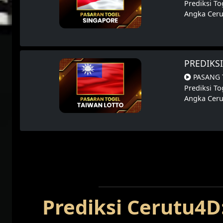
Prediksi To
Angka Ceru
PREDIKS
PASANG 
Prediksi To
Angka Ceru
Prediksi Cerutu4D: