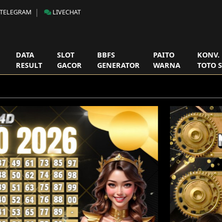
TELEGRAM
LIVECHAT
DATA
SLOT
BBFS
PAITO
KONV.
RESULT
GACOR
GENERATOR
WARNA
TOTO 