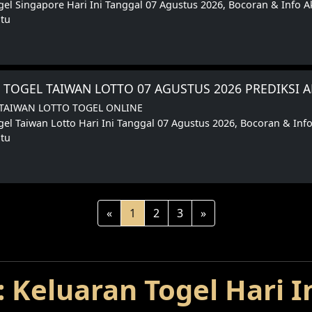
gel Singapore Hari Ini Tanggal 07 Agustus 2026,
Bocoran & Info Ak
tu
I TOGEL TAIWAN LOTTO 07 AGUSTUS 2026 PREDIKSI 
TAIWAN LOTTO TOGEL ONLINE
gel Taiwan Lotto Hari Ini Tanggal 07 Agustus 2026,
Bocoran & Info
tu
«
1
2
3
»
 Keluaran Togel Hari I