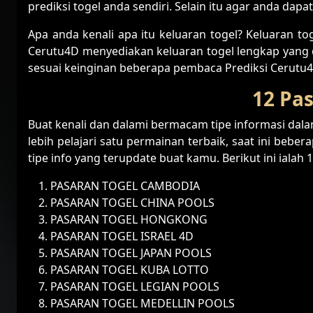
prediksi togel anda sendiri. Selain itu agar anda dapa
Apa anda kenali apa itu keluaran togel? Keluaran tog
Cerutu4D menyediakan keluaran togel lengkap yang 
sesuai keinginan beberapa pembaca Prediksi Cerutu4
12 Pas
Buat kenali dan dalami bermacam tipe informasi da
lebih pelajari satu permainan terbaik, saat ini beb
tipe info yang terupdate buat kamu. Berikut ini ialah
PASARAN TOGEL CAMBODIA
PASARAN TOGEL CHINA POOLS
PASARAN TOGEL HONGKONG
PASARAN TOGEL ISRAEL 4D
PASARAN TOGEL JAPAN POOLS
PASARAN TOGEL KUBA LOTTO
PASARAN TOGEL LEGIAN POOLS
PASARAN TOGEL MEDELLIN POOLS