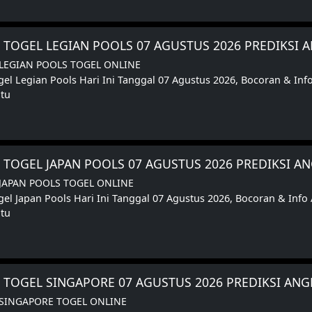
I TOGEL LEGIAN POOLS 07 AGUSTUS 2026 PREDIKSI 
LEGIAN POOLS TOGEL ONLINE
gel Legian Pools Hari Ini Tanggal 07 Agustus 2026,
Bocoran & Info
tu
I TOGEL JAPAN POOLS 07 AGUSTUS 2026 PREDIKSI A
JAPAN POOLS TOGEL ONLINE
gel Japan Pools Hari Ini Tanggal 07 Agustus 2026,
Bocoran & Info 
tu
I TOGEL SINGAPORE 07 AGUSTUS 2026 PREDIKSI AN
SINGAPORE TOGEL ONLINE