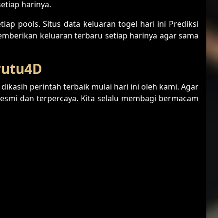
etiap harinya.
ap pools. Situs data keluaran togel hari ini Prediksi
mberikan keluaran terbaru setiap harinya agar sama
erutu4D
dikasih perintah terbaik mulai hari ini oleh kami. Agar
e resmi dan terpercaya. Kita selalu membagi bermacam