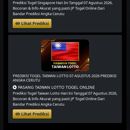
Prediksi Togel Singapore Hari Ini Tanggal 07 Agustus 2026,
Bocoran & Info Akurat yang pasti JP Togel Online Dari
Bandar Prediksi Angka Cerutu
Lihat Prediksi
PREDIKSI TOGEL TAIWAN LOTTO 07 AGUSTUS 2026 PREDIKSI
ANGKA CERUTU
PASANG TAIWAN LOTTO TOGEL ONLINE
Prediksi Togel Taiwan Lotto Hari Ini Tanggal 07 Agustus 2026,
Bocoran & Info Akurat yang pasti JP Togel Online Dari
Bandar Prediksi Angka Cerutu
Lihat Prediksi