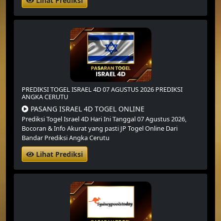
Lihat Prediksi
PREDIKSI TOGEL ISRAEL 4D 07 AGUSTUS 2026 PREDIKSI
ANGKA CERUTU
PASANG ISRAEL 4D TOGEL ONLINE
Prediksi Togel Israel 4D Hari Ini Tanggal 07 Agustus 2026,
Bocoran & Info Akurat yang pasti JP Togel Online Dari
Bandar Prediksi Angka Cerutu
Lihat Prediksi