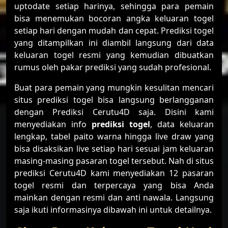
uptodate setiap harinya, sehingga para pemain
bisa menemukan bocoran angka keluaran togel
setiap hari dengan mudah dan cepat. Prediksi togel
yang ditampilkan ini diambil langsung dari data
keluaran togel resmi yang kemudian dibuatkan
rumus oleh pakar prediksi yang sudah profesional.
Buat para pemain yang mungkin kesulitan mencari
situs prediksi togel bisa langsung berlangganan
dengan Prediksi Cerutu4D saja. Disini kami
menyediakan info
prediksi togel
, data keluaran
lengkap, tabel paito warna hingga live draw yang
bisa disaksikan live setiap hari sesuai jam keluaran
masing-masing pasaran togel tersebut. Nah di situs
prediksi Cerutu4D kami menyediakan 12 pasaran
togel resmi dan terpercaya yang bisa Anda
mainkan dengan resmi dan anti nawala. Langsung
saja ikuti informasinya dibawah ini untuk detailnya.