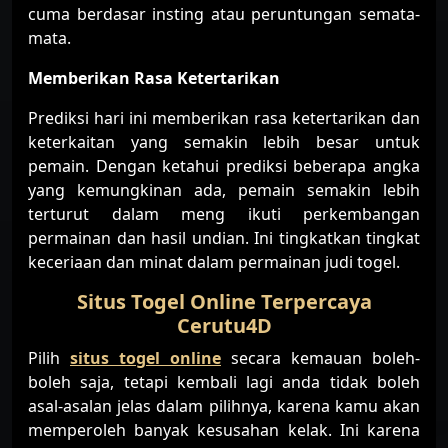
cuma berdasar insting atau peruntungan semata-
mata.
Memberikan Rasa Ketertarikan
Prediksi hari ini memberikan rasa ketertarikan dan
keterkaitan yang semakin lebih besar untuk
pemain. Dengan ketahui prediksi beberapa angka
yang kemungkinan ada, pemain semakin lebih
terturut dalam meng ikuti perkembangan
permainan dan hasil undian. Ini tingkatkan tingkat
keceriaan dan minat dalam permainan judi togel.
Situs Togel Online Terpercaya
Cerutu4D
Pilih
situs togel online
secara kemauan boleh-
boleh saja, tetapi kembali lagi anda tidak boleh
asal-asalan jelas dalam pilihnya, karena kamu akan
memperoleh banyak kesusahan kelak. Ini karena