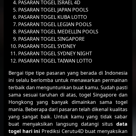
PASARAN TOGEL ISRAEL 4D
PASARAN TOGEL JAPAN POOLS
PASARAN TOGEL KUBA LOTTO
PASARAN TOGEL LEGIAN POOLS
PASARAN TOGEL MEDELLIN POOLS
PASARAN TOGEL SINGAPORE
PASARAN TOGEL SYDNEY
PASARAN TOGEL SYDNEY NIGHT
PASARAN TOGEL TAIWAN LOTTO
Bergai tipe tipe pasaran yang berada di Indonesia
ini selalu berlomba untuk menawarkan permainan
terbaik dan menguntunkan buat kamu. Sudah pasti
sama sesuai taruhan di atas, togel Singapore dan
Hongkong yang banyak dimainkan sama togel
mania. Beberapa dari pasaran telah dikenal kualitas
yang sangat baik. Untuk kamu yang tidak sabar
buat menyaksikan langsung datangi situs
data
togel hari ini
Prediksi Cerutu4D buat menyaksikan