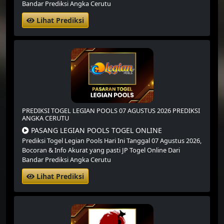
Bandar Prediksi Angka Cerutu
Lihat Prediksi
PREDIKSI TOGEL LEGIAN POOLS 07 AGUSTUS 2026 PREDIKSI
ANGKA CERUTU
PASANG LEGIAN POOLS TOGEL ONLINE
Prediksi Togel Legian Pools Hari Ini Tanggal 07 Agustus 2026,
Bocoran & Info Akurat yang pasti JP Togel Online Dari
Bandar Prediksi Angka Cerutu
Lihat Prediksi