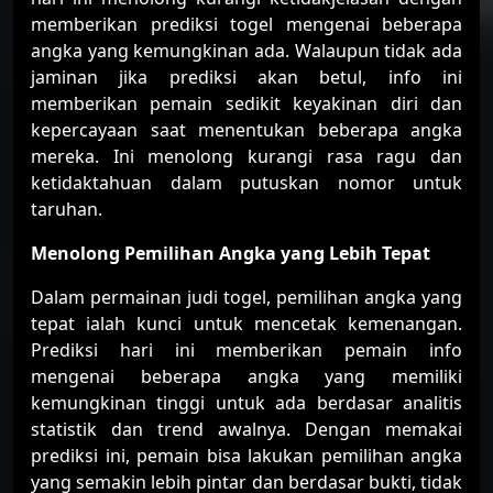
memberikan prediksi togel mengenai beberapa
angka yang kemungkinan ada. Walaupun tidak ada
jaminan jika prediksi akan betul, info ini
memberikan pemain sedikit keyakinan diri dan
kepercayaan saat menentukan beberapa angka
mereka. Ini menolong kurangi rasa ragu dan
ketidaktahuan dalam putuskan nomor untuk
taruhan.
Menolong Pemilihan Angka yang Lebih Tepat
Dalam permainan judi togel, pemilihan angka yang
tepat ialah kunci untuk mencetak kemenangan.
Prediksi hari ini memberikan pemain info
mengenai beberapa angka yang memiliki
kemungkinan tinggi untuk ada berdasar analitis
statistik dan trend awalnya. Dengan memakai
prediksi ini, pemain bisa lakukan pemilihan angka
yang semakin lebih pintar dan berdasar bukti, tidak