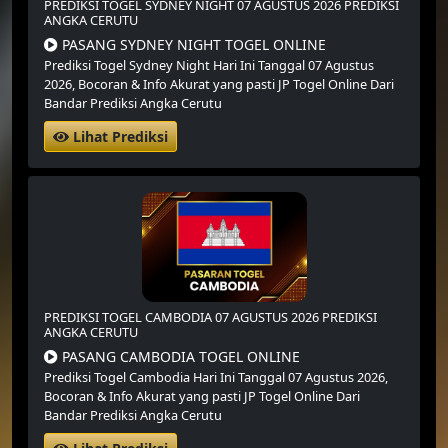
PREDIKSI TOGEL SYDNEY NIGHT 07 AGUSTUS 2026 PREDIKSI
ANGKA CERUTU
PASANG SYDNEY NIGHT TOGEL ONLINE
Prediksi Togel Sydney Night Hari Ini Tanggal 07 Agustus
2026,
Bocoran & Info Akurat yang pasti JP Togel Online Dari
Bandar Prediksi Angka Cerutu
Lihat Prediksi
PREDIKSI TOGEL CAMBODIA 07 AGUSTUS 2026 PREDIKSI
ANGKA CERUTU
PASANG CAMBODIA TOGEL ONLINE
Prediksi Togel Cambodia Hari Ini Tanggal 07 Agustus 2026,
Bocoran & Info Akurat yang pasti JP Togel Online Dari
Bandar Prediksi Angka Cerutu