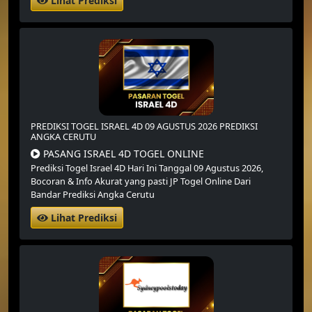
Lihat Prediksi
PREDIKSI TOGEL ISRAEL 4D 09 AGUSTUS 2026 PREDIKSI
ANGKA CERUTU
PASANG ISRAEL 4D TOGEL ONLINE
Prediksi Togel Israel 4D Hari Ini Tanggal 09 Agustus 2026,
Bocoran & Info Akurat yang pasti JP Togel Online Dari
Bandar Prediksi Angka Cerutu
Lihat Prediksi