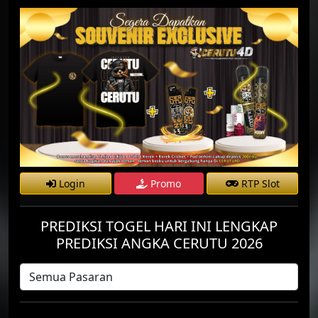
Login
Promo
RTP Slot
PREDIKSI TOGEL HARI INI LENGKAP
PREDIKSI ANGKA CERUTU 2026