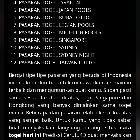
PASARAN TOGEL ISRAEL 4D
PASARAN TOGEL JAPAN POOLS
PASARAN TOGEL KUBA LOTTO
PASARAN TOGEL LEGIAN POOLS
PASARAN TOGEL MEDELLIN POOLS
PASARAN TOGEL SINGAPORE
PASARAN TOGEL SYDNEY
PASARAN TOGEL SYDNEY NIGHT
PASARAN TOGEL TAIWAN LOTTO
Bergai tipe tipe pasaran yang berada di Indonesia
ini selalu berlomba untuk menawarkan permainan
terbaik dan menguntunkan buat kamu. Sudah pasti
sama sesuai taruhan di atas, togel Singapore dan
Hongkong yang banyak dimainkan sama togel
mania. Beberapa dari pasaran telah dikenal kualitas
yang sangat baik. Untuk kamu yang tidak sabar
buat menyaksikan langsung datangi situs
data
togel hari ini
Prediksi Cerutu4D buat menyaksikan