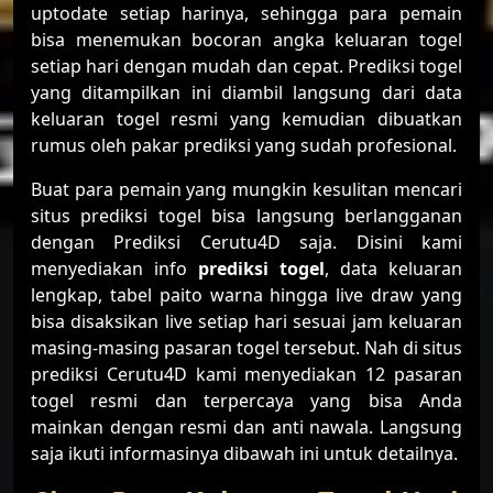
uptodate setiap harinya, sehingga para pemain
bisa menemukan bocoran angka keluaran togel
setiap hari dengan mudah dan cepat. Prediksi togel
yang ditampilkan ini diambil langsung dari data
keluaran togel resmi yang kemudian dibuatkan
rumus oleh pakar prediksi yang sudah profesional.
Buat para pemain yang mungkin kesulitan mencari
situs prediksi togel bisa langsung berlangganan
dengan Prediksi Cerutu4D saja. Disini kami
menyediakan info
prediksi togel
, data keluaran
lengkap, tabel paito warna hingga live draw yang
bisa disaksikan live setiap hari sesuai jam keluaran
masing-masing pasaran togel tersebut. Nah di situs
prediksi Cerutu4D kami menyediakan 12 pasaran
togel resmi dan terpercaya yang bisa Anda
mainkan dengan resmi dan anti nawala. Langsung
saja ikuti informasinya dibawah ini untuk detailnya.