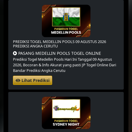
PREDIKSI TOGEL MEDELLIN POOLS 09 AGUSTUS 2026
PREDIKSI ANGKA CERUTU
PASANG MEDELLIN POOLS TOGEL ONLINE
Prediksi Togel Medellin Pools Hari Ini Tanggal 09 Agustus
2026,
Bocoran & Info Akurat yang pasti JP Togel Online Dari
Bandar Prediksi Angka Cerutu
Lihat Prediksi