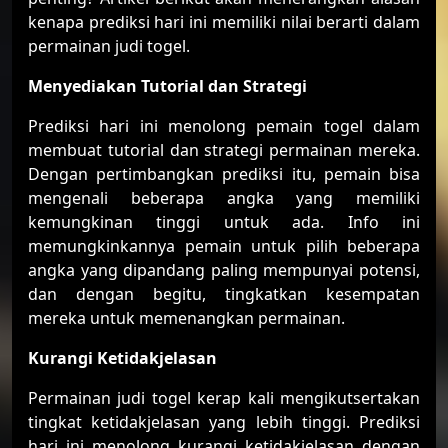
kenapa prediksi hari ini memiliki nilai berarti dalam
permainan judi togel.
Menyediakan Tutorial dan Strategi
Prediksi hari ini menolong pemain togel dalam
membuat tutorial dan strategi permainan mereka.
Dengan pertimbangkan prediksi itu, pemain bisa
mengenali beberapa angka yang memiliki
kemungkinan tinggi untuk ada. Info ini
memungkinkannya pemain untuk pilih beberapa
angka yang dipandang paling mempunyai potensi,
dan dengan begitu, tingkatkan kesempatan
mereka untuk memenangkan permainan.
Kurangi Ketidakjelasan
Permainan judi togel kerap kali mengikutsertakan
tingkat ketidakjelasan yang lebih tinggi. Prediksi
hari ini menolong kurangi ketidakjelasan dengan