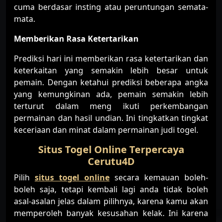
cuma berdasar insting atau peruntungan semata-
mata.
Memberikan Rasa Ketertarikan
Prediksi hari ini memberikan rasa ketertarikan dan
keterkaitan yang semakin lebih besar untuk
pemain. Dengan ketahui prediksi beberapa angka
yang kemungkinan ada, pemain semakin lebih
terturut dalam meng ikuti perkembangan
permainan dan hasil undian. Ini tingkatkan tingkat
keceriaan dan minat dalam permainan judi togel.
Situs Togel Online Terpercaya
Cerutu4D
Pilih
situs togel online
secara kemauan boleh-
boleh saja, tetapi kembali lagi anda tidak boleh
asal-asalan jelas dalam pilihnya, karena kamu akan
memperoleh banyak kesusahan kelak. Ini karena