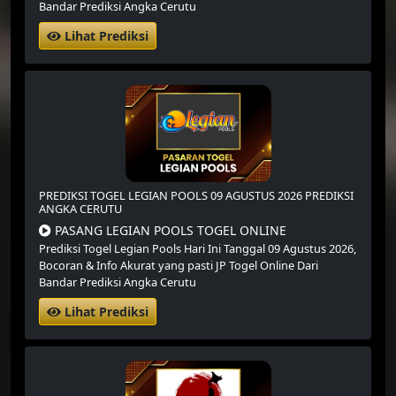
Bandar Prediksi Angka Cerutu
Lihat Prediksi
PREDIKSI TOGEL LEGIAN POOLS 09 AGUSTUS 2026 PREDIKSI
ANGKA CERUTU
PASANG LEGIAN POOLS TOGEL ONLINE
Prediksi Togel Legian Pools Hari Ini Tanggal 09 Agustus 2026,
Bocoran & Info Akurat yang pasti JP Togel Online Dari
Bandar Prediksi Angka Cerutu
Lihat Prediksi