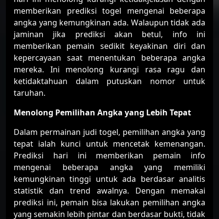
memberikan prediksi togel mengenai beberapa
angka yang kemungkinan ada. Walaupun tidak ada
jaminan jika prediksi akan betul, info ini
memberikan pemain sedikit keyakinan diri dan
kepercayaan saat menentukan beberapa angka
mereka. Ini menolong kurangi rasa ragu dan
ketidaktahuan dalam putuskan nomor untuk
taruhan.
Menolong Pemilihan Angka yang Lebih Tepat
Dalam permainan judi togel, pemilihan angka yang
tepat ialah kunci untuk mencetak kemenangan.
Prediksi hari ini memberikan pemain info
mengenai beberapa angka yang memiliki
kemungkinan tinggi untuk ada berdasar analitis
statistik dan trend awalnya. Dengan memakai
prediksi ini, pemain bisa lakukan pemilihan angka
yang semakin lebih pintar dan berdasar bukti, tidak