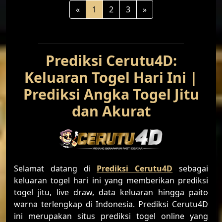
«
1
2
3
»
Prediksi Cerutu4D:
Keluaran Togel Hari Ini |
Prediksi Angka Togel Jitu
dan Akurat
Selamat datang di
Prediksi Cerutu4D
sebagai
keluaran togel hari ini yang memberikan prediksi
togel jitu, live draw, data keluaran hingga paito
warna terlengkap di Indonesia. Prediksi Cerutu4D
ini merupakan situs prediksi togel online yang