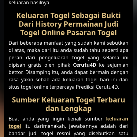
keluaran hasilnya.
Keluaran Togel Sebagai Bukti
Dari History Permainan Judi
Togel Online Pasaran Togel
Dari beberapa manfaat yang sudah kami sebutkan
di atas, maka dari itu anda sudah tahu seperti apa
peran dari pengeluaran togel yang selama ini
dipisah gratis oleh pihak
Cerutu4D
ke sejumlah
bettor. Disamping itu, anda dapat bermain dengan
rasa yakin sebab ada keluaran togel hari ini dari
situs togel online terpercaya Prediksi Cerutu4D.
Sumber Keluaran Togel Terbaru
dan Lengkap
Buat anda yang ingin kenali sumber
keluaran
togel
itu darimanakah, jawabannya adalah dari
bandar judi togel resmi yang disebutkan satu