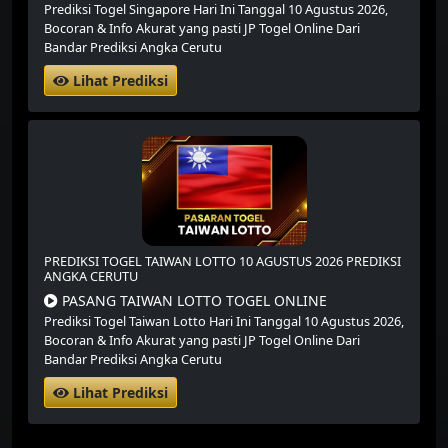
Prediksi Togel Singapore Hari Ini Tanggal 10 Agustus 2026,
Bocoran & Info Akurat yang pasti JP Togel Online Dari
Bandar Prediksi Angka Cerutu
Lihat Prediksi
PREDIKSI TOGEL TAIWAN LOTTO 10 AGUSTUS 2026 PREDIKSI
ANGKA CERUTU
PASANG TAIWAN LOTTO TOGEL ONLINE
Prediksi Togel Taiwan Lotto Hari Ini Tanggal 10 Agustus 2026,
Bocoran & Info Akurat yang pasti JP Togel Online Dari
Bandar Prediksi Angka Cerutu
Lihat Prediksi