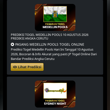
PREDIKSI TOGEL MEDELLIN POOLS 10 AGUSTUS 2026
PREDIKSI ANGKA CERUTU
PASANG MEDELLIN POOLS TOGEL ONLINE
Prediksi Togel Medellin Pools Hari Ini Tanggal 10 Agustus
2026,
Bocoran & Info Akurat yang pasti JP Togel Online Dari
Bandar Prediksi Angka Cerutu
Lihat Prediksi