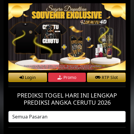
Login
Promo
RTP Slot
PREDIKSI TOGEL HARI INI LENGKAP
PREDIKSI ANGKA CERUTU 2026