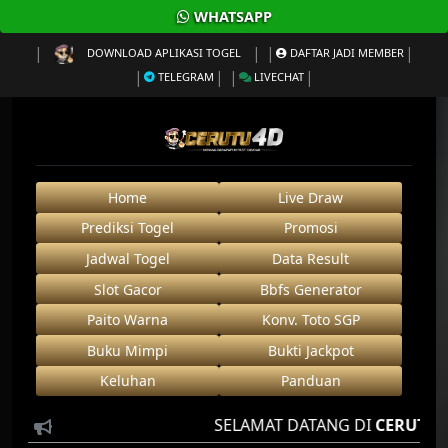
WHATSAPP
DOWNLOAD APLIKASI TOGEL
DAFTAR JADI MEMBER
TELEGRAM
LIVECHAT
Home
Live Draw
Prediksi Togel
Promosi
Jadwal Togel
Data Result
Slot Gacor
Bbfs Generator
Paito Warna
Konv. Toto SGP
Buku Mimpi
Bukti Jackpot
Keluhan
Panduan
SELAMAT DATANG DI
CERUTU4D
B