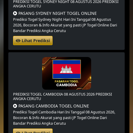
PREDIKSI TOGEL SYDNEY NIGHT 08 AGUSTUS 2026 PREDIKSI
ANGKA CERUTU
PASANG SYDNEY NIGHT TOGEL ONLINE
Prediksi Togel Sydney Night Hari Ini Tanggal 08 Agustus
2026,
Bocoran & Info Akurat yang pasti JP Togel Online Dari
Bandar Prediksi Angka Cerutu
Lihat Prediksi
PREDIKSI TOGEL CAMBODIA 08 AGUSTUS 2026 PREDIKSI
ANGKA CERUTU
PASANG CAMBODIA TOGEL ONLINE
Prediksi Togel Cambodia Hari Ini Tanggal 08 Agustus 2026,
Bocoran & Info Akurat yang pasti JP Togel Online Dari
Bandar Prediksi Angka Cerutu