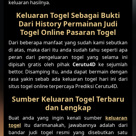
keluaran hasilnya.
Keluaran Togel Sebagai Bukti
Dari History Permainan Judi
Togel Online Pasaran Togel
Dari beberapa manfaat yang sudah kami sebutkan
di atas, maka dari itu anda sudah tahu seperti apa
peran dari pengeluaran togel yang selama ini
dipisah gratis oleh pihak
Cerutu4D
ke sejumlah
bettor. Disamping itu, anda dapat bermain dengan
rasa yakin sebab ada keluaran togel hari ini dari
situs togel online terpercaya Prediksi Cerutu4D.
Sumber Keluaran Togel Terbaru
dan Lengkap
Buat anda yang ingin kenali sumber
keluaran
togel
itu darimanakah, jawabannya adalah dari
bandar judi togel resmi yang disebutkan satu