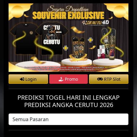
Login
Promo
RTP Slot
PREDIKSI TOGEL HARI INI LENGKAP
PREDIKSI ANGKA CERUTU 2026