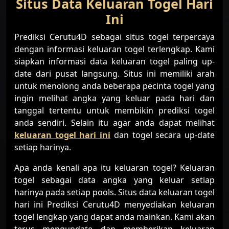
Situs Data Keluaran Togel Hari
Ini
Prediksi Cerutu4D sebagai situs togel terpercaya
dengan informasi keluaran togel terlengkap. Kami
siapkan informasi data keluaran togel paling up-
date dari pusat langsung. Situs ini memiliki arah
untuk menolong anda beberapa pecinta togel yang
ingin melihat angka yang keluar pada hari dan
tanggal tertentu untuk membikin prediksi togel
anda sendiri. Selain itu agar anda dapat melihat
keluaran togel hari ini
dan togel secara up-date
setiap harinya.
Apa anda kenali apa itu keluaran togel? Keluaran
togel sebagai data angka yang keluar setiap
harinya pada setiap pools. Situs data keluaran togel
hari ini Prediksi Cerutu4D menyediakan keluaran
togel lengkap yang dapat anda mainkan. Kami akan