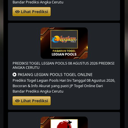
Bandar Prediksi Angka Cerutu
Lihat Prediksi
PREDIKSI TOGEL LEGIAN POOLS 08 AGUSTUS 2026 PREDIKSI
ANGKA CERUTU
PASANG LEGIAN POOLS TOGEL ONLINE
Prediksi Togel Legian Pools Hari Ini Tanggal 08 Agustus 2026,
Bocoran & Info Akurat yang pasti JP Togel Online Dari
Bandar Prediksi Angka Cerutu
Lihat Prediksi