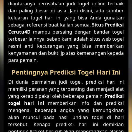
diantaranya perusahaan judi togel online terbaik
dan paling besar di asia. Jadi disini, ada sumber
keluaran togel hari ini yang bisa Anda gunakan
sebagai referensi buat kalian semua.
Situs Prediksi
Cerutu4D
mampu bersaing dengan bandar togel
terbesar lainnya, sebab kami adalah situs web togel
resmi anti kecurangan yang bisa memberikan
kenyamanan dan bukti jp atas kemenangan kepada
para pemain.
Pentingnya Prediksi Togel Hari Ini
Di dunia permainan judi togel, prediksi hari ini
memiliki peranan yang terpenting dan menjadi alat
yang kerap dipakai oleh beberapa pemain.
Prediksi
togel hari ini
memberikan info dan prediksi
mengenai beberapa angka yang kemungkinan
akan muncul pada hasil undian togel di hari
tersebut. Kenapa prediksi hari ini demikian
penting? Artikel berikut akan menerangkan alasan