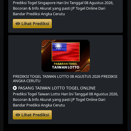
Prediksi Togel Singapore Hari Ini Tanggal 08 Agustus 2026,
Bocoran & Info Akurat yang pasti JP Togel Online Dari
Bandar Prediksi Angka Cerutu
Lihat Prediksi
PREDIKSI TOGEL TAIWAN LOTTO 08 AGUSTUS 2026 PREDIKSI
ANGKA CERUTU
PASANG TAIWAN LOTTO TOGEL ONLINE
Prediksi Togel Taiwan Lotto Hari Ini Tanggal 08 Agustus 2026,
Bocoran & Info Akurat yang pasti JP Togel Online Dari
Bandar Prediksi Angka Cerutu
Lihat Prediksi