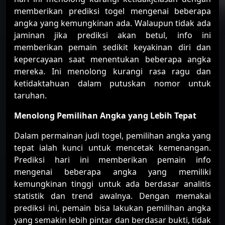
memberikan prediksi togel mengenai beberapa
angka yang kemungkinan ada. Walaupun tidak ada
jaminan jika prediksi akan betul, info ini
memberikan pemain sedikit keyakinan diri dan
kepercayaan saat menentukan beberapa angka
mereka. Ini menolong kurangi rasa ragu dan
ketidaktahuan dalam putuskan nomor untuk
taruhan.
Menolong Pemilihan Angka yang Lebih Tepat
Dalam permainan judi togel, pemilihan angka yang
tepat ialah kunci untuk mencetak kemenangan.
Prediksi hari ini memberikan pemain info
mengenai beberapa angka yang memiliki
kemungkinan tinggi untuk ada berdasar analitis
statistik dan trend awalnya. Dengan memakai
prediksi ini, pemain bisa lakukan pemilihan angka
yang semakin lebih pintar dan berdasar bukti, tidak