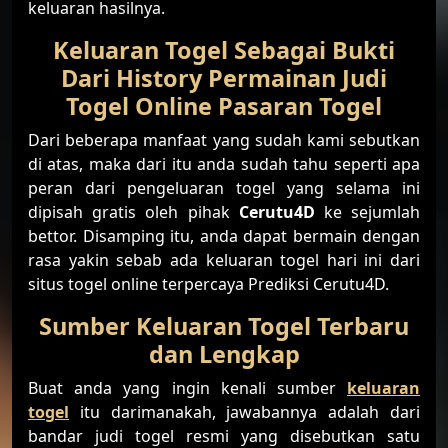
keluaran hasilnya.
Keluaran Togel Sebagai Bukti
Dari History Permainan Judi
Togel Online Pasaran Togel
Dari beberapa manfaat yang sudah kami sebutkan
di atas, maka dari itu anda sudah tahu seperti apa
peran dari pengeluaran togel yang selama ini
dipisah gratis oleh pihak
Cerutu4D
ke sejumlah
bettor. Disamping itu, anda dapat bermain dengan
rasa yakin sebab ada keluaran togel hari ini dari
situs togel online terpercaya Prediksi Cerutu4D.
Sumber Keluaran Togel Terbaru
dan Lengkap
Buat anda yang ingin kenali sumber
keluaran
togel
itu darimanakah, jawabannya adalah dari
bandar judi togel resmi yang disebutkan satu