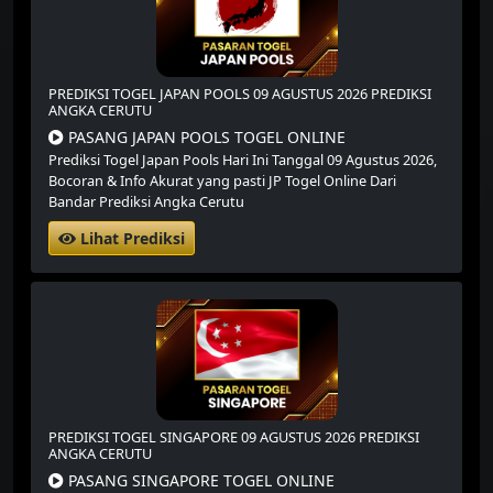
PREDIKSI TOGEL JAPAN POOLS 09 AGUSTUS 2026 PREDIKSI
ANGKA CERUTU
PASANG JAPAN POOLS TOGEL ONLINE
Prediksi Togel Japan Pools Hari Ini Tanggal 09 Agustus 2026,
Bocoran & Info Akurat yang pasti JP Togel Online Dari
Bandar Prediksi Angka Cerutu
Lihat Prediksi
PREDIKSI TOGEL SINGAPORE 09 AGUSTUS 2026 PREDIKSI
ANGKA CERUTU
PASANG SINGAPORE TOGEL ONLINE