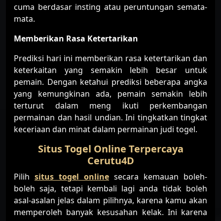
cuma berdasar insting atau peruntungan semata-
mata.
Memberikan Rasa Ketertarikan
Prediksi hari ini memberikan rasa ketertarikan dan
keterkaitan yang semakin lebih besar untuk
pemain. Dengan ketahui prediksi beberapa angka
yang kemungkinan ada, pemain semakin lebih
terturut dalam meng ikuti perkembangan
permainan dan hasil undian. Ini tingkatkan tingkat
keceriaan dan minat dalam permainan judi togel.
Situs Togel Online Terpercaya
Cerutu4D
Pilih
situs togel online
secara kemauan boleh-
boleh saja, tetapi kembali lagi anda tidak boleh
asal-asalan jelas dalam pilihnya, karena kamu akan
memperoleh banyak kesusahan kelak. Ini karena