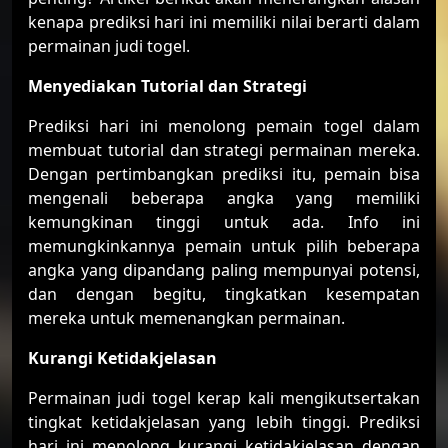
kenapa prediksi hari ini memiliki nilai berarti dalam
permainan judi togel.
Menyediakan Tutorial dan Strategi
Prediksi hari ini menolong pemain togel dalam
membuat tutorial dan strategi permainan mereka.
Dengan pertimbangkan prediksi itu, pemain bisa
mengenali beberapa angka yang memiliki
kemungkinan tinggi untuk ada. Info ini
memungkinkannya pemain untuk pilih beberapa
angka yang dipandang paling mempunyai potensi,
dan dengan begitu, tingkatkan kesempatan
mereka untuk memenangkan permainan.
Kurangi Ketidakjelasan
Permainan judi togel kerap kali mengikutsertakan
tingkat ketidakjelasan yang lebih tinggi. Prediksi
hari ini menolong kurangi ketidakjelasan dengan