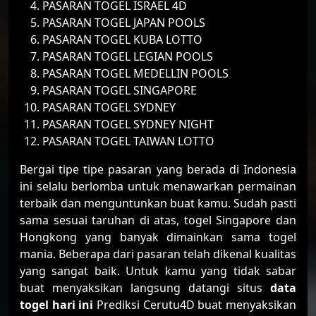
PASARAN TOGEL ISRAEL 4D
PASARAN TOGEL JAPAN POOLS
PASARAN TOGEL KUBA LOTTO
PASARAN TOGEL LEGIAN POOLS
PASARAN TOGEL MEDELLIN POOLS
PASARAN TOGEL SINGAPORE
PASARAN TOGEL SYDNEY
PASARAN TOGEL SYDNEY NIGHT
PASARAN TOGEL TAIWAN LOTTO
Bergai tipe tipe pasaran yang berada di Indonesia
ini selalu berlomba untuk menawarkan permainan
terbaik dan menguntunkan buat kamu. Sudah pasti
sama sesuai taruhan di atas, togel Singapore dan
Hongkong yang banyak dimainkan sama togel
mania. Beberapa dari pasaran telah dikenal kualitas
yang sangat baik. Untuk kamu yang tidak sabar
buat menyaksikan langsung datangi situs
data
togel hari ini
Prediksi Cerutu4D buat menyaksikan