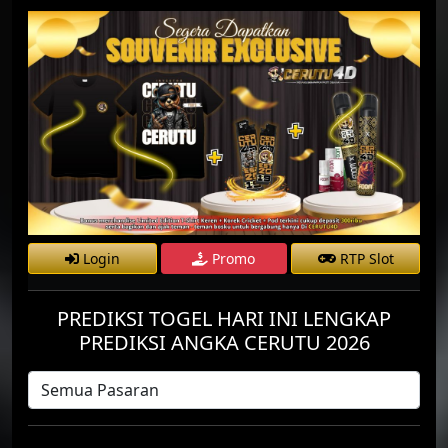
Login
Promo
RTP Slot
PREDIKSI TOGEL HARI INI LENGKAP
PREDIKSI ANGKA CERUTU 2026