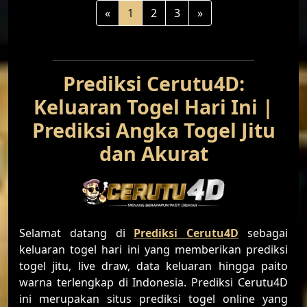
«
1
2
3
»
Prediksi Cerutu4D:
Keluaran Togel Hari Ini |
Prediksi Angka Togel Jitu
dan Akurat
Selamat datang di
Prediksi Cerutu4D
sebagai
keluaran togel hari ini yang memberikan prediksi
togel jitu, live draw, data keluaran hingga paito
warna terlengkap di Indonesia. Prediksi Cerutu4D
ini merupakan situs prediksi togel online yang