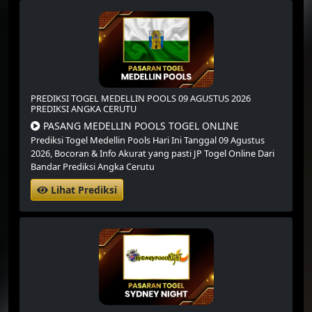
PREDIKSI TOGEL MEDELLIN POOLS 09 AGUSTUS 2026
PREDIKSI ANGKA CERUTU
PASANG MEDELLIN POOLS TOGEL ONLINE
Prediksi Togel Medellin Pools Hari Ini Tanggal 09 Agustus
2026,
Bocoran & Info Akurat yang pasti JP Togel Online Dari
Bandar Prediksi Angka Cerutu
Lihat Prediksi