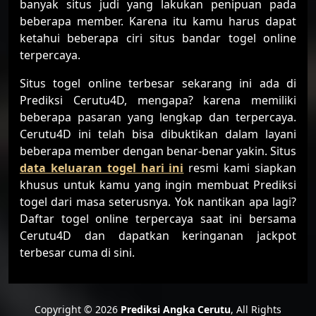
banyak situs judi yang lakukan penipuan pada
beberapa member. Karena itu kamu harus dapat
ketahui beberapa ciri situs bandar togel online
terpercaya.
Situs togel online terbesar sekarang ini ada di
Prediksi Cerutu4D, mengapa? karena memiliki
beberapa pasaran yang lengkap dan terpercaya.
Cerutu4D ini telah bisa dibuktikan dalam layani
beberapa member dengan benar-benar yakin. Situs
data keluaran togel hari ini
resmi kami siapkan
khusus untuk kamu yang ingin membuat Prediksi
togel dari masa seterusnya. Yok nantikan apa lagi?
Daftar togel online terpercaya saat ini bersama
Cerutu4D dan dapatkan keringanan jackpot
terbesar cuma di sini.
Copyright © 2026
Prediksi Angka Cerutu
, All Rights