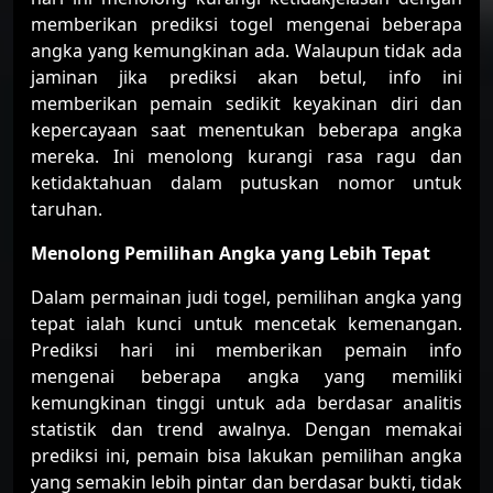
memberikan prediksi togel mengenai beberapa
angka yang kemungkinan ada. Walaupun tidak ada
jaminan jika prediksi akan betul, info ini
memberikan pemain sedikit keyakinan diri dan
kepercayaan saat menentukan beberapa angka
mereka. Ini menolong kurangi rasa ragu dan
ketidaktahuan dalam putuskan nomor untuk
taruhan.
Menolong Pemilihan Angka yang Lebih Tepat
Dalam permainan judi togel, pemilihan angka yang
tepat ialah kunci untuk mencetak kemenangan.
Prediksi hari ini memberikan pemain info
mengenai beberapa angka yang memiliki
kemungkinan tinggi untuk ada berdasar analitis
statistik dan trend awalnya. Dengan memakai
prediksi ini, pemain bisa lakukan pemilihan angka
yang semakin lebih pintar dan berdasar bukti, tidak