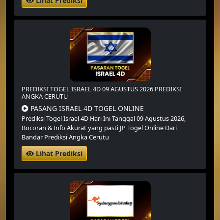
Lihat Prediksi
PREDIKSI TOGEL ISRAEL 4D 09 AGUSTUS 2026 PREDIKSI
ANGKA CERUTU
PASANG ISRAEL 4D TOGEL ONLINE
Prediksi Togel Israel 4D Hari Ini Tanggal 09 Agustus 2026,
Bocoran & Info Akurat yang pasti JP Togel Online Dari
Bandar Prediksi Angka Cerutu
Lihat Prediksi