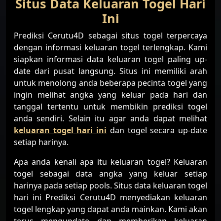
Situs Data Keluaran Togel Hari
Ini
Prediksi Cerutu4D sebagai situs togel terpercaya
dengan informasi keluaran togel terlengkap. Kami
siapkan informasi data keluaran togel paling up-
date dari pusat langsung. Situs ini memiliki arah
untuk menolong anda beberapa pecinta togel yang
ingin melihat angka yang keluar pada hari dan
tanggal tertentu untuk membikin prediksi togel
anda sendiri. Selain itu agar anda dapat melihat
keluaran togel hari ini
dan togel secara up-date
setiap harinya.
Apa anda kenali apa itu keluaran togel? Keluaran
togel sebagai data angka yang keluar setiap
harinya pada setiap pools. Situs data keluaran togel
hari ini Prediksi Cerutu4D menyediakan keluaran
togel lengkap yang dapat anda mainkan. Kami akan