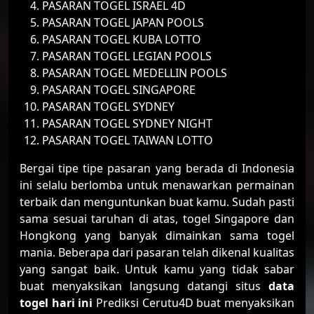
PASARAN TOGEL ISRAEL 4D
PASARAN TOGEL JAPAN POOLS
PASARAN TOGEL KUBA LOTTO
PASARAN TOGEL LEGIAN POOLS
PASARAN TOGEL MEDELLIN POOLS
PASARAN TOGEL SINGAPORE
PASARAN TOGEL SYDNEY
PASARAN TOGEL SYDNEY NIGHT
PASARAN TOGEL TAIWAN LOTTO
Bergai tipe tipe pasaran yang berada di Indonesia
ini selalu berlomba untuk menawarkan permainan
terbaik dan menguntunkan buat kamu. Sudah pasti
sama sesuai taruhan di atas, togel Singapore dan
Hongkong yang banyak dimainkan sama togel
mania. Beberapa dari pasaran telah dikenal kualitas
yang sangat baik. Untuk kamu yang tidak sabar
buat menyaksikan langsung datangi situs
data
togel hari ini
Prediksi Cerutu4D buat menyaksikan