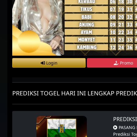
Login
Promo
PREDIKSI TOGEL HARI INI LENGKAP PREDI
PREDIKS
PASANG 
Prediksi To