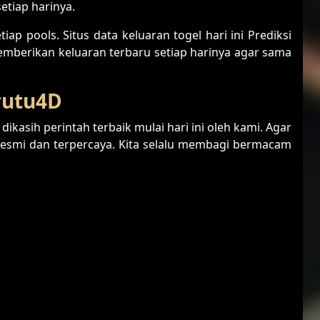
etiap harinya.
ap pools. Situs data keluaran togel hari ini Prediksi
mberikan keluaran terbaru setiap harinya agar sama
erutu4D
dikasih perintah terbaik mulai hari ini oleh kami. Agar
e resmi dan terpercaya. Kita selalu membagi bermacam