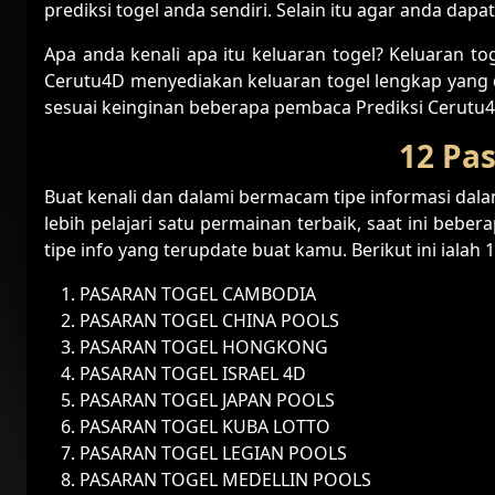
prediksi togel anda sendiri. Selain itu agar anda dapa
Apa anda kenali apa itu keluaran togel? Keluaran tog
Cerutu4D menyediakan keluaran togel lengkap yang 
sesuai keinginan beberapa pembaca Prediksi Cerutu4
12 Pas
Buat kenali dan dalami bermacam tipe informasi da
lebih pelajari satu permainan terbaik, saat ini beb
tipe info yang terupdate buat kamu. Berikut ini ialah
PASARAN TOGEL CAMBODIA
PASARAN TOGEL CHINA POOLS
PASARAN TOGEL HONGKONG
PASARAN TOGEL ISRAEL 4D
PASARAN TOGEL JAPAN POOLS
PASARAN TOGEL KUBA LOTTO
PASARAN TOGEL LEGIAN POOLS
PASARAN TOGEL MEDELLIN POOLS