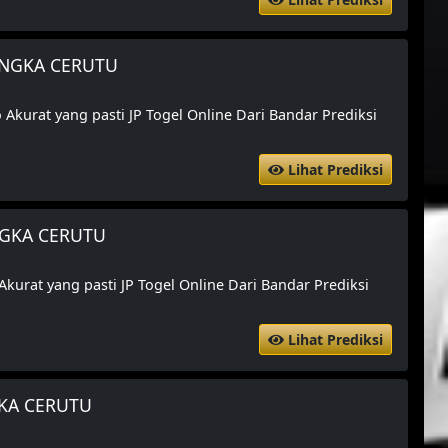
ANGKA CERUTU
 Akurat yang pasti JP Togel Online Dari Bandar Prediksi
Lihat Prediksi
NGKA CERUTU
Akurat yang pasti JP Togel Online Dari Bandar Prediksi
Lihat Prediksi
GKA CERUTU