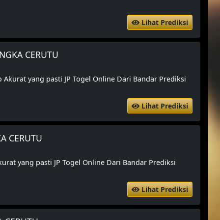
Lihat Prediksi
ANGKA CERUTU
 Akurat yang pasti JP Togel Online Dari Bandar Prediksi
Lihat Prediksi
KA CERUTU
urat yang pasti JP Togel Online Dari Bandar Prediksi
Lihat Prediksi