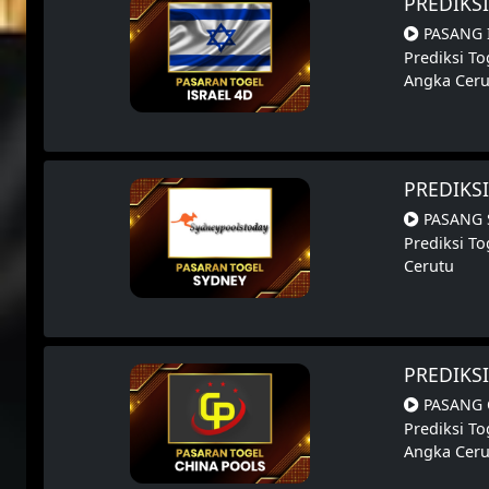
PREDIKSI
PASANG 
Prediksi To
Angka Ceru
PREDIKS
PASANG 
Prediksi To
Cerutu
PREDIKS
PASANG 
Prediksi To
Angka Ceru