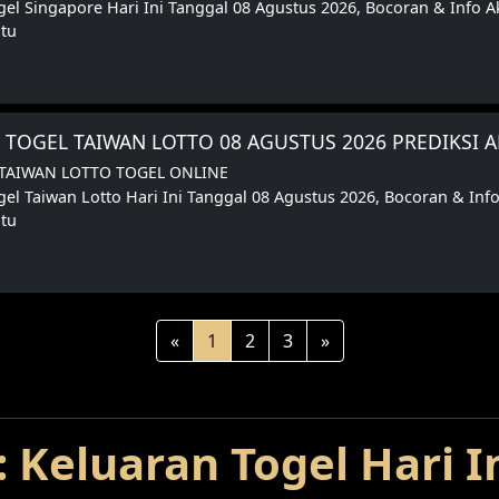
gel Singapore Hari Ini Tanggal 08 Agustus 2026,
Bocoran & Info Ak
tu
I TOGEL TAIWAN LOTTO 08 AGUSTUS 2026 PREDIKSI 
TAIWAN LOTTO TOGEL ONLINE
gel Taiwan Lotto Hari Ini Tanggal 08 Agustus 2026,
Bocoran & Info
tu
«
1
2
3
»
 Keluaran Togel Hari I