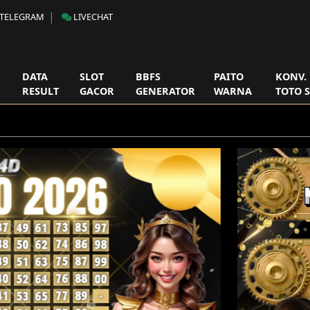
TELEGRAM
LIVECHAT
DATA
SLOT
BBFS
PAITO
KONV.
RESULT
GACOR
GENERATOR
WARNA
TOTO 