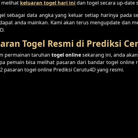
t melihat
keluaran togel hari ini
dan togel secara up-date s
el sebagai data angka yang keluar setiap harinya pada seti
dapat anda mainkan. Kami akan terus mengupdate dan me
D.
aran Togel Resmi di Prediksi C
lam permainan taruhan
togel online
sekarang ini, anda akan 
erapa pemain bisa melihat pasaran dari bandar togel onlin
 12 pasaran togel online Prediksi Cerutu4D yang resmi.