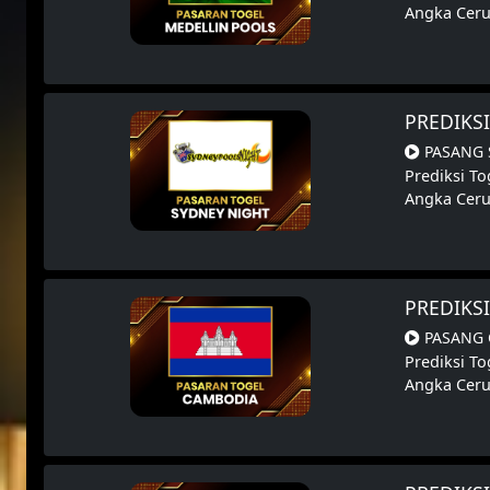
Angka Ceru
PREDIKS
PASANG 
Prediksi To
Angka Ceru
PREDIKS
PASANG 
Prediksi To
Angka Ceru