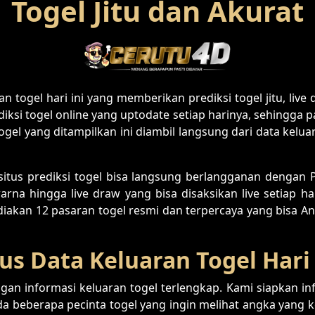
Togel Jitu dan Akurat
n togel hari ini yang memberikan prediksi togel jitu, live
ediksi togel online yang uptodate setiap harinya, sehing
togel yang ditampilkan ini diambil langsung dari data kel
tus prediksi togel bisa langsung berlangganan dengan P
warna hingga live draw yang bisa disaksikan live setiap 
ediakan 12 pasaran togel resmi dan terpercaya yang bisa 
tus Data Keluaran Togel Hari 
ngan informasi keluaran togel terlengkap. Kami siapkan inf
da beberapa pecinta togel yang ingin melihat angka yang 