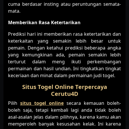
cuma berdasar insting atau peruntungan semata-
mata.
Memberikan Rasa Ketertarikan
Prediksi hari ini memberikan rasa ketertarikan dan
keterkaitan yang semakin lebih besar untuk
pemain. Dengan ketahui prediksi beberapa angka
yang kemungkinan ada, pemain semakin lebih
terturut dalam meng ikuti perkembangan
permainan dan hasil undian. Ini tingkatkan tingkat
keceriaan dan minat dalam permainan judi togel.
Situs Togel Online Terpercaya
Cerutu4D
Pilih
situs togel online
secara kemauan boleh-
boleh saja, tetapi kembali lagi anda tidak boleh
asal-asalan jelas dalam pilihnya, karena kamu akan
memperoleh banyak kesusahan kelak. Ini karena