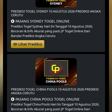
PREDIKSI TOGEL SYDNEY 10 AGUSTUS 2026 PREDIKSI ANGKA
CERUTU
PASANG SYDNEY TOGEL ONLINE
Prediksi Togel Sydney Hari Ini Tanggal 10 Agustus 2026,
Bocoran & Info Akurat yang pasti JP Togel Online Dari
Bandar Prediksi Angka Cerutu
Lihat Prediksi
PREDIKSI TOGEL CHINA POOLS 10 AGUSTUS 2026 PREDIKSI
ANGKA CERUTU
PASANG CHINA POOLS TOGEL ONLINE
Prediksi Togel China Pools Hari Ini Tanggal 10 Agustus 2026,
Bocoran & Info Akurat yang pasti JP Togel Online Dari