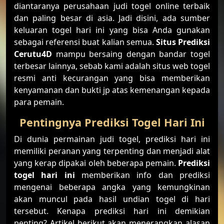
diantaranya perusahaan judi togel online terbaik
dan paling besar di asia. Jadi disini, ada sumber
keluaran togel hari ini yang bisa Anda gunakan
sebagai referensi buat kalian semua.
Situs Prediksi
Cerutu4D
mampu bersaing dengan bandar togel
terbesar lainnya, sebab kami adalah situs web togel
resmi anti kecurangan yang bisa memberikan
kenyamanan dan bukti jp atas kemenangan kepada
para pemain.
Pentingnya Prediksi Togel Hari Ini
Di dunia permainan judi togel, prediksi hari ini
memiliki peranan yang terpenting dan menjadi alat
yang kerap dipakai oleh beberapa pemain.
Prediksi
togel hari ini
memberikan info dan prediksi
mengenai beberapa angka yang kemungkinan
akan muncul pada hasil undian togel di hari
tersebut. Kenapa prediksi hari ini demikian
penting? Artikel berikut akan menerangkan alasan