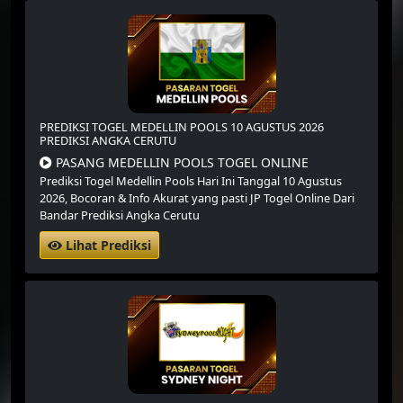
PREDIKSI TOGEL MEDELLIN POOLS 10 AGUSTUS 2026
PREDIKSI ANGKA CERUTU
PASANG MEDELLIN POOLS TOGEL ONLINE
Prediksi Togel Medellin Pools Hari Ini Tanggal 10 Agustus
2026,
Bocoran & Info Akurat yang pasti JP Togel Online Dari
Bandar Prediksi Angka Cerutu
Lihat Prediksi