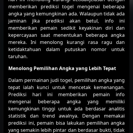
memberikan prediksi togel mengenai beberapa
angka yang kemungkinan ada. Walaupun tidak ada
jaminan jika prediksi akan betul, info ini
memberikan pemain sedikit keyakinan diri dan
kepercayaan saat menentukan beberapa angka
mereka. Ini menolong kurangi rasa ragu dan
ketidaktahuan dalam putuskan nomor untuk
taruhan.
Menolong Pemilihan Angka yang Lebih Tepat
Dalam permainan judi togel, pemilihan angka yang
tepat ialah kunci untuk mencetak kemenangan.
Prediksi hari ini memberikan pemain info
mengenai beberapa angka yang memiliki
kemungkinan tinggi untuk ada berdasar analitis
statistik dan trend awalnya. Dengan memakai
prediksi ini, pemain bisa lakukan pemilihan angka
yang semakin lebih pintar dan berdasar bukti, tidak