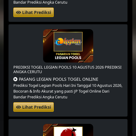
Bandar Prediksi Angka Cerutu
Lihat Prediksi
PREDIKSI TOGEL LEGIAN POOLS 10 AGUSTUS 2026 PREDIKSI
ANGKA CERUTU
PASANG LEGIAN POOLS TOGEL ONLINE
Prediksi Togel Legian Pools Hari Ini Tanggal 10 Agustus 2026,
Bocoran & Info Akurat yang pasti JP Togel Online Dari
Bandar Prediksi Angka Cerutu
Lihat Prediksi