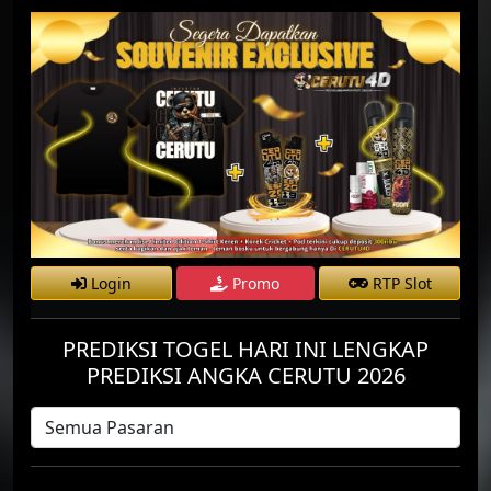
Login
Promo
RTP Slot
PREDIKSI TOGEL HARI INI LENGKAP
PREDIKSI ANGKA CERUTU 2026