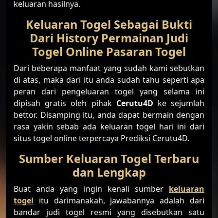
keluaran hasilnya.
Keluaran Togel Sebagai Bukti
Dari History Permainan Judi
Togel Online Pasaran Togel
Dari beberapa manfaat yang sudah kami sebutkan
di atas, maka dari itu anda sudah tahu seperti apa
peran dari pengeluaran togel yang selama ini
dipisah gratis oleh pihak
Cerutu4D
ke sejumlah
bettor. Disamping itu, anda dapat bermain dengan
rasa yakin sebab ada keluaran togel hari ini dari
situs togel online terpercaya Prediksi Cerutu4D.
Sumber Keluaran Togel Terbaru
dan Lengkap
Buat anda yang ingin kenali sumber
keluaran
togel
itu darimanakah, jawabannya adalah dari
bandar judi togel resmi yang disebutkan satu