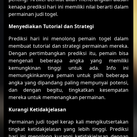
kenapa prediksi hari ini memiliki nilai berarti dalam
permainan judi togel.
Menyediakan Tutorial dan Strategi
Prediksi hari ini menolong pemain togel dalam
membuat tutorial dan strategi permainan mereka.
Dengan pertimbangkan prediksi itu, pemain bisa
mengenali beberapa angka yang memiliki
kemungkinan tinggi untuk ada. Info ini
memungkinkannya pemain untuk pilih beberapa
angka yang dipandang paling mempunyai potensi,
dan dengan begitu, tingkatkan kesempatan
mereka untuk memenangkan permainan.
Kurangi Ketidakjelasan
Permainan judi togel kerap kali mengikutsertakan
tingkat ketidakjelasan yang lebih tinggi. Prediksi
hari ini menolong kurangi ketidakjelasan dengan