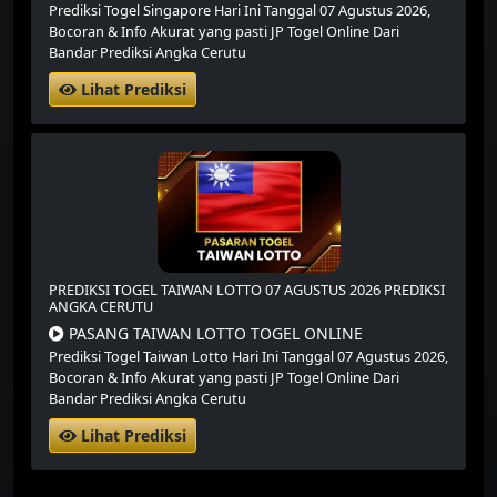
Prediksi Togel Singapore Hari Ini Tanggal 07 Agustus 2026,
Bocoran & Info Akurat yang pasti JP Togel Online Dari
Bandar Prediksi Angka Cerutu
Lihat Prediksi
PREDIKSI TOGEL TAIWAN LOTTO 07 AGUSTUS 2026 PREDIKSI
ANGKA CERUTU
PASANG TAIWAN LOTTO TOGEL ONLINE
Prediksi Togel Taiwan Lotto Hari Ini Tanggal 07 Agustus 2026,
Bocoran & Info Akurat yang pasti JP Togel Online Dari
Bandar Prediksi Angka Cerutu
Lihat Prediksi