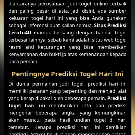
diantaranya perusahaan judi togel online terbaik
dan paling besar di asia. Jadi disini, ada sumber
keluaran togel hari ini yang bisa Anda gunakan
sebagai referensi buat kalian semua.
Situs Prediksi
Cerutu4D
mampu bersaing dengan bandar togel
terbesar lainnya, sebab kami adalah situs web togel
resmi anti kecurangan yang bisa memberikan
kenyamanan dan bukti jp atas kemenangan kepada
para pemain.
Pentingnya Prediksi Togel Hari Ini
Di dunia permainan judi togel, prediksi hari ini
memiliki peranan yang terpenting dan menjadi alat
yang kerap dipakai oleh beberapa pemain.
Prediksi
togel hari ini
memberikan info dan prediksi
mengenai beberapa angka yang kemungkinan
akan muncul pada hasil undian togel di hari
tersebut. Kenapa prediksi hari ini demikian
penting? Artikel berikut akan menerangkan alasan