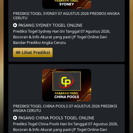
PREDIKSI TOGEL SYDNEY 07 AGUSTUS 2026 PREDIKSI ANGKA
CERUTU
PASANG SYDNEY TOGEL ONLINE
Prediksi Togel Sydney Hari Ini Tanggal 07 Agustus 2026,
Bocoran & Info Akurat yang pasti JP Togel Online Dari
Bandar Prediksi Angka Cerutu
Lihat Prediksi
PREDIKSI TOGEL CHINA POOLS 07 AGUSTUS 2026 PREDIKSI
ANGKA CERUTU
PASANG CHINA POOLS TOGEL ONLINE
Prediksi Togel China Pools Hari Ini Tanggal 07 Agustus 2026,
Bocoran & Info Akurat yang pasti JP Togel Online Dari