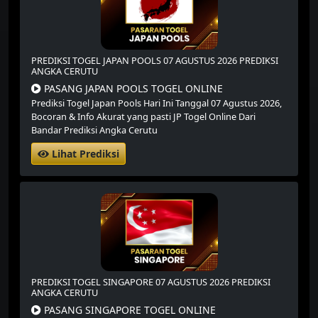
PREDIKSI TOGEL JAPAN POOLS 07 AGUSTUS 2026 PREDIKSI
ANGKA CERUTU
PASANG JAPAN POOLS TOGEL ONLINE
Prediksi Togel Japan Pools Hari Ini Tanggal 07 Agustus 2026,
Bocoran & Info Akurat yang pasti JP Togel Online Dari
Bandar Prediksi Angka Cerutu
Lihat Prediksi
PREDIKSI TOGEL SINGAPORE 07 AGUSTUS 2026 PREDIKSI
ANGKA CERUTU
PASANG SINGAPORE TOGEL ONLINE