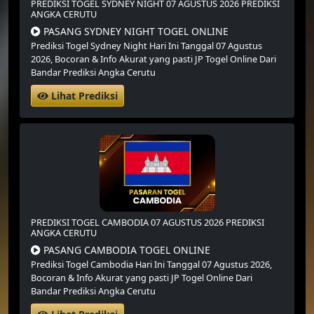
PREDIKSI TOGEL SYDNEY NIGHT 07 AGUSTUS 2026 PREDIKSI
ANGKA CERUTU
PASANG SYDNEY NIGHT TOGEL ONLINE
Prediksi Togel Sydney Night Hari Ini Tanggal 07 Agustus
2026,
Bocoran & Info Akurat yang pasti JP Togel Online Dari
Bandar Prediksi Angka Cerutu
Lihat Prediksi
PREDIKSI TOGEL CAMBODIA 07 AGUSTUS 2026 PREDIKSI
ANGKA CERUTU
PASANG CAMBODIA TOGEL ONLINE
Prediksi Togel Cambodia Hari Ini Tanggal 07 Agustus 2026,
Bocoran & Info Akurat yang pasti JP Togel Online Dari
Bandar Prediksi Angka Cerutu