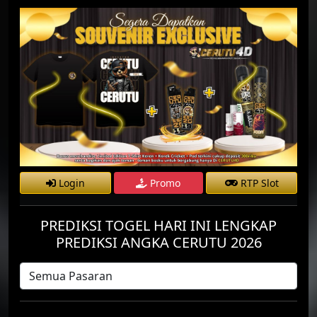
Login
Promo
RTP Slot
PREDIKSI TOGEL HARI INI LENGKAP
PREDIKSI ANGKA CERUTU 2026