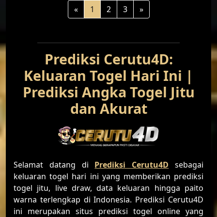
«
1
2
3
»
Prediksi Cerutu4D:
Keluaran Togel Hari Ini |
Prediksi Angka Togel Jitu
dan Akurat
Selamat datang di
Prediksi Cerutu4D
sebagai
keluaran togel hari ini yang memberikan prediksi
togel jitu, live draw, data keluaran hingga paito
warna terlengkap di Indonesia. Prediksi Cerutu4D
ini merupakan situs prediksi togel online yang