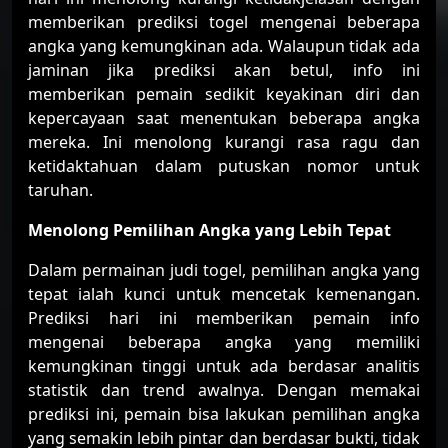
memberikan prediksi togel mengenai beberapa
angka yang kemungkinan ada. Walaupun tidak ada
jaminan jika prediksi akan betul, info ini
memberikan pemain sedikit keyakinan diri dan
kepercayaan saat menentukan beberapa angka
mereka. Ini menolong kurangi rasa ragu dan
ketidaktahuan dalam putuskan nomor untuk
taruhan.
Menolong Pemilihan Angka yang Lebih Tepat
Dalam permainan judi togel, pemilihan angka yang
tepat ialah kunci untuk mencetak kemenangan.
Prediksi hari ini memberikan pemain info
mengenai beberapa angka yang memiliki
kemungkinan tinggi untuk ada berdasar analitis
statistik dan trend awalnya. Dengan memakai
prediksi ini, pemain bisa lakukan pemilihan angka
yang semakin lebih pintar dan berdasar bukti, tidak