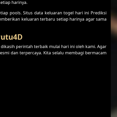
etiap harinya.
ap pools. Situs data keluaran togel hari ini Prediksi
mberikan keluaran terbaru setiap harinya agar sama
erutu4D
dikasih perintah terbaik mulai hari ini oleh kami. Agar
e resmi dan terpercaya. Kita selalu membagi bermacam