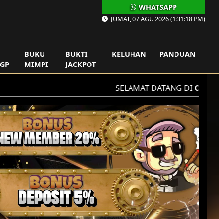
WHATSAPP
JUMAT, 07 AGU 2026 (
1:31:20 PM
)
BUKU
BUKTI
KELUHAN
PANDUAN
SGP
MIMPI
JACKPOT
SELAMAT DATANG DI
CERUTU4D
B