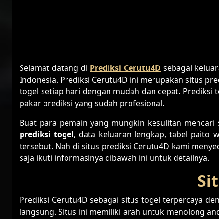
Selamat datang di
Prediksi Cerutu4D
sebagai keluara
Indonesia. Prediksi Cerutu4D ini merupakan situs pr
togel setiap hari dengan mudah dan cepat. Prediksi 
pakar prediksi yang sudah profesional.
Buat para pemain yang mungkin kesulitan mencari si
prediksi togel
, data keluaran lengkap, tabel paito 
tersebut. Nah di situs prediksi Cerutu4D kami meny
saja ikuti informasinya dibawah ini untuk detailnya.
Si
Prediksi Cerutu4D sebagai situs togel terpercaya de
langsung. Situs ini memiliki arah untuk menolong an