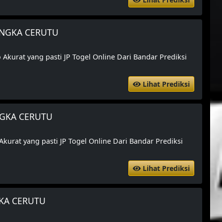
ANGKA CERUTU
 Akurat yang pasti JP Togel Online Dari Bandar Prediksi
Lihat Prediksi
NGKA CERUTU
Akurat yang pasti JP Togel Online Dari Bandar Prediksi
Lihat Prediksi
GKA CERUTU