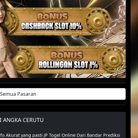
SI ANGKA CERUTU
fo Akurat yang pasti JP Togel Online Dari Bandar Prediksi