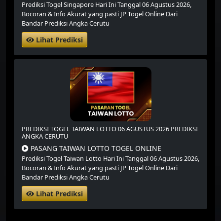
Prediksi Togel Singapore Hari Ini Tanggal 06 Agustus 2026,
Bocoran & Info Akurat yang pasti JP Togel Online Dari
Bandar Prediksi Angka Cerutu
Lihat Prediksi
PREDIKSI TOGEL TAIWAN LOTTO 06 AGUSTUS 2026 PREDIKSI
ANGKA CERUTU
PASANG TAIWAN LOTTO TOGEL ONLINE
Prediksi Togel Taiwan Lotto Hari Ini Tanggal 06 Agustus 2026,
Bocoran & Info Akurat yang pasti JP Togel Online Dari
Bandar Prediksi Angka Cerutu
Lihat Prediksi