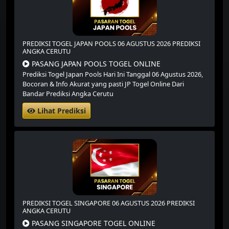
PREDIKSI TOGEL JAPAN POOLS 06 AGUSTUS 2026 PREDIKSI
ANGKA CERUTU
PASANG JAPAN POOLS TOGEL ONLINE
Prediksi Togel Japan Pools Hari Ini Tanggal 06 Agustus 2026,
Bocoran & Info Akurat yang pasti JP Togel Online Dari
Bandar Prediksi Angka Cerutu
Lihat Prediksi
PREDIKSI TOGEL SINGAPORE 06 AGUSTUS 2026 PREDIKSI
ANGKA CERUTU
PASANG SINGAPORE TOGEL ONLINE