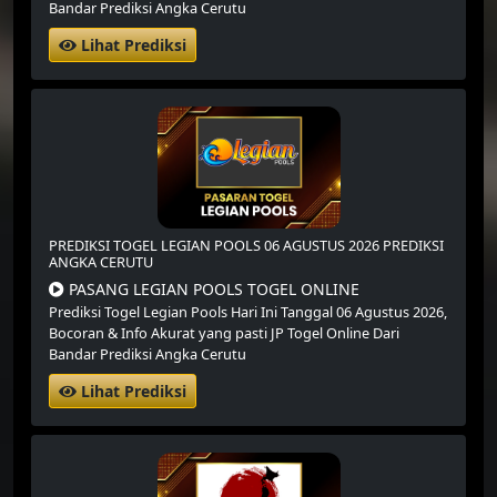
Bandar Prediksi Angka Cerutu
Lihat Prediksi
PREDIKSI TOGEL LEGIAN POOLS 06 AGUSTUS 2026 PREDIKSI
ANGKA CERUTU
PASANG LEGIAN POOLS TOGEL ONLINE
Prediksi Togel Legian Pools Hari Ini Tanggal 06 Agustus 2026,
Bocoran & Info Akurat yang pasti JP Togel Online Dari
Bandar Prediksi Angka Cerutu
Lihat Prediksi