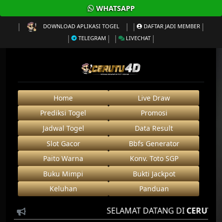
WHATSAPP
DOWNLOAD APLIKASI TOGEL
DAFTAR JADI MEMBER
TELEGRAM
LIVECHAT
Home
Live Draw
Prediksi Togel
Promosi
Jadwal Togel
Data Result
Slot Gacor
Bbfs Generator
Paito Warna
Konv. Toto SGP
Buku Mimpi
Bukti Jackpot
Keluhan
Panduan
SELAMAT DATANG DI
CERUTU4D
B