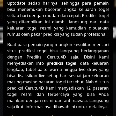
uptodate setiap harinya, sehingga para pemain
bisa menemukan bocoran angka keluaran togel
setiap hari dengan mudah dan cepat. Prediksi togel
yang ditampilkan ini diambil langsung dari data
keluaran togel resmi yang kemudian dibuatkan
rumus oleh pakar prediksi yang sudah profesional.
Buat para pemain yang mungkin kesulitan mencari
situs prediksi togel bisa langsung berlangganan
dengan Prediksi Cerutu4D saja. Disini kami
menyediakan info
prediksi togel
, data keluaran
lengkap, tabel paito warna hingga live draw yang
bisa disaksikan live setiap hari sesuai jam keluaran
masing-masing pasaran togel tersebut. Nah di situs
prediksi Cerutu4D kami menyediakan 12 pasaran
togel resmi dan terpercaya yang bisa Anda
mainkan dengan resmi dan anti nawala. Langsung
saja ikuti informasinya dibawah ini untuk detailnya.