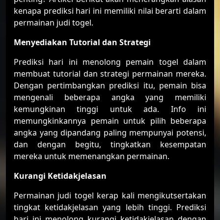
kenapa prediksi hari ini memiliki nilai berarti dalam
permainan judi togel.
Menyediakan Tutorial dan Strategi
Prediksi hari ini menolong pemain togel dalam
membuat tutorial dan strategi permainan mereka.
Dengan pertimbangkan prediksi itu, pemain bisa
mengenali beberapa angka yang memiliki
kemungkinan tinggi untuk ada. Info ini
memungkinkannya pemain untuk pilih beberapa
angka yang dipandang paling mempunyai potensi,
dan dengan begitu, tingkatkan kesempatan
mereka untuk memenangkan permainan.
Kurangi Ketidakjelasan
Permainan judi togel kerap kali mengikutsertakan
tingkat ketidakjelasan yang lebih tinggi. Prediksi
hari ini menolong kurangi ketidakjelasan dengan