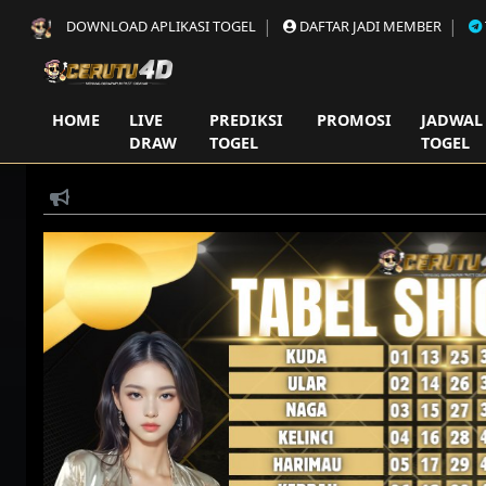
DOWNLOAD APLIKASI TOGEL
DAFTAR JADI MEMBER
HOME
LIVE
PREDIKSI
PROMOSI
JADWAL
DRAW
TOGEL
TOGEL