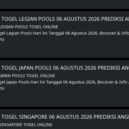
I TOGEL LEGIAN POOLS 06 AGUSTUS 2026 PREDIKSI 
LEGIAN POOLS TOGEL ONLINE
gel Legian Pools Hari Ini Tanggal 06 Agustus 2026,
Bocoran & Info
tu
I TOGEL JAPAN POOLS 06 AGUSTUS 2026 PREDIKSI A
JAPAN POOLS TOGEL ONLINE
gel Japan Pools Hari Ini Tanggal 06 Agustus 2026,
Bocoran & Info 
tu
I TOGEL SINGAPORE 06 AGUSTUS 2026 PREDIKSI AN
SINGAPORE TOGEL ONLINE