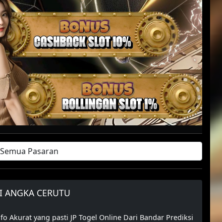
SI ANGKA CERUTU
fo Akurat yang pasti JP Togel Online Dari Bandar Prediksi