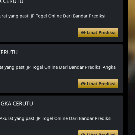
KA CERUTU
rat yang pasti JP Togel Online Dari Bandar Prediksi
Lihat Prediksi
CERUTU
t yang pasti JP Togel Online Dari Bandar Prediksi Angka
Lihat Prediksi
ANGKA CERUTU
Akurat yang pasti JP Togel Online Dari Bandar Prediksi
Lihat Prediksi