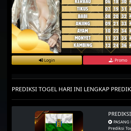
Login
Promo
PREDIKSI TOGEL HARI INI LENGKAP PREDI
PREDIKS
PASANG 
Prediksi To