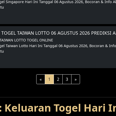
gel Singapore Hari Ini Tanggal 06 Agustus 2026,
Bocoran & Info Ak
tu
I TOGEL TAIWAN LOTTO 06 AGUSTUS 2026 PREDIKSI 
TAIWAN LOTTO TOGEL ONLINE
gel Taiwan Lotto Hari Ini Tanggal 06 Agustus 2026,
Bocoran & Info
tu
«
1
2
3
»
 Keluaran Togel Hari I