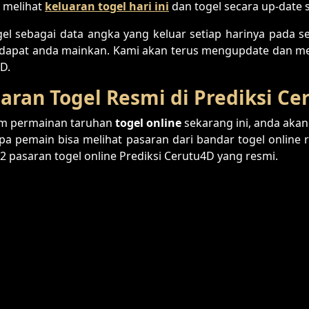
t melihat
keluaran togel hari ini
dan togel secara up-date s
el sebagai data angka yang keluar setiap harinya pada seti
dapat anda mainkan. Kami akan terus mengupdate dan me
D.
aran Togel Resmi di Prediksi C
lam permainan taruhan
togel online
sekarang ini, anda akan 
erapa pemain bisa melihat pasaran dari bandar togel onlin
 12 pasaran togel online Prediksi Cerutu4D yang resmi.