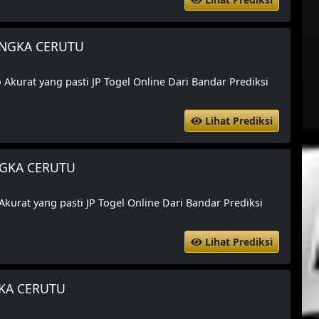
ANGKA CERUTU
 Akurat yang pasti JP Togel Online Dari Bandar Prediksi
Lihat Prediksi
NGKA CERUTU
Akurat yang pasti JP Togel Online Dari Bandar Prediksi
Lihat Prediksi
GKA CERUTU