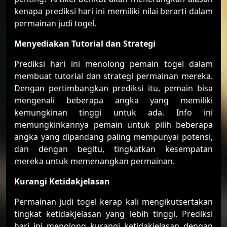
kenapa prediksi hari ini memiliki nilai berarti dalam
permainan judi togel.
Menyediakan Tutorial dan Strategi
Prediksi hari ini menolong pemain togel dalam
membuat tutorial dan strategi permainan mereka.
Dengan pertimbangkan prediksi itu, pemain bisa
mengenali beberapa angka yang memiliki
kemungkinan tinggi untuk ada. Info ini
memungkinkannya pemain untuk pilih beberapa
angka yang dipandang paling mempunyai potensi,
dan dengan begitu, tingkatkan kesempatan
mereka untuk memenangkan permainan.
Kurangi Ketidakjelasan
Permainan judi togel kerap kali mengikutsertakan
tingkat ketidakjelasan yang lebih tinggi. Prediksi
hari ini menolong kurangi ketidakjelasan dengan