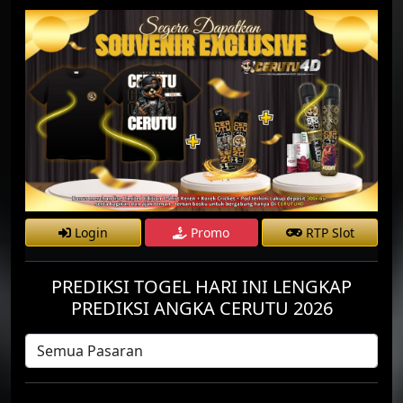
Login
Promo
RTP Slot
PREDIKSI TOGEL HARI INI LENGKAP
PREDIKSI ANGKA CERUTU 2026