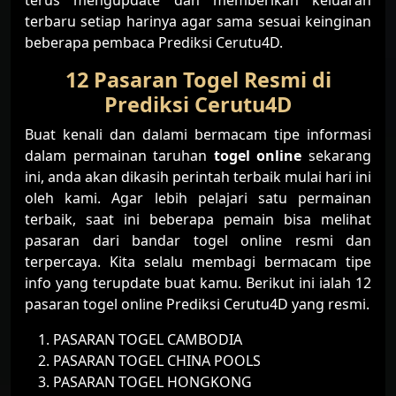
terus mengupdate dan memberikan keluaran
terbaru setiap harinya agar sama sesuai keinginan
beberapa pembaca Prediksi Cerutu4D.
12 Pasaran Togel Resmi di
Prediksi Cerutu4D
Buat kenali dan dalami bermacam tipe informasi
dalam permainan taruhan
togel online
sekarang
ini, anda akan dikasih perintah terbaik mulai hari ini
oleh kami. Agar lebih pelajari satu permainan
terbaik, saat ini beberapa pemain bisa melihat
pasaran dari bandar togel online resmi dan
terpercaya. Kita selalu membagi bermacam tipe
info yang terupdate buat kamu. Berikut ini ialah 12
pasaran togel online Prediksi Cerutu4D yang resmi.
PASARAN TOGEL CAMBODIA
PASARAN TOGEL CHINA POOLS
PASARAN TOGEL HONGKONG