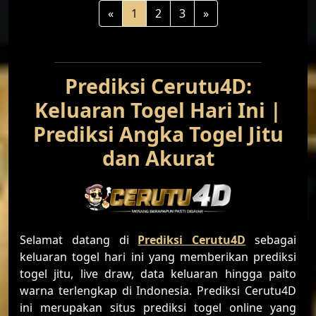
«
1
2
3
»
Prediksi Cerutu4D:
Keluaran Togel Hari Ini |
Prediksi Angka Togel Jitu
dan Akurat
Selamat datang di
Prediksi Cerutu4D
sebagai
keluaran togel hari ini yang memberikan prediksi
togel jitu, live draw, data keluaran hingga paito
warna terlengkap di Indonesia. Prediksi Cerutu4D
ini merupakan situs prediksi togel online yang