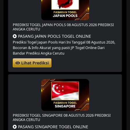
PREDIKSI TOGEL JAPAN POOLS 08 AGUSTUS 2026 PREDIKSI
ANGKA CERUTU
PASANG JAPAN POOLS TOGEL ONLINE
Prediksi Togel Japan Pools Hari Ini Tanggal 08 Agustus 2026,
Bocoran & Info Akurat yang pasti JP Togel Online Dari
Bandar Prediksi Angka Cerutu
Lihat Prediksi
PREDIKSI TOGEL SINGAPORE 08 AGUSTUS 2026 PREDIKSI
ANGKA CERUTU
PASANG SINGAPORE TOGEL ONLINE