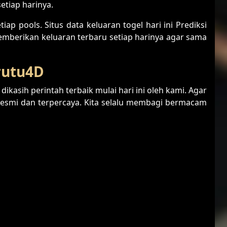
etiap harinya.
ap pools. Situs data keluaran togel hari ini Prediksi
mberikan keluaran terbaru setiap harinya agar sama
erutu4D
dikasih perintah terbaik mulai hari ini oleh kami. Agar
e resmi dan terpercaya. Kita selalu membagi bermacam