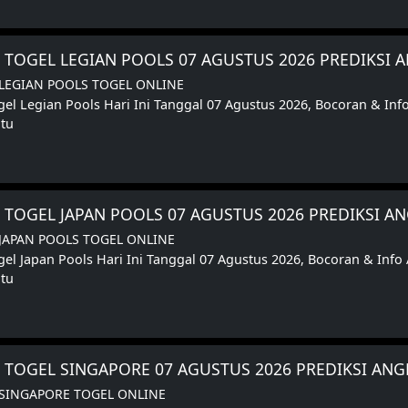
I TOGEL LEGIAN POOLS 07 AGUSTUS 2026 PREDIKSI 
LEGIAN POOLS TOGEL ONLINE
gel Legian Pools Hari Ini Tanggal 07 Agustus 2026,
Bocoran & Info
tu
I TOGEL JAPAN POOLS 07 AGUSTUS 2026 PREDIKSI A
JAPAN POOLS TOGEL ONLINE
gel Japan Pools Hari Ini Tanggal 07 Agustus 2026,
Bocoran & Info 
tu
I TOGEL SINGAPORE 07 AGUSTUS 2026 PREDIKSI AN
SINGAPORE TOGEL ONLINE