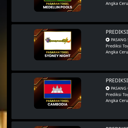
Angka Ceru
PREDIKS
PASANG 
Prediksi To
Angka Ceru
PREDIKS
PASANG 
Prediksi To
Angka Ceru