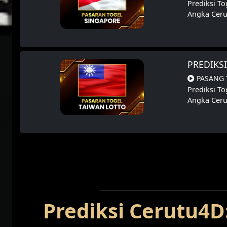
Prediksi To
Angka Ceru
PREDIKS
PASANG 
Prediksi To
Angka Ceru
Prediksi Cerutu4D: