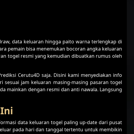
 draw, data keluaran hingga paito warna terlengkap di
ga para pemain bisa menemukan bocoran angka keluaran
uaran togel resmi yang kemudian dibuatkan rumus oleh
rediksi Cerutu4D saja. Disini kami menyediakan info
hari sesuai jam keluaran masing-masing pasaran togel
Anda mainkan dengan resmi dan anti nawala. Langsung
Ini
ormasi data keluaran togel paling up-date dari pusat
keluar pada hari dan tanggal tertentu untuk membikin