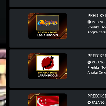
PREDIKS
PASANG 
Prediksi To
Angka Ceru
PREDIKS
PASANG 
Prediksi To
Angka Ceru
PREDIKS
PASANG 