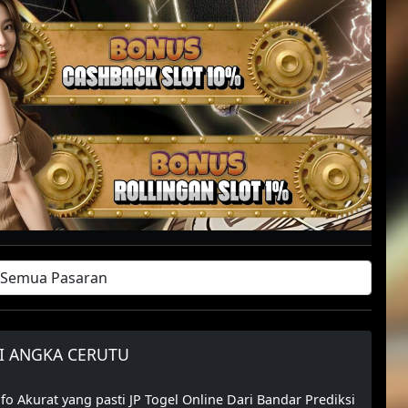
SI ANGKA CERUTU
fo Akurat yang pasti JP Togel Online Dari Bandar Prediksi