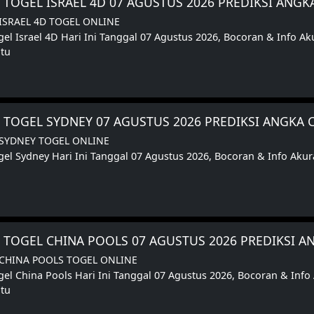
 TOGEL ISRAEL 4D 07 AGUSTUS 2026 PREDIKSI ANG
ISRAEL 4D TOGEL ONLINE
gel Israel 4D Hari Ini Tanggal 07 Agustus 2026,
Bocoran & Info Aku
tu
I TOGEL SYDNEY 07 AGUSTUS 2026 PREDIKSI ANGKA 
SYDNEY TOGEL ONLINE
gel Sydney Hari Ini Tanggal 07 Agustus 2026,
Bocoran & Info Akura
I TOGEL CHINA POOLS 07 AGUSTUS 2026 PREDIKSI 
CHINA POOLS TOGEL ONLINE
gel China Pools Hari Ini Tanggal 07 Agustus 2026,
Bocoran & Info 
tu