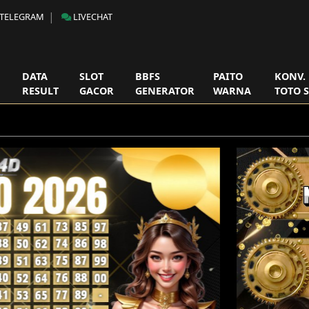
TELEGRAM
LIVECHAT
DATA
SLOT
BBFS
PAITO
KONV.
RESULT
GACOR
GENERATOR
WARNA
TOTO 