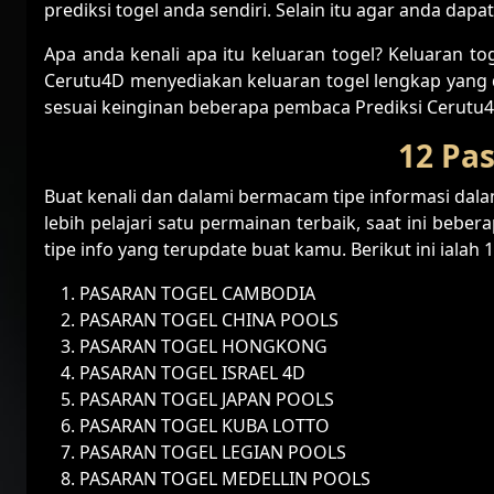
prediksi togel anda sendiri. Selain itu agar anda dapa
Apa anda kenali apa itu keluaran togel? Keluaran tog
Cerutu4D menyediakan keluaran togel lengkap yang 
sesuai keinginan beberapa pembaca Prediksi Cerutu4
12 Pas
Buat kenali dan dalami bermacam tipe informasi da
lebih pelajari satu permainan terbaik, saat ini beb
tipe info yang terupdate buat kamu. Berikut ini ialah
PASARAN TOGEL CAMBODIA
PASARAN TOGEL CHINA POOLS
PASARAN TOGEL HONGKONG
PASARAN TOGEL ISRAEL 4D
PASARAN TOGEL JAPAN POOLS
PASARAN TOGEL KUBA LOTTO
PASARAN TOGEL LEGIAN POOLS
PASARAN TOGEL MEDELLIN POOLS