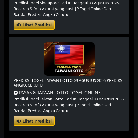
Prediksi Togel Singapore Hari Ini Tanggal 09 Agustus 2026,
Bocoran & Info Akurat yang pasti JP Togel Online Dari
Bandar Prediksi Angka Cerutu
Lihat Prediksi
PREDIKSI TOGEL TAIWAN LOTTO 09 AGUSTUS 2026 PREDIKSI
ANGKA CERUTU
PASANG TAIWAN LOTTO TOGEL ONLINE
Prediksi Togel Taiwan Lotto Hari Ini Tanggal 09 Agustus 2026,
Bocoran & Info Akurat yang pasti JP Togel Online Dari
Bandar Prediksi Angka Cerutu
Lihat Prediksi