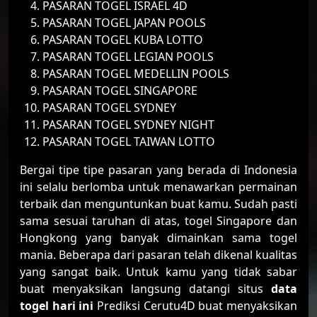
PASARAN TOGEL ISRAEL 4D
PASARAN TOGEL JAPAN POOLS
PASARAN TOGEL KUBA LOTTO
PASARAN TOGEL LEGIAN POOLS
PASARAN TOGEL MEDELLIN POOLS
PASARAN TOGEL SINGAPORE
PASARAN TOGEL SYDNEY
PASARAN TOGEL SYDNEY NIGHT
PASARAN TOGEL TAIWAN LOTTO
Bergai tipe tipe pasaran yang berada di Indonesia
ini selalu berlomba untuk menawarkan permainan
terbaik dan menguntunkan buat kamu. Sudah pasti
sama sesuai taruhan di atas, togel Singapore dan
Hongkong yang banyak dimainkan sama togel
mania. Beberapa dari pasaran telah dikenal kualitas
yang sangat baik. Untuk kamu yang tidak sabar
buat menyaksikan langsung datangi situs
data
togel hari ini
Prediksi Cerutu4D buat menyaksikan