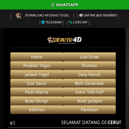
WHATSAPP
DOWNLOAD APLIKASI TOGEL
DAFTAR JADI MEMBER
TELEGRAM
LIVECHAT
Home
Live Draw
Prediksi Togel
Promosi
Jadwal Togel
Data Result
Slot Gacor
Bbfs Generator
Paito Warna
Konv. Toto SGP
Buku Mimpi
Bukti Jackpot
Keluhan
Panduan
SELAMAT DATANG DI
CERUTU4D
B