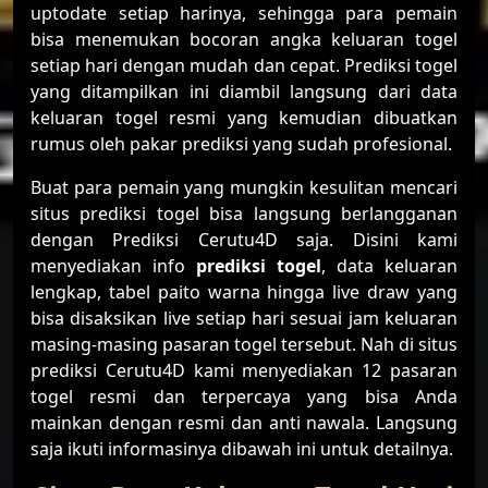
uptodate setiap harinya, sehingga para pemain
bisa menemukan bocoran angka keluaran togel
setiap hari dengan mudah dan cepat. Prediksi togel
yang ditampilkan ini diambil langsung dari data
keluaran togel resmi yang kemudian dibuatkan
rumus oleh pakar prediksi yang sudah profesional.
Buat para pemain yang mungkin kesulitan mencari
situs prediksi togel bisa langsung berlangganan
dengan Prediksi Cerutu4D saja. Disini kami
menyediakan info
prediksi togel
, data keluaran
lengkap, tabel paito warna hingga live draw yang
bisa disaksikan live setiap hari sesuai jam keluaran
masing-masing pasaran togel tersebut. Nah di situs
prediksi Cerutu4D kami menyediakan 12 pasaran
togel resmi dan terpercaya yang bisa Anda
mainkan dengan resmi dan anti nawala. Langsung
saja ikuti informasinya dibawah ini untuk detailnya.