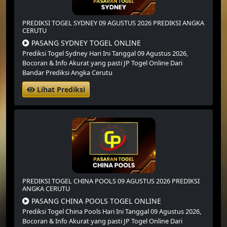
PREDIKSI TOGEL SYDNEY 09 AGUSTUS 2026 PREDIKSI ANGKA
CERUTU
PASANG SYDNEY TOGEL ONLINE
Prediksi Togel Sydney Hari Ini Tanggal 09 Agustus 2026,
Bocoran & Info Akurat yang pasti JP Togel Online Dari
Bandar Prediksi Angka Cerutu
Lihat Prediksi
PREDIKSI TOGEL CHINA POOLS 09 AGUSTUS 2026 PREDIKSI
ANGKA CERUTU
PASANG CHINA POOLS TOGEL ONLINE
Prediksi Togel China Pools Hari Ini Tanggal 09 Agustus 2026,
Bocoran & Info Akurat yang pasti JP Togel Online Dari