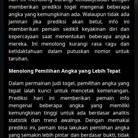
memberikan prediksi togel mengenai beberapa
angka yang kemungkinan ada. Walaupun tidak ada
jaminan jika prediksi akan betul, info ini
memberikan pemain sedikit keyakinan diri dan
kepercayaan saat menentukan beberapa angka
mereka. Ini menolong kurangi rasa ragu dan
ketidaktahuan dalam putuskan nomor untuk
taruhan.
Menolong Pemilihan Angka yang Lebih Tepat
Dalam permainan judi togel, pemilihan angka yang
tepat ialah kunci untuk mencetak kemenangan.
Prediksi hari ini memberikan pemain info
mengenai beberapa angka yang memiliki
kemungkinan tinggi untuk ada berdasar analitis
statistik dan trend awalnya. Dengan memakai
prediksi ini, pemain bisa lakukan pemilihan angka
yang semakin lebih pintar dan berdasar bukti, tidak