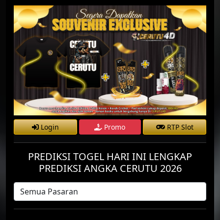
Login
Promo
RTP Slot
PREDIKSI TOGEL HARI INI LENGKAP
PREDIKSI ANGKA CERUTU 2026