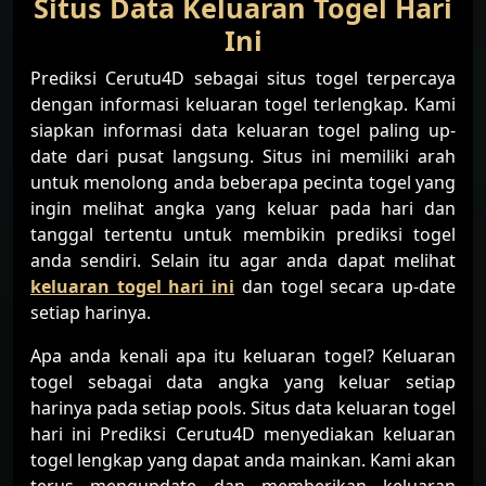
Situs Data Keluaran Togel Hari
Ini
Prediksi Cerutu4D sebagai situs togel terpercaya
dengan informasi keluaran togel terlengkap. Kami
siapkan informasi data keluaran togel paling up-
date dari pusat langsung. Situs ini memiliki arah
untuk menolong anda beberapa pecinta togel yang
ingin melihat angka yang keluar pada hari dan
tanggal tertentu untuk membikin prediksi togel
anda sendiri. Selain itu agar anda dapat melihat
keluaran togel hari ini
dan togel secara up-date
setiap harinya.
Apa anda kenali apa itu keluaran togel? Keluaran
togel sebagai data angka yang keluar setiap
harinya pada setiap pools. Situs data keluaran togel
hari ini Prediksi Cerutu4D menyediakan keluaran
togel lengkap yang dapat anda mainkan. Kami akan