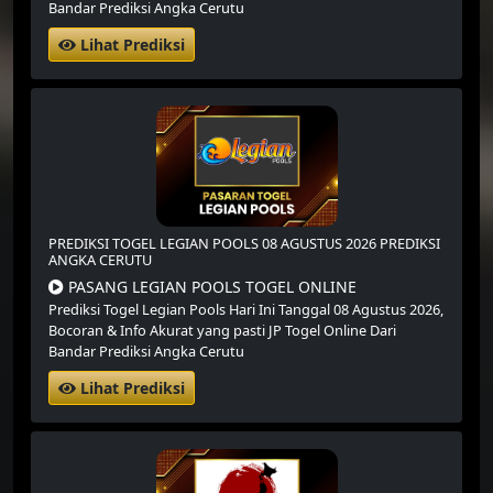
Bandar Prediksi Angka Cerutu
Lihat Prediksi
PREDIKSI TOGEL LEGIAN POOLS 08 AGUSTUS 2026 PREDIKSI
ANGKA CERUTU
PASANG LEGIAN POOLS TOGEL ONLINE
Prediksi Togel Legian Pools Hari Ini Tanggal 08 Agustus 2026,
Bocoran & Info Akurat yang pasti JP Togel Online Dari
Bandar Prediksi Angka Cerutu
Lihat Prediksi