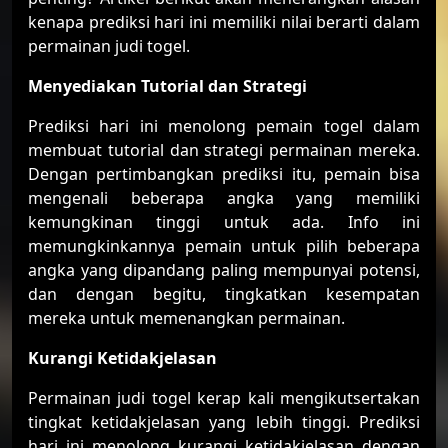
kenapa prediksi hari ini memiliki nilai berarti dalam
permainan judi togel.
Menyediakan Tutorial dan Strategi
Prediksi hari ini menolong pemain togel dalam
membuat tutorial dan strategi permainan mereka.
Dengan pertimbangkan prediksi itu, pemain bisa
mengenali beberapa angka yang memiliki
kemungkinan tinggi untuk ada. Info ini
memungkinkannya pemain untuk pilih beberapa
angka yang dipandang paling mempunyai potensi,
dan dengan begitu, tingkatkan kesempatan
mereka untuk memenangkan permainan.
Kurangi Ketidakjelasan
Permainan judi togel kerap kali mengikutsertakan
tingkat ketidakjelasan yang lebih tinggi. Prediksi
hari ini menolong kurangi ketidakjelasan dengan