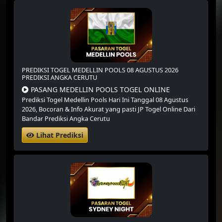
PREDIKSI TOGEL MEDELLIN POOLS 08 AGUSTUS 2026
PREDIKSI ANGKA CERUTU
PASANG MEDELLIN POOLS TOGEL ONLINE
Prediksi Togel Medellin Pools Hari Ini Tanggal 08 Agustus
2026,
Bocoran & Info Akurat yang pasti JP Togel Online Dari
Bandar Prediksi Angka Cerutu
Lihat Prediksi