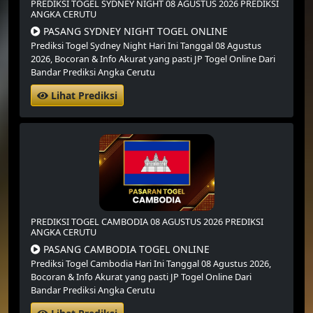
PREDIKSI TOGEL SYDNEY NIGHT 08 AGUSTUS 2026 PREDIKSI
ANGKA CERUTU
PASANG SYDNEY NIGHT TOGEL ONLINE
Prediksi Togel Sydney Night Hari Ini Tanggal 08 Agustus
2026,
Bocoran & Info Akurat yang pasti JP Togel Online Dari
Bandar Prediksi Angka Cerutu
Lihat Prediksi
PREDIKSI TOGEL CAMBODIA 08 AGUSTUS 2026 PREDIKSI
ANGKA CERUTU
PASANG CAMBODIA TOGEL ONLINE
Prediksi Togel Cambodia Hari Ini Tanggal 08 Agustus 2026,
Bocoran & Info Akurat yang pasti JP Togel Online Dari
Bandar Prediksi Angka Cerutu