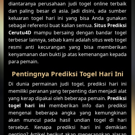
diantaranya perusahaan judi togel online terbaik
dan paling besar di asia. Jadi disini, ada sumber
keluaran togel hari ini yang bisa Anda gunakan
sebagai referensi buat kalian semua.
Situs Prediksi
Cerutu4D
mampu bersaing dengan bandar togel
terbesar lainnya, sebab kami adalah situs web togel
resmi anti kecurangan yang bisa memberikan
kenyamanan dan bukti jp atas kemenangan kepada
para pemain.
Pentingnya Prediksi Togel Hari Ini
Di dunia permainan judi togel, prediksi hari ini
memiliki peranan yang terpenting dan menjadi alat
yang kerap dipakai oleh beberapa pemain.
Prediksi
togel hari ini
memberikan info dan prediksi
mengenai beberapa angka yang kemungkinan
akan muncul pada hasil undian togel di hari
tersebut. Kenapa prediksi hari ini demikian
penting? Artikel berikut akan menerangkan alasan