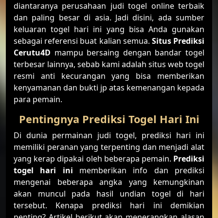
diantaranya perusahaan judi togel online terbaik
dan paling besar di asia. Jadi disini, ada sumber
keluaran togel hari ini yang bisa Anda gunakan
sebagai referensi buat kalian semua.
Situs Prediksi
Cerutu4D
mampu bersaing dengan bandar togel
terbesar lainnya, sebab kami adalah situs web togel
resmi anti kecurangan yang bisa memberikan
kenyamanan dan bukti jp atas kemenangan kepada
para pemain.
Pentingnya Prediksi Togel Hari Ini
Di dunia permainan judi togel, prediksi hari ini
memiliki peranan yang terpenting dan menjadi alat
yang kerap dipakai oleh beberapa pemain.
Prediksi
togel hari ini
memberikan info dan prediksi
mengenai beberapa angka yang kemungkinan
akan muncul pada hasil undian togel di hari
tersebut. Kenapa prediksi hari ini demikian
penting? Artikel berikut akan menerangkan alasan