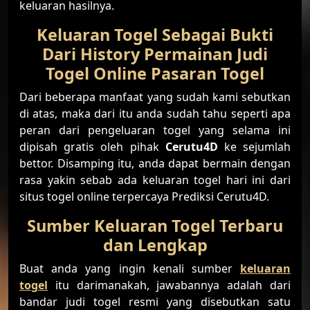
keluaran hasilnya.
Keluaran Togel Sebagai Bukti
Dari History Permainan Judi
Togel Online Pasaran Togel
Dari beberapa manfaat yang sudah kami sebutkan
di atas, maka dari itu anda sudah tahu seperti apa
peran dari pengeluaran togel yang selama ini
dipisah gratis oleh pihak
Cerutu4D
ke sejumlah
bettor. Disamping itu, anda dapat bermain dengan
rasa yakin sebab ada keluaran togel hari ini dari
situs togel online terpercaya Prediksi Cerutu4D.
Sumber Keluaran Togel Terbaru
dan Lengkap
Buat anda yang ingin kenali sumber
keluaran
togel
itu darimanakah, jawabannya adalah dari
bandar judi togel resmi yang disebutkan satu