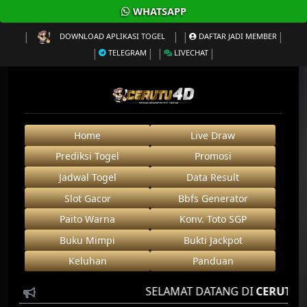
WHATSAPP
DOWNLOAD APLIKASI TOGEL
DAFTAR JADI MEMBER
TELEGRAM
LIVECHAT
Home
Live Draw
Prediksi Togel
Promosi
Jadwal Togel
Data Result
Slot Gacor
Bbfs Generator
Paito Warna
Konv. Toto SGP
Buku Mimpi
Bukti Jackpot
Keluhan
Panduan
SELAMAT DATANG DI
CERUTU4D
B