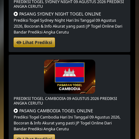
PREDIKSI TOGEL SYDNEY NIGHT 09 AGUSTUS 2026 PREDIKSI
ANGKA CERUTU
PASANG SYDNEY NIGHT TOGEL ONLINE
Prediksi Togel Sydney Night Hari Ini Tanggal 09 Agustus
2026,
Bocoran & Info Akurat yang pasti JP Togel Online Dari
Bandar Prediksi Angka Cerutu
Lihat Prediksi
PREDIKSI TOGEL CAMBODIA 09 AGUSTUS 2026 PREDIKSI
ANGKA CERUTU
PASANG CAMBODIA TOGEL ONLINE
Prediksi Togel Cambodia Hari Ini Tanggal 09 Agustus 2026,
Bocoran & Info Akurat yang pasti JP Togel Online Dari
Bandar Prediksi Angka Cerutu