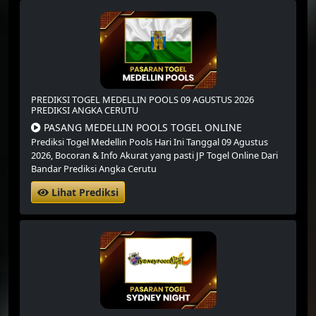
PREDIKSI TOGEL MEDELLIN POOLS 09 AGUSTUS 2026
PREDIKSI ANGKA CERUTU
PASANG MEDELLIN POOLS TOGEL ONLINE
Prediksi Togel Medellin Pools Hari Ini Tanggal 09 Agustus
2026,
Bocoran & Info Akurat yang pasti JP Togel Online Dari
Bandar Prediksi Angka Cerutu
Lihat Prediksi