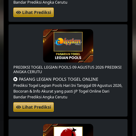
Bandar Prediksi Angka Cerutu
Lihat Prediksi
PREDIKSI TOGEL LEGIAN POOLS 09 AGUSTUS 2026 PREDIKSI
ANGKA CERUTU
PASANG LEGIAN POOLS TOGEL ONLINE
Prediksi Togel Legian Pools Hari Ini Tanggal 09 Agustus 2026,
Bocoran & Info Akurat yang pasti JP Togel Online Dari
Bandar Prediksi Angka Cerutu
Lihat Prediksi