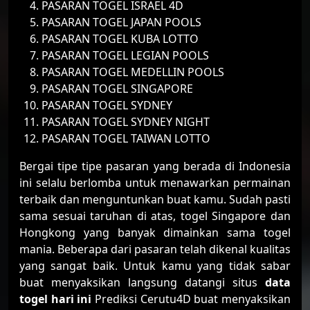
PASARAN TOGEL ISRAEL 4D
PASARAN TOGEL JAPAN POOLS
PASARAN TOGEL KUBA LOTTO
PASARAN TOGEL LEGIAN POOLS
PASARAN TOGEL MEDELLIN POOLS
PASARAN TOGEL SINGAPORE
PASARAN TOGEL SYDNEY
PASARAN TOGEL SYDNEY NIGHT
PASARAN TOGEL TAIWAN LOTTO
Bergai tipe tipe pasaran yang berada di Indonesia
ini selalu berlomba untuk menawarkan permainan
terbaik dan menguntunkan buat kamu. Sudah pasti
sama sesuai taruhan di atas, togel Singapore dan
Hongkong yang banyak dimainkan sama togel
mania. Beberapa dari pasaran telah dikenal kualitas
yang sangat baik. Untuk kamu yang tidak sabar
buat menyaksikan langsung datangi situs
data
togel hari ini
Prediksi Cerutu4D buat menyaksikan