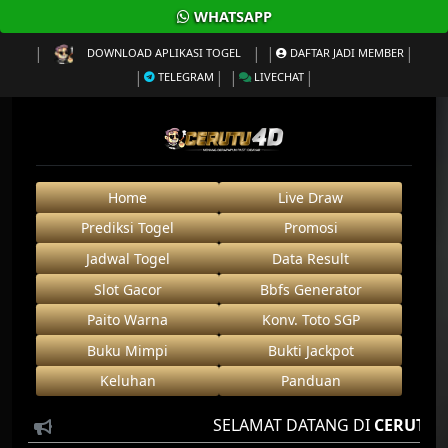
WHATSAPP
DOWNLOAD APLIKASI TOGEL
DAFTAR JADI MEMBER
TELEGRAM
LIVECHAT
Home
Live Draw
Prediksi Togel
Promosi
Jadwal Togel
Data Result
Slot Gacor
Bbfs Generator
Paito Warna
Konv. Toto SGP
Buku Mimpi
Bukti Jackpot
Keluhan
Panduan
SELAMAT DATANG DI
CERUTU4D
B