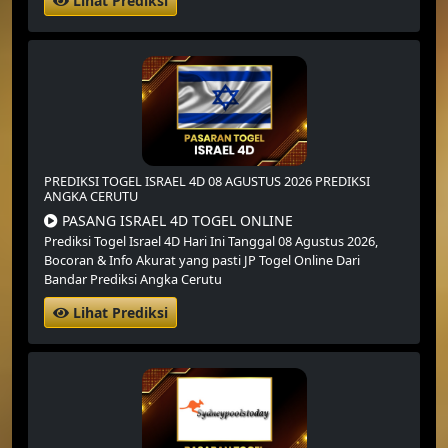
Lihat Prediksi
PREDIKSI TOGEL ISRAEL 4D 08 AGUSTUS 2026 PREDIKSI
ANGKA CERUTU
PASANG ISRAEL 4D TOGEL ONLINE
Prediksi Togel Israel 4D Hari Ini Tanggal 08 Agustus 2026,
Bocoran & Info Akurat yang pasti JP Togel Online Dari
Bandar Prediksi Angka Cerutu
Lihat Prediksi