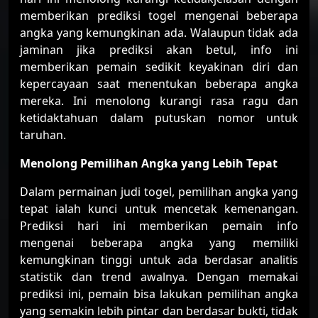
memberikan prediksi togel mengenai beberapa
angka yang kemungkinan ada. Walaupun tidak ada
jaminan jika prediksi akan betul, info ini
memberikan pemain sedikit keyakinan diri dan
kepercayaan saat menentukan beberapa angka
mereka. Ini menolong kurangi rasa ragu dan
ketidaktahuan dalam putuskan nomor untuk
taruhan.
Menolong Pemilihan Angka yang Lebih Tepat
Dalam permainan judi togel, pemilihan angka yang
tepat ialah kunci untuk mencetak kemenangan.
Prediksi hari ini memberikan pemain info
mengenai beberapa angka yang memiliki
kemungkinan tinggi untuk ada berdasar analitis
statistik dan trend awalnya. Dengan memakai
prediksi ini, pemain bisa lakukan pemilihan angka
yang semakin lebih pintar dan berdasar bukti, tidak