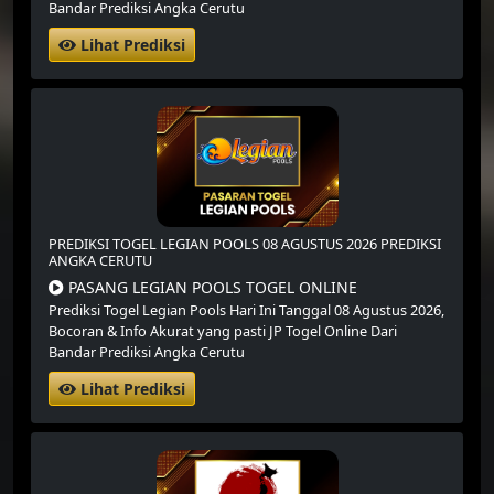
Bandar Prediksi Angka Cerutu
Lihat Prediksi
PREDIKSI TOGEL LEGIAN POOLS 08 AGUSTUS 2026 PREDIKSI
ANGKA CERUTU
PASANG LEGIAN POOLS TOGEL ONLINE
Prediksi Togel Legian Pools Hari Ini Tanggal 08 Agustus 2026,
Bocoran & Info Akurat yang pasti JP Togel Online Dari
Bandar Prediksi Angka Cerutu
Lihat Prediksi