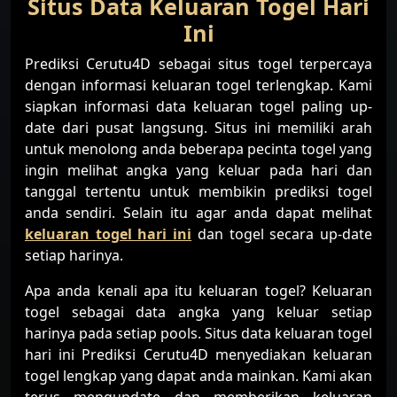
Situs Data Keluaran Togel Hari
Ini
Prediksi Cerutu4D sebagai situs togel terpercaya
dengan informasi keluaran togel terlengkap. Kami
siapkan informasi data keluaran togel paling up-
date dari pusat langsung. Situs ini memiliki arah
untuk menolong anda beberapa pecinta togel yang
ingin melihat angka yang keluar pada hari dan
tanggal tertentu untuk membikin prediksi togel
anda sendiri. Selain itu agar anda dapat melihat
keluaran togel hari ini
dan togel secara up-date
setiap harinya.
Apa anda kenali apa itu keluaran togel? Keluaran
togel sebagai data angka yang keluar setiap
harinya pada setiap pools. Situs data keluaran togel
hari ini Prediksi Cerutu4D menyediakan keluaran
togel lengkap yang dapat anda mainkan. Kami akan