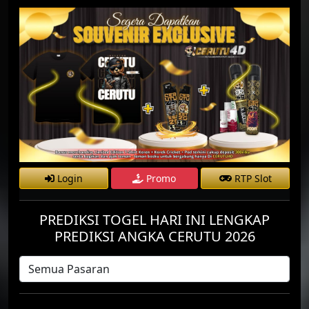
Login
Promo
RTP Slot
PREDIKSI TOGEL HARI INI LENGKAP
PREDIKSI ANGKA CERUTU 2026