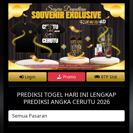
Login
Promo
RTP Slot
PREDIKSI TOGEL HARI INI LENGKAP
PREDIKSI ANGKA CERUTU 2026