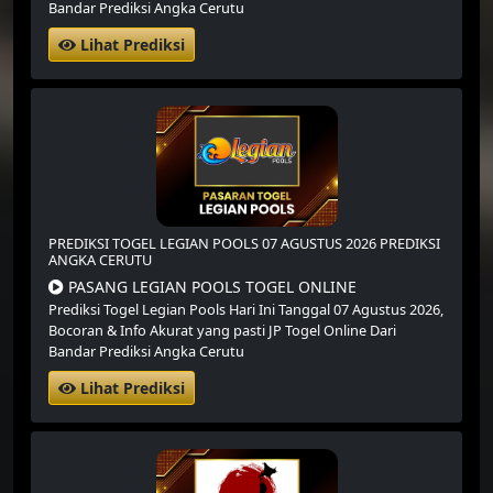
Bandar Prediksi Angka Cerutu
Lihat Prediksi
PREDIKSI TOGEL LEGIAN POOLS 07 AGUSTUS 2026 PREDIKSI
ANGKA CERUTU
PASANG LEGIAN POOLS TOGEL ONLINE
Prediksi Togel Legian Pools Hari Ini Tanggal 07 Agustus 2026,
Bocoran & Info Akurat yang pasti JP Togel Online Dari
Bandar Prediksi Angka Cerutu
Lihat Prediksi