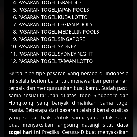
PASARAN TOGEL ISRAEL 4D
PASARAN TOGEL JAPAN POOLS
PASARAN TOGEL KUBA LOTTO
PASARAN TOGEL LEGIAN POOLS
PASARAN TOGEL MEDELLIN POOLS
PASARAN TOGEL SINGAPORE
PASARAN TOGEL SYDNEY
PASARAN TOGEL SYDNEY NIGHT
PASARAN TOGEL TAIWAN LOTTO
Bergai tipe tipe pasaran yang berada di Indonesia
ini selalu berlomba untuk menawarkan permainan
terbaik dan menguntunkan buat kamu. Sudah pasti
sama sesuai taruhan di atas, togel Singapore dan
Hongkong yang banyak dimainkan sama togel
mania. Beberapa dari pasaran telah dikenal kualitas
yang sangat baik. Untuk kamu yang tidak sabar
buat menyaksikan langsung datangi situs
data
togel hari ini
Prediksi Cerutu4D buat menyaksikan