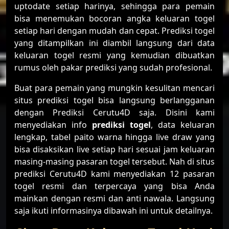
uptodate setiap harinya, sehingga para pemain
bisa menemukan bocoran angka keluaran togel
setiap hari dengan mudah dan cepat. Prediksi togel
yang ditampilkan ini diambil langsung dari data
keluaran togel resmi yang kemudian dibuatkan
rumus oleh pakar prediksi yang sudah profesional.
Buat para pemain yang mungkin kesulitan mencari
situs prediksi togel bisa langsung berlangganan
dengan Prediksi Cerutu4D saja. Disini kami
menyediakan info
prediksi togel
, data keluaran
lengkap, tabel paito warna hingga live draw yang
bisa disaksikan live setiap hari sesuai jam keluaran
masing-masing pasaran togel tersebut. Nah di situs
prediksi Cerutu4D kami menyediakan 12 pasaran
togel resmi dan terpercaya yang bisa Anda
mainkan dengan resmi dan anti nawala. Langsung
saja ikuti informasinya dibawah ini untuk detailnya.