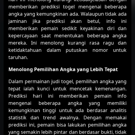
memberikan prediksi togel mengenai beberapa
angka yang kemungkinan ada. Walaupun tidak ada
jaminan jika prediksi akan betul, info ini
memberikan pemain sedikit keyakinan diri dan
kepercayaan saat menentukan beberapa angka
mereka. Ini menolong kurangi rasa ragu dan
ketidaktahuan dalam putuskan nomor untuk
taruhan.
Menolong Pemilihan Angka yang Lebih Tepat
Dalam permainan judi togel, pemilihan angka yang
tepat ialah kunci untuk mencetak kemenangan.
Prediksi hari ini memberikan pemain info
mengenai beberapa angka yang memiliki
kemungkinan tinggi untuk ada berdasar analitis
statistik dan trend awalnya. Dengan memakai
prediksi ini, pemain bisa lakukan pemilihan angka
yang semakin lebih pintar dan berdasar bukti, tidak