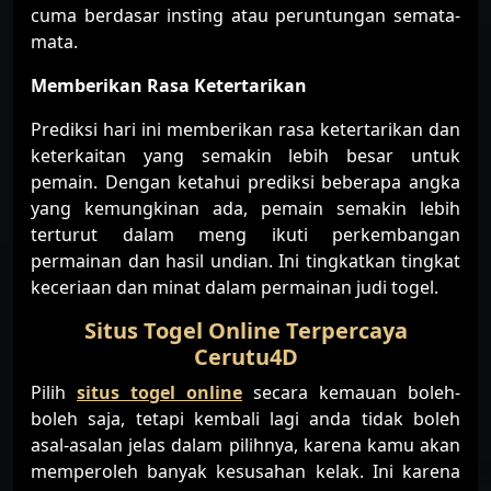
cuma berdasar insting atau peruntungan semata-
mata.
Memberikan Rasa Ketertarikan
Prediksi hari ini memberikan rasa ketertarikan dan
keterkaitan yang semakin lebih besar untuk
pemain. Dengan ketahui prediksi beberapa angka
yang kemungkinan ada, pemain semakin lebih
terturut dalam meng ikuti perkembangan
permainan dan hasil undian. Ini tingkatkan tingkat
keceriaan dan minat dalam permainan judi togel.
Situs Togel Online Terpercaya
Cerutu4D
Pilih
situs togel online
secara kemauan boleh-
boleh saja, tetapi kembali lagi anda tidak boleh
asal-asalan jelas dalam pilihnya, karena kamu akan
memperoleh banyak kesusahan kelak. Ini karena