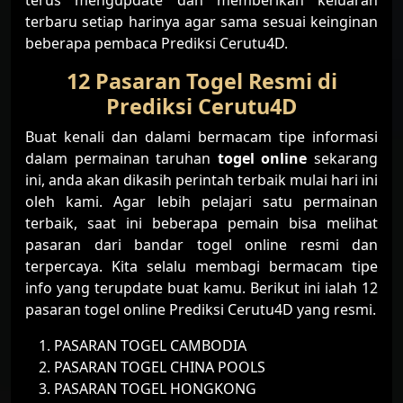
terus mengupdate dan memberikan keluaran
terbaru setiap harinya agar sama sesuai keinginan
beberapa pembaca Prediksi Cerutu4D.
12 Pasaran Togel Resmi di
Prediksi Cerutu4D
Buat kenali dan dalami bermacam tipe informasi
dalam permainan taruhan
togel online
sekarang
ini, anda akan dikasih perintah terbaik mulai hari ini
oleh kami. Agar lebih pelajari satu permainan
terbaik, saat ini beberapa pemain bisa melihat
pasaran dari bandar togel online resmi dan
terpercaya. Kita selalu membagi bermacam tipe
info yang terupdate buat kamu. Berikut ini ialah 12
pasaran togel online Prediksi Cerutu4D yang resmi.
PASARAN TOGEL CAMBODIA
PASARAN TOGEL CHINA POOLS
PASARAN TOGEL HONGKONG