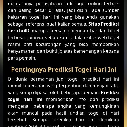
diantaranya perusahaan judi togel online terbaik
dan paling besar di asia. Jadi disini, ada sumber
keluaran togel hari ini yang bisa Anda gunakan
sebagai referensi buat kalian semua.
Situs Prediksi
Cerutu4D
mampu bersaing dengan bandar togel
terbesar lainnya, sebab kami adalah situs web togel
resmi anti kecurangan yang bisa memberikan
kenyamanan dan bukti jp atas kemenangan kepada
para pemain.
Pentingnya Prediksi Togel Hari Ini
Di dunia permainan judi togel, prediksi hari ini
memiliki peranan yang terpenting dan menjadi alat
yang kerap dipakai oleh beberapa pemain.
Prediksi
togel hari ini
memberikan info dan prediksi
mengenai beberapa angka yang kemungkinan
akan muncul pada hasil undian togel di hari
tersebut. Kenapa prediksi hari ini demikian
penting? Artikel berikut akan menerangkan alasan