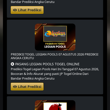
Bandar Prediksi Angka Cerutu
Lihat Prediksi
PREDIKSI TOGEL LEGIAN POOLS 07 AGUSTUS 2026 PREDIKSI
ANGKA CERUTU
PASANG LEGIAN POOLS TOGEL ONLINE
Prediksi Togel Legian Pools Hari Ini Tanggal 07 Agustus 2026,
Bocoran & Info Akurat yang pasti JP Togel Online Dari
Bandar Prediksi Angka Cerutu
Lihat Prediksi