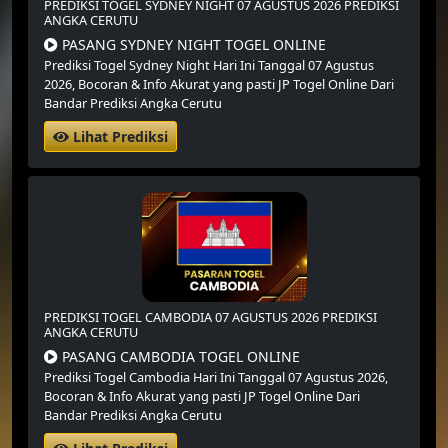
PREDIKSI TOGEL SYDNEY NIGHT 07 AGUSTUS 2026 PREDIKSI
ANGKA CERUTU
PASANG SYDNEY NIGHT TOGEL ONLINE
Prediksi Togel Sydney Night Hari Ini Tanggal 07 Agustus
2026,
Bocoran & Info Akurat yang pasti JP Togel Online Dari
Bandar Prediksi Angka Cerutu
Lihat Prediksi
PREDIKSI TOGEL CAMBODIA 07 AGUSTUS 2026 PREDIKSI
ANGKA CERUTU
PASANG CAMBODIA TOGEL ONLINE
Prediksi Togel Cambodia Hari Ini Tanggal 07 Agustus 2026,
Bocoran & Info Akurat yang pasti JP Togel Online Dari
Bandar Prediksi Angka Cerutu