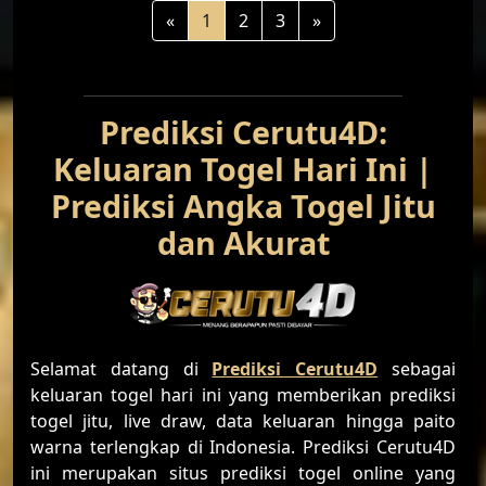
«
1
2
3
»
Prediksi Cerutu4D:
Keluaran Togel Hari Ini |
Prediksi Angka Togel Jitu
dan Akurat
Selamat datang di
Prediksi Cerutu4D
sebagai
keluaran togel hari ini yang memberikan prediksi
togel jitu, live draw, data keluaran hingga paito
warna terlengkap di Indonesia. Prediksi Cerutu4D
ini merupakan situs prediksi togel online yang