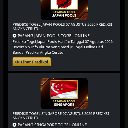
PREDIKSI TOGEL JAPAN POOLS 07 AGUSTUS 2026 PREDIKSI
ANGKA CERUTU
PASANG JAPAN POOLS TOGEL ONLINE
Prediksi Togel Japan Pools Hari Ini Tanggal 07 Agustus 2026,
Bocoran & Info Akurat yang pasti JP Togel Online Dari
Bandar Prediksi Angka Cerutu
Lihat Prediksi
PREDIKSI TOGEL SINGAPORE 07 AGUSTUS 2026 PREDIKSI
ANGKA CERUTU
PASANG SINGAPORE TOGEL ONLINE