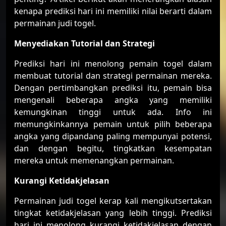
kenapa prediksi hari ini memiliki nilai berarti dalam
permainan judi togel.
Menyediakan Tutorial dan Strategi
Prediksi hari ini menolong pemain togel dalam
membuat tutorial dan strategi permainan mereka.
Dengan pertimbangkan prediksi itu, pemain bisa
mengenali beberapa angka yang memiliki
kemungkinan tinggi untuk ada. Info ini
memungkinkannya pemain untuk pilih beberapa
angka yang dipandang paling mempunyai potensi,
dan dengan begitu, tingkatkan kesempatan
mereka untuk memenangkan permainan.
Kurangi Ketidakjelasan
Permainan judi togel kerap kali mengikutsertakan
tingkat ketidakjelasan yang lebih tinggi. Prediksi
hari ini menolong kurangi ketidakjelasan dengan