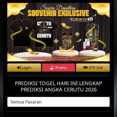
Login
Promo
RTP Slot
PREDIKSI TOGEL HARI INI LENGKAP
PREDIKSI ANGKA CERUTU 2026