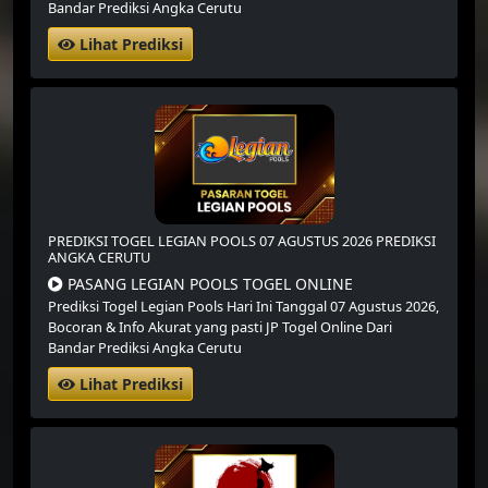
Bandar Prediksi Angka Cerutu
Lihat Prediksi
PREDIKSI TOGEL LEGIAN POOLS 07 AGUSTUS 2026 PREDIKSI
ANGKA CERUTU
PASANG LEGIAN POOLS TOGEL ONLINE
Prediksi Togel Legian Pools Hari Ini Tanggal 07 Agustus 2026,
Bocoran & Info Akurat yang pasti JP Togel Online Dari
Bandar Prediksi Angka Cerutu
Lihat Prediksi