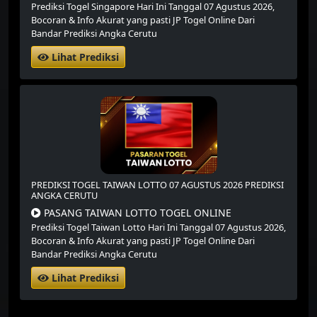
Prediksi Togel Singapore Hari Ini Tanggal 07 Agustus 2026,
Bocoran & Info Akurat yang pasti JP Togel Online Dari
Bandar Prediksi Angka Cerutu
Lihat Prediksi
PREDIKSI TOGEL TAIWAN LOTTO 07 AGUSTUS 2026 PREDIKSI
ANGKA CERUTU
PASANG TAIWAN LOTTO TOGEL ONLINE
Prediksi Togel Taiwan Lotto Hari Ini Tanggal 07 Agustus 2026,
Bocoran & Info Akurat yang pasti JP Togel Online Dari
Bandar Prediksi Angka Cerutu
Lihat Prediksi