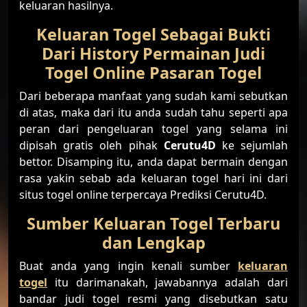
keluaran hasilnya.
Keluaran Togel Sebagai Bukti
Dari History Permainan Judi
Togel Online Pasaran Togel
Dari beberapa manfaat yang sudah kami sebutkan
di atas, maka dari itu anda sudah tahu seperti apa
peran dari pengeluaran togel yang selama ini
dipisah gratis oleh pihak
Cerutu4D
ke sejumlah
bettor. Disamping itu, anda dapat bermain dengan
rasa yakin sebab ada keluaran togel hari ini dari
situs togel online terpercaya Prediksi Cerutu4D.
Sumber Keluaran Togel Terbaru
dan Lengkap
Buat anda yang ingin kenali sumber
keluaran
togel
itu darimanakah, jawabannya adalah dari
bandar judi togel resmi yang disebutkan satu