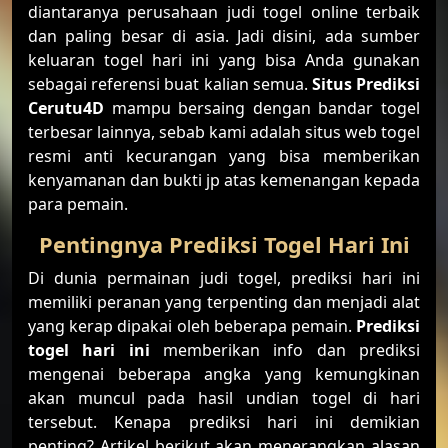
diantaranya perusahaan judi togel online terbaik
dan paling besar di asia. Jadi disini, ada sumber
keluaran togel hari ini yang bisa Anda gunakan
sebagai referensi buat kalian semua.
Situs Prediksi
Cerutu4D
mampu bersaing dengan bandar togel
terbesar lainnya, sebab kami adalah situs web togel
resmi anti kecurangan yang bisa memberikan
kenyamanan dan bukti jp atas kemenangan kepada
para pemain.
Pentingnya Prediksi Togel Hari Ini
Di dunia permainan judi togel, prediksi hari ini
memiliki peranan yang terpenting dan menjadi alat
yang kerap dipakai oleh beberapa pemain.
Prediksi
togel hari ini
memberikan info dan prediksi
mengenai beberapa angka yang kemungkinan
akan muncul pada hasil undian togel di hari
tersebut. Kenapa prediksi hari ini demikian
penting? Artikel berikut akan menerangkan alasan