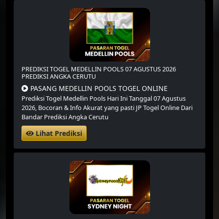
PREDIKSI TOGEL MEDELLIN POOLS 07 AGUSTUS 2026
PREDIKSI ANGKA CERUTU
PASANG MEDELLIN POOLS TOGEL ONLINE
Prediksi Togel Medellin Pools Hari Ini Tanggal 07 Agustus
2026,
Bocoran & Info Akurat yang pasti JP Togel Online Dari
Bandar Prediksi Angka Cerutu
Lihat Prediksi