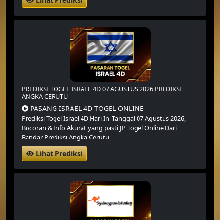
Lihat Prediksi
PREDIKSI TOGEL ISRAEL 4D 07 AGUSTUS 2026 PREDIKSI
ANGKA CERUTU
PASANG ISRAEL 4D TOGEL ONLINE
Prediksi Togel Israel 4D Hari Ini Tanggal 07 Agustus 2026,
Bocoran & Info Akurat yang pasti JP Togel Online Dari
Bandar Prediksi Angka Cerutu
Lihat Prediksi