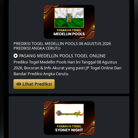
PREDIKSI TOGEL MEDELLIN POOLS 08 AGUSTUS 2026
PREDIKSI ANGKA CERUTU
PASANG MEDELLIN POOLS TOGEL ONLINE
Prediksi Togel Medellin Pools Hari Ini Tanggal 08 Agustus
2026,
Bocoran & Info Akurat yang pasti JP Togel Online Dari
Bandar Prediksi Angka Cerutu
Lihat Prediksi