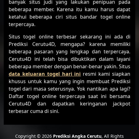
banyak situs judi yang lakukan penipuan pada
beberapa member. Karena itu kamu harus dapat
ketahui beberapa ciri situs bandar togel online
terpercaya.
Situs togel online terbesar sekarang ini ada di
Prediksi Cerutu4D, mengapa? karena memiliki
beberapa pasaran yang lengkap dan terpercaya.
Cerutu4D ini telah bisa dibuktikan dalam layani
beberapa member dengan benar-benar yakin. Situs
data keluaran togel hari ini
resmi kami siapkan
khusus untuk kamu yang ingin membuat Prediksi
togel dari masa seterusnya. Yok nantikan apa lagi?
Daftar togel online terpercaya saat ini bersama
Cerutu4D dan dapatkan keringanan jackpot
terbesar cuma di sini.
Copyright © 2026
Prediksi Angka Cerutu
, All Rights