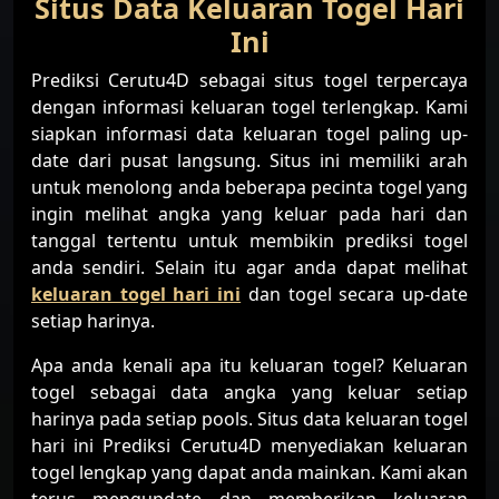
Situs Data Keluaran Togel Hari
Ini
Prediksi Cerutu4D sebagai situs togel terpercaya
dengan informasi keluaran togel terlengkap. Kami
siapkan informasi data keluaran togel paling up-
date dari pusat langsung. Situs ini memiliki arah
untuk menolong anda beberapa pecinta togel yang
ingin melihat angka yang keluar pada hari dan
tanggal tertentu untuk membikin prediksi togel
anda sendiri. Selain itu agar anda dapat melihat
keluaran togel hari ini
dan togel secara up-date
setiap harinya.
Apa anda kenali apa itu keluaran togel? Keluaran
togel sebagai data angka yang keluar setiap
harinya pada setiap pools. Situs data keluaran togel
hari ini Prediksi Cerutu4D menyediakan keluaran
togel lengkap yang dapat anda mainkan. Kami akan