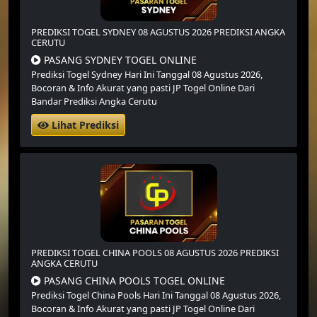
PREDIKSI TOGEL SYDNEY 08 AGUSTUS 2026 PREDIKSI ANGKA
CERUTU
PASANG SYDNEY TOGEL ONLINE
Prediksi Togel Sydney Hari Ini Tanggal 08 Agustus 2026,
Bocoran & Info Akurat yang pasti JP Togel Online Dari
Bandar Prediksi Angka Cerutu
Lihat Prediksi
PREDIKSI TOGEL CHINA POOLS 08 AGUSTUS 2026 PREDIKSI
ANGKA CERUTU
PASANG CHINA POOLS TOGEL ONLINE
Prediksi Togel China Pools Hari Ini Tanggal 08 Agustus 2026,
Bocoran & Info Akurat yang pasti JP Togel Online Dari