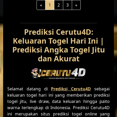
«
1
2
3
»
Prediksi Cerutu4D:
Keluaran Togel Hari Ini |
Prediksi Angka Togel Jitu
dan Akurat
Selamat datang di
Prediksi Cerutu4D
sebagai
keluaran togel hari ini yang memberikan prediksi
togel jitu, live draw, data keluaran hingga paito
warna terlengkap di Indonesia. Prediksi Cerutu4D
ini merupakan situs prediksi togel online yang