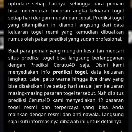
uptodate setiap harinya, sehingga para pemain
bisa menemukan bocoran angka keluaran togel
setiap hari dengan mudah dan cepat. Prediksi togel
yang ditampilkan ini diambil langsung dari data
keluaran togel resmi yang kemudian dibuatkan
rumus oleh pakar prediksi yang sudah profesional.
Buat para pemain yang mungkin kesulitan mencari
situs prediksi togel bisa langsung berlangganan
dengan Prediksi Cerutu4D saja. Disini kami
menyediakan info
prediksi togel
, data keluaran
lengkap, tabel paito warna hingga live draw yang
bisa disaksikan live setiap hari sesuai jam keluaran
masing-masing pasaran togel tersebut. Nah di situs
prediksi Cerutu4D kami menyediakan 12 pasaran
togel resmi dan terpercaya yang bisa Anda
mainkan dengan resmi dan anti nawala. Langsung
saja ikuti informasinya dibawah ini untuk detailnya.