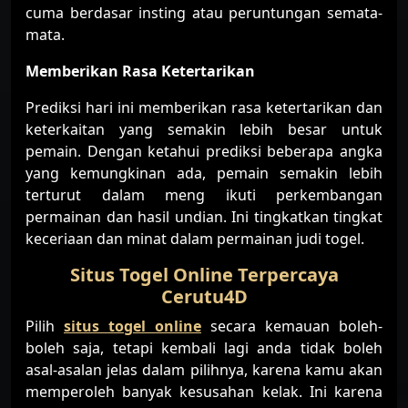
cuma berdasar insting atau peruntungan semata-
mata.
Memberikan Rasa Ketertarikan
Prediksi hari ini memberikan rasa ketertarikan dan
keterkaitan yang semakin lebih besar untuk
pemain. Dengan ketahui prediksi beberapa angka
yang kemungkinan ada, pemain semakin lebih
terturut dalam meng ikuti perkembangan
permainan dan hasil undian. Ini tingkatkan tingkat
keceriaan dan minat dalam permainan judi togel.
Situs Togel Online Terpercaya
Cerutu4D
Pilih
situs togel online
secara kemauan boleh-
boleh saja, tetapi kembali lagi anda tidak boleh
asal-asalan jelas dalam pilihnya, karena kamu akan
memperoleh banyak kesusahan kelak. Ini karena