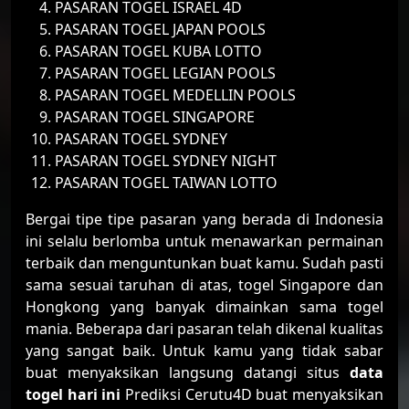
PASARAN TOGEL ISRAEL 4D
PASARAN TOGEL JAPAN POOLS
PASARAN TOGEL KUBA LOTTO
PASARAN TOGEL LEGIAN POOLS
PASARAN TOGEL MEDELLIN POOLS
PASARAN TOGEL SINGAPORE
PASARAN TOGEL SYDNEY
PASARAN TOGEL SYDNEY NIGHT
PASARAN TOGEL TAIWAN LOTTO
Bergai tipe tipe pasaran yang berada di Indonesia
ini selalu berlomba untuk menawarkan permainan
terbaik dan menguntunkan buat kamu. Sudah pasti
sama sesuai taruhan di atas, togel Singapore dan
Hongkong yang banyak dimainkan sama togel
mania. Beberapa dari pasaran telah dikenal kualitas
yang sangat baik. Untuk kamu yang tidak sabar
buat menyaksikan langsung datangi situs
data
togel hari ini
Prediksi Cerutu4D buat menyaksikan