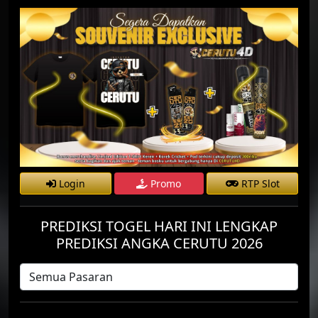
Login
Promo
RTP Slot
PREDIKSI TOGEL HARI INI LENGKAP
PREDIKSI ANGKA CERUTU 2026