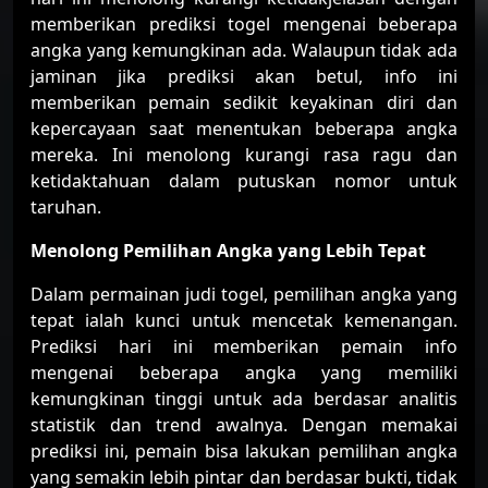
memberikan prediksi togel mengenai beberapa
angka yang kemungkinan ada. Walaupun tidak ada
jaminan jika prediksi akan betul, info ini
memberikan pemain sedikit keyakinan diri dan
kepercayaan saat menentukan beberapa angka
mereka. Ini menolong kurangi rasa ragu dan
ketidaktahuan dalam putuskan nomor untuk
taruhan.
Menolong Pemilihan Angka yang Lebih Tepat
Dalam permainan judi togel, pemilihan angka yang
tepat ialah kunci untuk mencetak kemenangan.
Prediksi hari ini memberikan pemain info
mengenai beberapa angka yang memiliki
kemungkinan tinggi untuk ada berdasar analitis
statistik dan trend awalnya. Dengan memakai
prediksi ini, pemain bisa lakukan pemilihan angka
yang semakin lebih pintar dan berdasar bukti, tidak