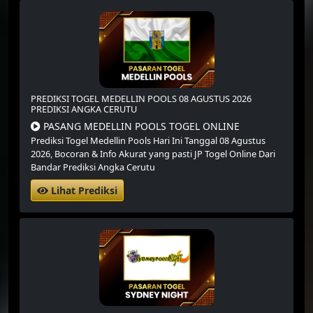
PREDIKSI TOGEL MEDELLIN POOLS 08 AGUSTUS 2026
PREDIKSI ANGKA CERUTU
PASANG MEDELLIN POOLS TOGEL ONLINE
Prediksi Togel Medellin Pools Hari Ini Tanggal 08 Agustus
2026,
Bocoran & Info Akurat yang pasti JP Togel Online Dari
Bandar Prediksi Angka Cerutu
Lihat Prediksi