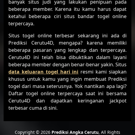
banyak situs judi yang lakukan penipuan pada
beberapa member. Karena itu kamu harus dapat
ketahui beberapa ciri situs bandar togel online
terpercaya.
Situs togel online terbesar sekarang ini ada di
Prediksi Cerutu4D, mengapa? karena memiliki
beberapa pasaran yang lengkap dan terpercaya.
Cerutu4D ini telah bisa dibuktikan dalam layani
beberapa member dengan benar-benar yakin. Situs
data keluaran togel hari ini
resmi kami siapkan
khusus untuk kamu yang ingin membuat Prediksi
togel dari masa seterusnya. Yok nantikan apa lagi?
Daftar togel online terpercaya saat ini bersama
Cerutu4D dan dapatkan keringanan jackpot
terbesar cuma di sini.
Copyright © 2026
Prediksi Angka Cerutu
, All Rights