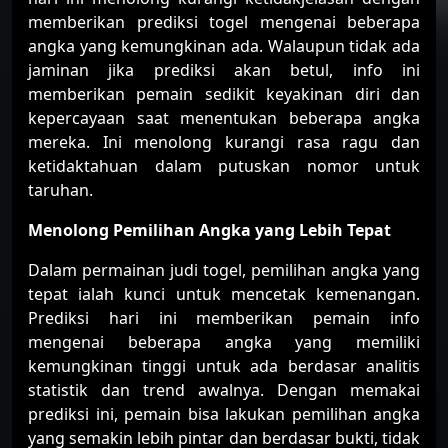
memberikan prediksi togel mengenai beberapa
angka yang kemungkinan ada. Walaupun tidak ada
jaminan jika prediksi akan betul, info ini
memberikan pemain sedikit keyakinan diri dan
kepercayaan saat menentukan beberapa angka
mereka. Ini menolong kurangi rasa ragu dan
ketidaktahuan dalam putuskan nomor untuk
taruhan.
Menolong Pemilihan Angka yang Lebih Tepat
Dalam permainan judi togel, pemilihan angka yang
tepat ialah kunci untuk mencetak kemenangan.
Prediksi hari ini memberikan pemain info
mengenai beberapa angka yang memiliki
kemungkinan tinggi untuk ada berdasar analitis
statistik dan trend awalnya. Dengan memakai
prediksi ini, pemain bisa lakukan pemilihan angka
yang semakin lebih pintar dan berdasar bukti, tidak