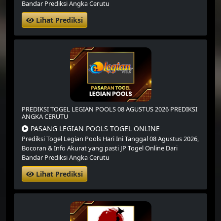
Bandar Prediksi Angka Cerutu
Lihat Prediksi
PREDIKSI TOGEL LEGIAN POOLS 08 AGUSTUS 2026 PREDIKSI
ANGKA CERUTU
PASANG LEGIAN POOLS TOGEL ONLINE
Prediksi Togel Legian Pools Hari Ini Tanggal 08 Agustus 2026,
Bocoran & Info Akurat yang pasti JP Togel Online Dari
Bandar Prediksi Angka Cerutu
Lihat Prediksi