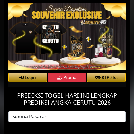
Login
Promo
RTP Slot
PREDIKSI TOGEL HARI INI LENGKAP
PREDIKSI ANGKA CERUTU 2026