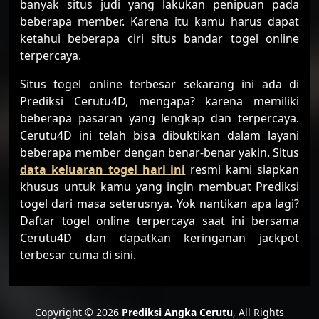
banyak situs judi yang lakukan penipuan pada
beberapa member. Karena itu kamu harus dapat
ketahui beberapa ciri situs bandar togel online
terpercaya.
Situs togel online terbesar sekarang ini ada di
Prediksi Cerutu4D, mengapa? karena memiliki
beberapa pasaran yang lengkap dan terpercaya.
Cerutu4D ini telah bisa dibuktikan dalam layani
beberapa member dengan benar-benar yakin. Situs
data keluaran togel hari ini
resmi kami siapkan
khusus untuk kamu yang ingin membuat Prediksi
togel dari masa seterusnya. Yok nantikan apa lagi?
Daftar togel online terpercaya saat ini bersama
Cerutu4D dan dapatkan keringanan jackpot
terbesar cuma di sini.
Copyright © 2026
Prediksi Angka Cerutu
, All Rights