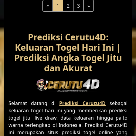
«
1
2
3
»
Prediksi Cerutu4D:
Keluaran Togel Hari Ini |
Prediksi Angka Togel Jitu
dan Akurat
Selamat datang di
Prediksi Cerutu4D
sebagai
keluaran togel hari ini yang memberikan prediksi
togel jitu, live draw, data keluaran hingga paito
warna terlengkap di Indonesia. Prediksi Cerutu4D
ini merupakan situs prediksi togel online yang