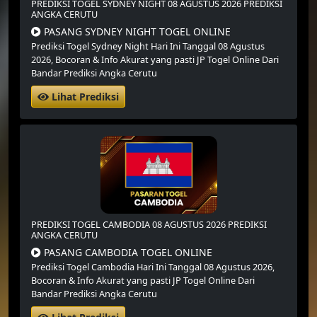
PREDIKSI TOGEL SYDNEY NIGHT 08 AGUSTUS 2026 PREDIKSI
ANGKA CERUTU
PASANG SYDNEY NIGHT TOGEL ONLINE
Prediksi Togel Sydney Night Hari Ini Tanggal 08 Agustus
2026,
Bocoran & Info Akurat yang pasti JP Togel Online Dari
Bandar Prediksi Angka Cerutu
Lihat Prediksi
PREDIKSI TOGEL CAMBODIA 08 AGUSTUS 2026 PREDIKSI
ANGKA CERUTU
PASANG CAMBODIA TOGEL ONLINE
Prediksi Togel Cambodia Hari Ini Tanggal 08 Agustus 2026,
Bocoran & Info Akurat yang pasti JP Togel Online Dari
Bandar Prediksi Angka Cerutu