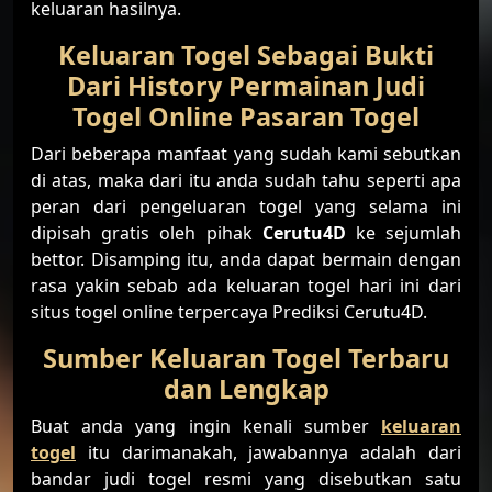
keluaran hasilnya.
Keluaran Togel Sebagai Bukti
Dari History Permainan Judi
Togel Online Pasaran Togel
Dari beberapa manfaat yang sudah kami sebutkan
di atas, maka dari itu anda sudah tahu seperti apa
peran dari pengeluaran togel yang selama ini
dipisah gratis oleh pihak
Cerutu4D
ke sejumlah
bettor. Disamping itu, anda dapat bermain dengan
rasa yakin sebab ada keluaran togel hari ini dari
situs togel online terpercaya Prediksi Cerutu4D.
Sumber Keluaran Togel Terbaru
dan Lengkap
Buat anda yang ingin kenali sumber
keluaran
togel
itu darimanakah, jawabannya adalah dari
bandar judi togel resmi yang disebutkan satu