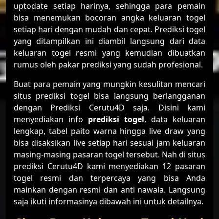
uptodate setiap harinya, sehingga para pemain
bisa menemukan bocoran angka keluaran togel
setiap hari dengan mudah dan cepat. Prediksi togel
yang ditampilkan ini diambil langsung dari data
keluaran togel resmi yang kemudian dibuatkan
rumus oleh pakar prediksi yang sudah profesional.
Buat para pemain yang mungkin kesulitan mencari
situs prediksi togel bisa langsung berlangganan
dengan Prediksi Cerutu4D saja. Disini kami
menyediakan info
prediksi togel
, data keluaran
lengkap, tabel paito warna hingga live draw yang
bisa disaksikan live setiap hari sesuai jam keluaran
masing-masing pasaran togel tersebut. Nah di situs
prediksi Cerutu4D kami menyediakan 12 pasaran
togel resmi dan terpercaya yang bisa Anda
mainkan dengan resmi dan anti nawala. Langsung
saja ikuti informasinya dibawah ini untuk detailnya.