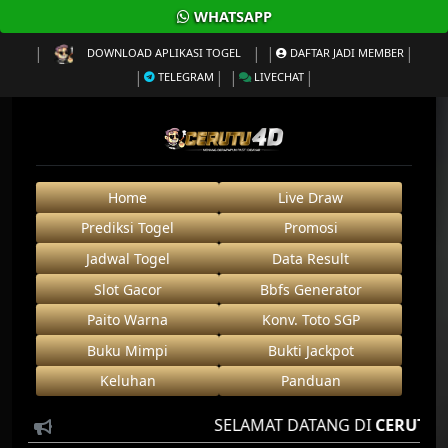
WHATSAPP
DOWNLOAD APLIKASI TOGEL
DAFTAR JADI MEMBER
TELEGRAM
LIVECHAT
Home
Live Draw
Prediksi Togel
Promosi
Jadwal Togel
Data Result
Slot Gacor
Bbfs Generator
Paito Warna
Konv. Toto SGP
Buku Mimpi
Bukti Jackpot
Keluhan
Panduan
SELAMAT DATANG DI
CERUTU4D
B