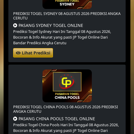
PREDIKSI TOGEL SYDNEY 08 AGUSTUS 2026 PREDIKSI ANGKA
CERUTU
PASANG SYDNEY TOGEL ONLINE
Prediksi Togel Sydney Hari Ini Tanggal 08 Agustus 2026,
Bocoran & Info Akurat yang pasti JP Togel Online Dari
Bandar Prediksi Angka Cerutu
Lihat Prediksi
PREDIKSI TOGEL CHINA POOLS 08 AGUSTUS 2026 PREDIKSI
ANGKA CERUTU
PASANG CHINA POOLS TOGEL ONLINE
Prediksi Togel China Pools Hari Ini Tanggal 08 Agustus 2026,
Bocoran & Info Akurat yang pasti JP Togel Online Dari