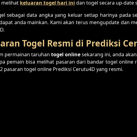
t melihat
keluaran togel hari ini
dan togel secara up-date s
el sebagai data angka yang keluar setiap harinya pada seti
dapat anda mainkan. Kami akan terus mengupdate dan me
D.
aran Togel Resmi di Prediksi C
lam permainan taruhan
togel online
sekarang ini, anda akan 
erapa pemain bisa melihat pasaran dari bandar togel onlin
 12 pasaran togel online Prediksi Cerutu4D yang resmi.