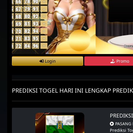
Login
Promo
PREDIKSI TOGEL HARI INI LENGKAP PREDI
PREDIKS
PASANG 
Prediksi To