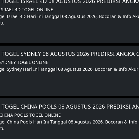
 TOGEL ISRAEL 4D 08 AGUSTUS 2026 PREDIKSI ANG
ISRAEL 4D TOGEL ONLINE
gel Israel 4D Hari Ini Tanggal 08 Agustus 2026,
Bocoran & Info Aku
tu
I TOGEL SYDNEY 08 AGUSTUS 2026 PREDIKSI ANGKA 
SYDNEY TOGEL ONLINE
gel Sydney Hari Ini Tanggal 08 Agustus 2026,
Bocoran & Info Akura
I TOGEL CHINA POOLS 08 AGUSTUS 2026 PREDIKSI 
CHINA POOLS TOGEL ONLINE
gel China Pools Hari Ini Tanggal 08 Agustus 2026,
Bocoran & Info 
tu