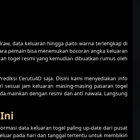
 draw, data keluaran hingga paito warna terlengkap di
ga para pemain bisa menemukan bocoran angka keluaran
uaran togel resmi yang kemudian dibuatkan rumus oleh
rediksi Cerutu4D saja. Disini kami menyediakan info
hari sesuai jam keluaran masing-masing pasaran togel
Anda mainkan dengan resmi dan anti nawala. Langsung
Ini
ormasi data keluaran togel paling up-date dari pusat
keluar pada hari dan tanggal tertentu untuk membikin