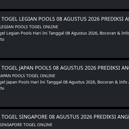
I TOGEL LEGIAN POOLS 08 AGUSTUS 2026 PREDIKSI 
LEGIAN POOLS TOGEL ONLINE
gel Legian Pools Hari Ini Tanggal 08 Agustus 2026,
Bocoran & Info
tu
I TOGEL JAPAN POOLS 08 AGUSTUS 2026 PREDIKSI A
JAPAN POOLS TOGEL ONLINE
gel Japan Pools Hari Ini Tanggal 08 Agustus 2026,
Bocoran & Info 
tu
I TOGEL SINGAPORE 08 AGUSTUS 2026 PREDIKSI AN
SINGAPORE TOGEL ONLINE