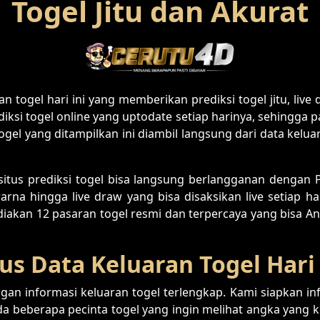
Togel Jitu dan Akurat
n togel hari ini yang memberikan prediksi togel jitu, live
ediksi togel online yang uptodate setiap harinya, sehing
togel yang ditampilkan ini diambil langsung dari data kel
tus prediksi togel bisa langsung berlangganan dengan P
warna hingga live draw yang bisa disaksikan live setiap 
ediakan 12 pasaran togel resmi dan terpercaya yang bisa 
tus Data Keluaran Togel Hari 
ngan informasi keluaran togel terlengkap. Kami siapkan inf
da beberapa pecinta togel yang ingin melihat angka yang 