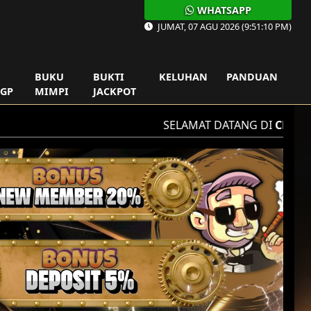
WHATSAPP
JUMAT, 07 AGU 2026 (
9:51:12 PM
)
BUKU
BUKTI
KELUHAN
PANDUAN
SGP
MIMPI
JACKPOT
SELAMAT DATANG DI
CERUTU4D
B