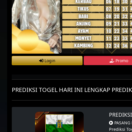
Login
Promo
PREDIKSI TOGEL HARI INI LENGKAP PREDI
PREDIKS
PASANG 
Prediksi To