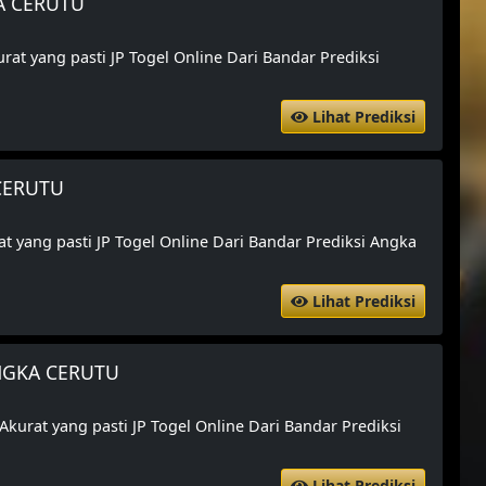
KA CERUTU
rat yang pasti JP Togel Online Dari Bandar Prediksi
Lihat Prediksi
CERUTU
t yang pasti JP Togel Online Dari Bandar Prediksi Angka
Lihat Prediksi
ANGKA CERUTU
Akurat yang pasti JP Togel Online Dari Bandar Prediksi
Lihat Prediksi